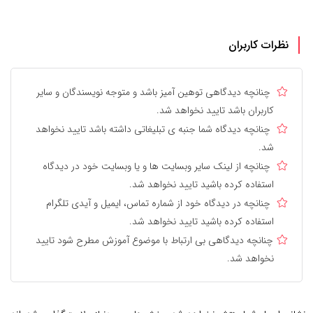
نظرات کاربران
چنانچه دیدگاهی توهین آمیز باشد و متوجه نویسندگان و سایر
کاربران باشد تایید نخواهد شد.
چنانچه دیدگاه شما جنبه ی تبلیغاتی داشته باشد تایید نخواهد
شد.
چنانچه از لینک سایر وبسایت ها و یا وبسایت خود در دیدگاه
استفاده کرده باشید تایید نخواهد شد.
چنانچه در دیدگاه خود از شماره تماس، ایمیل و آیدی تلگرام
استفاده کرده باشید تایید نخواهد شد.
چنانچه دیدگاهی بی ارتباط با موضوع آموزش مطرح شود تایید
نخواهد شد.