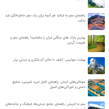
راهنمای سفر به ایتالیا: هر آنچه برای یک سفر خاطره‌انگیز باید
بدانید
بهترین پارک های جنگلی ایران را بشناسید! راهنمای سفر و
طبیعت گردی
بهشت سوئیس: کشف ۱۰ مکان گردشگری و دیدنی برتر
سوغاتی‌های کرمان: راهنمای کامل خرید شیرینی، صنایع
دستی و خوراکی‌های اصیل
سفر به اتریش: راهنمای جامع دیدنی‌ها، فرهنگ و جاذبه‌های