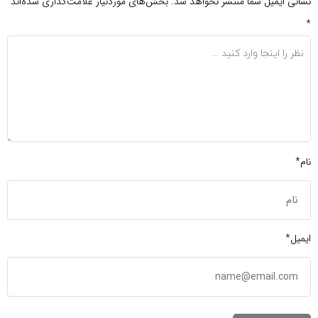
نشانی ایمیل شما منتشر نخواهد شد.
بخش‌های موردنیاز علامت‌گذاری شده‌اند
*
نام*
ایمیل*