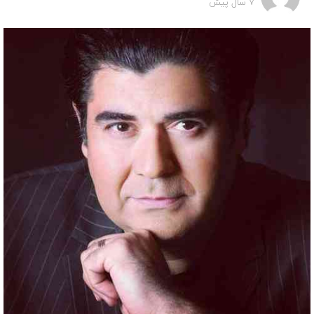
7 سال پیش