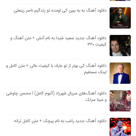
دانلود آهنگ به به ببین کی اومده تو زندگیم ناصر زینعلی
دانلود آهنگ جدید سعید شیدا به نام آتش + متن آهنگ و
کیفیت ۳۲۰
دانلود آهنگ کی بهتر از تو عارف با کیفیت عالی + متن کامل و
لینک مستقیم
دانلود آهنگ‌های سریال شهرزاد (آلبوم کامل) | محسن چاوشی
و سینا سرلک
دانلود آهنگ جدید راغب به نام پیچک + متن کامل ترانه