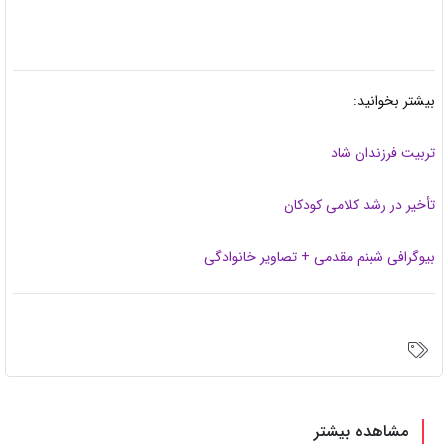
بیشتر بخوانید:
تربیت فرزندان شاد
تأخیر در رشد کلامی کودکان
بیوگرافی شبنم مقدمی + تصاویر خانوادگی
مشاهده بیشتر