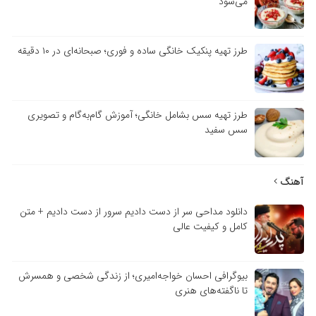
می‌شود
طرز تهیه پنکیک خانگی ساده و فوری؛ صبحانه‌ای در ۱۰ دقیقه
طرز تهیه سس بشامل خانگی؛ آموزش گام‌به‌گام و تصویری
سس سفید
آهنگ
دانلود مداحی سر از دست دادیم سرور از دست دادیم + متن
کامل و کیفیت عالی
بیوگرافی احسان خواجه‌امیری؛ از زندگی شخصی و همسرش
تا ناگفته‌های هنری