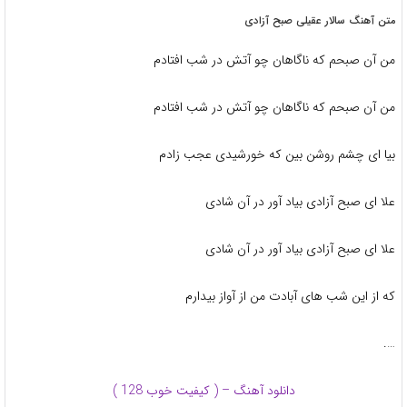
متن آهنگ سالار عقیلی صبح آزادی
من آن صبحم که ناگاهان چو آتش در شب افتادم
من آن صبحم که ناگاهان چو آتش در شب افتادم
بیا ای چشم روشن بین که خورشیدی عجب زادم
علا ای صبح آزادی بیاد آور در آن شادی
علا ای صبح آزادی بیاد آور در آن شادی
که از این شب های آبادت من از آواز بیدارم
….
دانلود آهنگ – ( کیفیت خوب 128 )