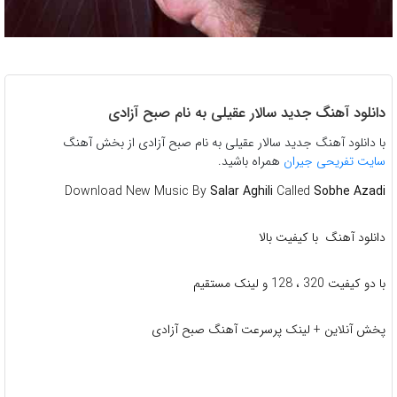
دانلود آهنگ جدید سالار عقیلی به نام صبح آزادی
با دانلود آهنگ جدید سالار عقیلی به نام صبح آزادی از بخش آهنگ
سایت تفریحی جیران
همراه باشید.
Download New Music By
Salar Aghili
Called
Sobhe Azadi
دانلود آهنگ با کیفیت بالا
با دو کیفیت 320 ، 128 و لینک مستقیم
پخش آنلاین + لینک پرسرعت آهنگ صبح آزادی