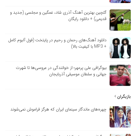
گلچین بهترین آهنگ آذری شاد، غمگین و مجلسی (جدید و
قدیمی) + دانلود رایگان
دانلود آهنگ‌های رحمان و رحیم در پایتخت (فول آلبوم کامل
+ MP3 با کیفیت بالا)
بیوگرافی علی پرمهر؛ از خوانندگی در عروسی‌ها تا شهرت
جهانی و سلطان موسیقی آذربایجان
بازیگران
چهره‌های ماندگار سینمای ایران که هرگز فراموش نمی‌شوند