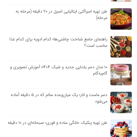
طرز تهیه اسپاگتی ایتالیایی اصیل در ۲۰ دقیقه (مرحله به
مرحله)
راهنمای جامع شناخت چاشنی‌ها؛ کدام ادویه برای کدام غذا
مناسب است؟
۱۰ مدل دسر یلدایی جدید و شیک ۱۴۰۴؛ آموزش تصویری و
گام‌به‌گام
دسر ماست و انار؛ یک میان‌وعده سالم که در ۵ دقیقه آماده
می‌شود
طرز تهیه پنکیک خانگی ساده و فوری؛ صبحانه‌ای در ۱۰ دقیقه