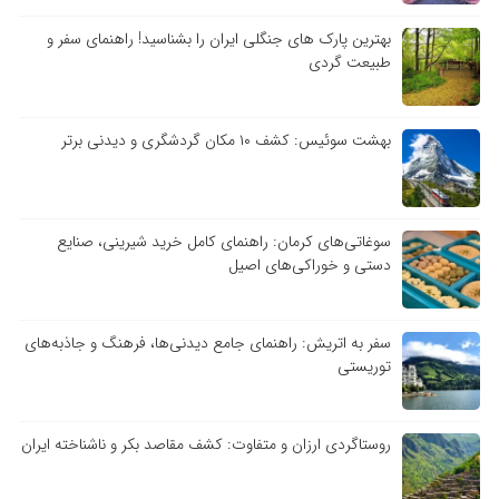
بهترین پارک های جنگلی ایران را بشناسید! راهنمای سفر و
طبیعت گردی
بهشت سوئیس: کشف ۱۰ مکان گردشگری و دیدنی برتر
سوغاتی‌های کرمان: راهنمای کامل خرید شیرینی، صنایع
دستی و خوراکی‌های اصیل
سفر به اتریش: راهنمای جامع دیدنی‌ها، فرهنگ و جاذبه‌های
توریستی
روستاگردی ارزان و متفاوت: کشف مقاصد بکر و ناشناخته ایران