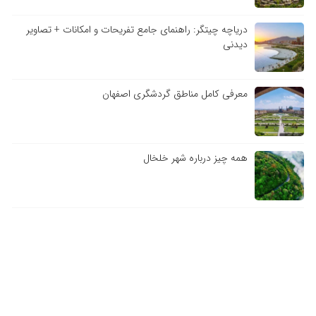
دریاچه چیتگر: راهنمای جامع تفریحات و امکانات + تصاویر
دیدنی
معرفی کامل مناطق گردشگری اصفهان
همه چیز درباره شهر خلخال