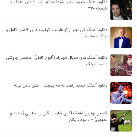
دانلود آهنگ جدید سعید شیدا به نام آتش + متن آهنگ و
کیفیت ۳۲۰
دانلود آهنگ کی بهتر از تو عارف با کیفیت عالی + متن کامل و
لینک مستقیم
دانلود آهنگ‌های سریال شهرزاد (آلبوم کامل) | محسن چاوشی
و سینا سرلک
دانلود آهنگ جدید راغب به نام پیچک + متن کامل ترانه
گلچین بهترین آهنگ آذری شاد، غمگین و مجلسی (جدید و
قدیمی) + دانلود رایگان