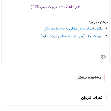
دانلود آهنگ – ( کیفیت خوب 128 )
تر بخوانید:
دانلود آهنگ سالار عقیلی به نام مرا رها مکن
طبیعت چه تأثیری در رشد ذهنی کودک دارد؟
مشاهده بیشتر
نظرات کاربران