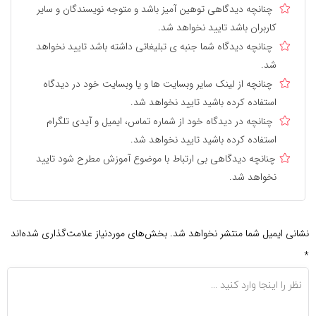
چنانچه دیدگاهی توهین آمیز باشد و متوجه نویسندگان و سایر
کاربران باشد تایید نخواهد شد.
چنانچه دیدگاه شما جنبه ی تبلیغاتی داشته باشد تایید نخواهد
شد.
چنانچه از لینک سایر وبسایت ها و یا وبسایت خود در دیدگاه
استفاده کرده باشید تایید نخواهد شد.
چنانچه در دیدگاه خود از شماره تماس، ایمیل و آیدی تلگرام
استفاده کرده باشید تایید نخواهد شد.
چنانچه دیدگاهی بی ارتباط با موضوع آموزش مطرح شود تایید
نخواهد شد.
نی ایمیل شما منتشر نخواهد شد.
بخش‌های موردنیاز علامت‌گذاری شده‌اند