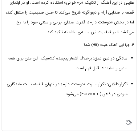
عقیلی در این آهنگ از تکنیک «نرم‌خوانی» استفاده کرده است. او در ابتدای
قطعه با صدایی آرام و نجواگونه شروع می‌کند تا حس صمیمیت را منتقل کند،
اما در بخش «دوستت دارم»، قدرت صدای اپرایی و سنتی خود را به رخ
می‌کشد تا بر قاطعیت این جمله‌ی عاشقانه تاکید کند.
۴. چرا این آهنگ هیت (Hit) شد؟
سادگی در عین عمق:
برخلاف اشعار پیچیده کلاسیک، این متن برای همه
سنین و سلیقه‌ها قابل فهم است.
تکرار طلایی:
تکرار عبارت «دوستت دارم» در انتهای قطعه، باعث ماندگاری
ملودی در ذهن (Earworm) می‌شود.