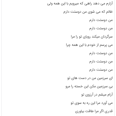
آزارم می دهد راهی که میرویم با این همه ولی
ظالم که می شوی من دوستت دارم
من دوستت دارم
من دوستت دارم
سرگردان میکند رویای تو را مرا
می پرسم از خودم با این همه چرا
من دوستت دارم
من دوستت دارم
من دوستت دارم
ای سرزمین من در دست های تو
بی سرزمین مکن این خسته را مرو
آرام میشم در آرزوی تو
می آورد مرا این ره به سوی تو
قدری اگر مرا طاقت بیاوری