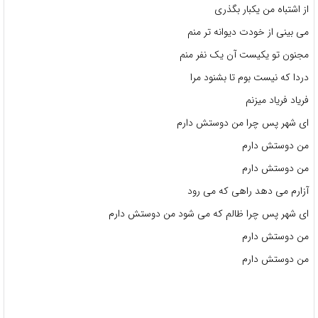
از اشتباه من یکبار بگذری
می بینی از خودت دیوانه تر منم
مجنون تو یکیست آن یک نفر منم
دردا که نیست بوم تا بشنود مرا
فریاد فریاد میزنم
ای شهر پس چرا من دوستش دارم
من دوستش دارم
من دوستش دارم
آزارم می دهد راهی که می رود
ای شهر پس چرا ظالم که می شود من دوستش دارم
من دوستش دارم
من دوستش دارم