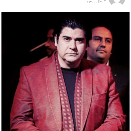
7 سال پیش