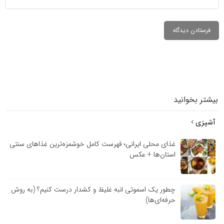
بیشتر بخوانید
آشپزی
غذای محلی ایرانی؛ فهرست کامل خوشمزه‌ترین غذاهای سنتی
استان‌ها + عکس
چطور یک اسموتی انبه غلیظ و کشدار درست کنیم؟ (به روش
حرفه‌ای‌ها)