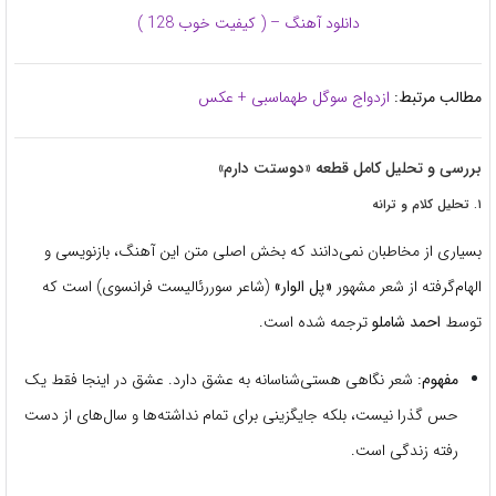
دانلود آهنگ – ( کیفیت خوب 128 )
مطالب مرتبط:
ازدواج سوگل طهماسبی + عکس
بررسی و تحلیل کامل قطعه «دوستت دارم»
۱. تحلیل کلام و ترانه
بسیاری از مخاطبان نمی‌دانند که بخش اصلی متن این آهنگ، بازنویسی و
الهام‌گرفته از شعر مشهور
«پل الوار»
(شاعر سوررئالیست فرانسوی) است که
توسط
احمد شاملو
ترجمه شده است.
مفهوم:
شعر نگاهی هستی‌شناسانه به عشق دارد. عشق در اینجا فقط یک
حس گذرا نیست، بلکه جایگزینی برای تمام نداشته‌ها و سال‌های از دست
رفته زندگی است.