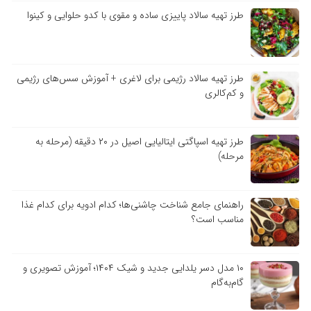
طرز تهیه سالاد پاییزی ساده و مقوی با کدو حلوایی و کینوا
طرز تهیه سالاد رژیمی برای لاغری + آموزش سس‌های رژیمی
و کم‌کالری
طرز تهیه اسپاگتی ایتالیایی اصیل در ۲۰ دقیقه (مرحله به
مرحله)
راهنمای جامع شناخت چاشنی‌ها؛ کدام ادویه برای کدام غذا
مناسب است؟
۱۰ مدل دسر یلدایی جدید و شیک ۱۴۰۴؛ آموزش تصویری و
گام‌به‌گام