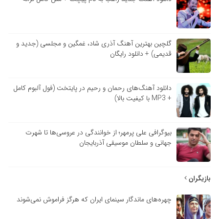
گلچین بهترین آهنگ آذری شاد، غمگین و مجلسی (جدید و
قدیمی) + دانلود رایگان
دانلود آهنگ‌های رحمان و رحیم در پایتخت (فول آلبوم کامل
+ MP3 با کیفیت بالا)
بیوگرافی علی پرمهر؛ از خوانندگی در عروسی‌ها تا شهرت
جهانی و سلطان موسیقی آذربایجان
بازیگران
چهره‌های ماندگار سینمای ایران که هرگز فراموش نمی‌شوند