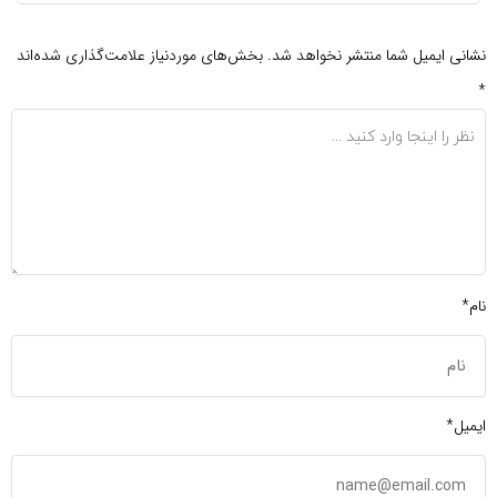
نشانی ایمیل شما منتشر نخواهد شد.
بخش‌های موردنیاز علامت‌گذاری شده‌اند
*
نام*
ایمیل*