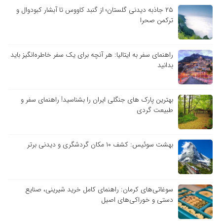
۲۵ جاذبه دیدنی گلستان؛ از گنبد کاووس تا آبشار کبودوال و
ترکمن صحرا
راهنمای سفر به ایتالیا: هر آنچه برای یک سفر خاطره‌انگیز باید
بدانید
بهترین پارک های جنگلی ایران را بشناسید! راهنمای سفر و
طبیعت گردی
بهشت سوئیس: کشف ۱۰ مکان گردشگری و دیدنی برتر
سوغاتی‌های کرمان: راهنمای کامل خرید شیرینی، صنایع
دستی و خوراکی‌های اصیل