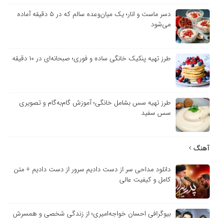
دسر ماست و انار؛ یک میان‌وعده سالم که در ۵ دقیقه آماده
می‌شود
طرز تهیه پنکیک خانگی ساده و فوری؛ صبحانه‌ای در ۱۰ دقیقه
طرز تهیه سس بشامل خانگی؛ آموزش گام‌به‌گام و تصویری
سس سفید
آهنگ
دانلود مداحی سر از دست دادیم سرور از دست دادیم + متن
کامل و کیفیت عالی
بیوگرافی احسان خواجه‌امیری؛ از زندگی شخصی و همسرش