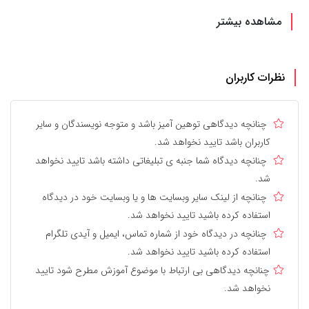
مشاهده بیشتر
نظرات کاربران
چنانچه دیدگاهی توهین آمیز باشد و متوجه نویسندگان و سایر
کاربران باشد تایید نخواهد شد.
چنانچه دیدگاه شما جنبه ی تبلیغاتی داشته باشد تایید نخواهد
شد.
چنانچه از لینک سایر وبسایت ها و یا وبسایت خود در دیدگاه
استفاده کرده باشید تایید نخواهد شد.
چنانچه در دیدگاه خود از شماره تماس، ایمیل و آیدی تلگرام
استفاده کرده باشید تایید نخواهد شد.
چنانچه دیدگاهی بی ارتباط با موضوع آموزش مطرح شود تایید
نخواهد شد.