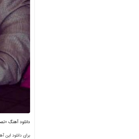
دانلود آهنگ «تصن
برای دانلود این آ