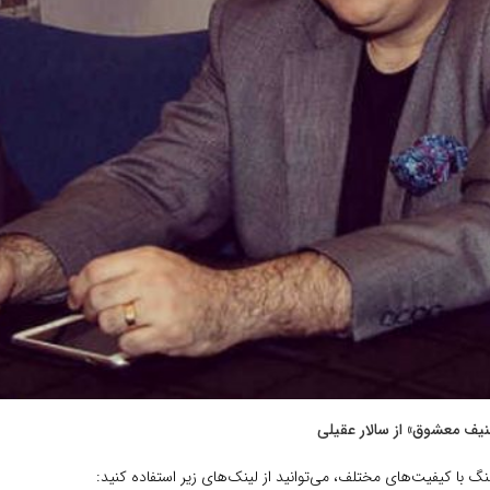
یف معشوق» از سالار عقیلی
هنگ با کیفیت‌های مختلف، می‌توانید از لینک‌های زیر استفاده کنید: