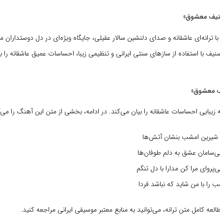
نیف معشوق»
ترانه‌ای عاشقانه و صدای دلنشین سالار عقیلی، جایگاه ویژه‌ای در دل دوستداران
تصنیف با استفاده از سازهای سنتی ایرانی و تنظیمی زیبا، احساسات عمیق عاشقانه را ب
ف معشوق»
زیبایی احساسات عاشقانه را بیان می‌کند. در ادامه، بخشی از متن این آهنگ را می‌آ
 شیرین امشب بنشان آتش‌ها
ی‌سامان عشق به دلم طوفان‌ها
روای مرا کن مدارا با دل تنگم
 را با من شاید که نباشد فردا
لعه کامل متن ترانه، می‌توانید به منابع معتبر موسیقی ایرانی مراجعه کنید.