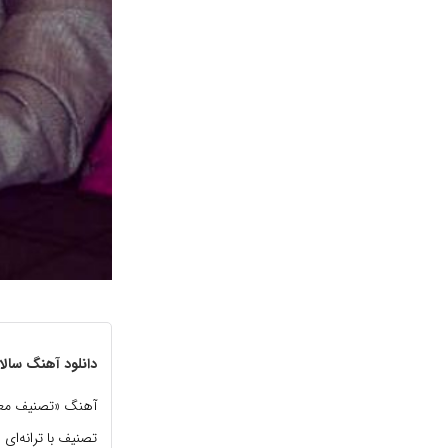
دانلود آهنگ سال
آهنگ «تصنیف معشو
تصنیف با ترانه‌ای