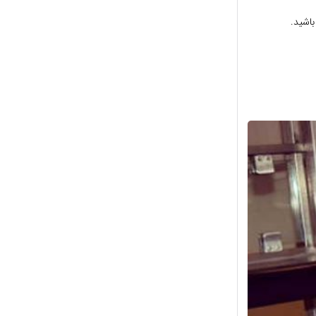
اشید.