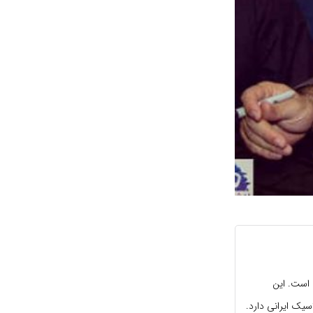
 است. این
سیک ایرانی دارد.