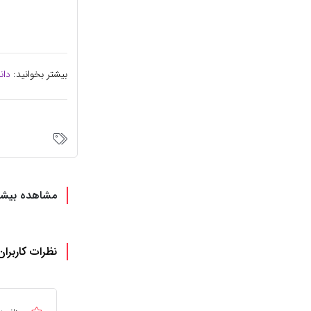
بیشتر بخوانید:
دان
مشاهده بیشت
نظرات کاربران