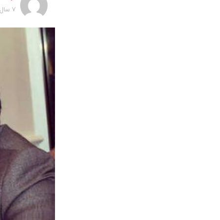
7 سال پیش