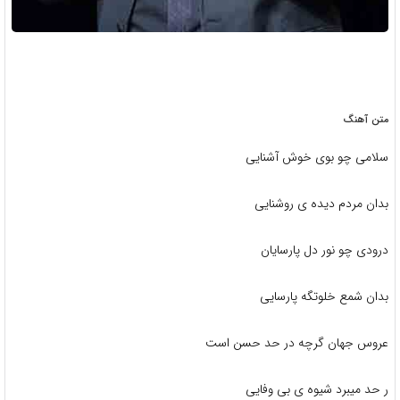
متن آهنگ
سلامی چو بوی خوش آشنایی
بدان مردم دیده ی روشنایی
درودی چو نور دل پارسایان
بدان شمع خلوتگه پارسایی
عروس جهان گرچه در حد حسن است
ر حد میبرد شیوه ی بی وفایی