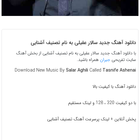
دانلود آهنگ جدید سالار عقیلی به نام تصنیف آشنایی
با دانلود آهنگ جدید سالار عقیلی به نام تصنیف آشنایی از بخش آهنگ
سایت تفریحی
جیران
همراه باشید.
Download New Music By
Salar Aghili
Called
Tasnife Ashenai
دانلود آهنگ با کیفیت بالا
با دو کیفیت 320 ، 128 و لینک مستقیم
پخش آنلاین + لینک پرسرعت آهنگ تصنیف آشنایی