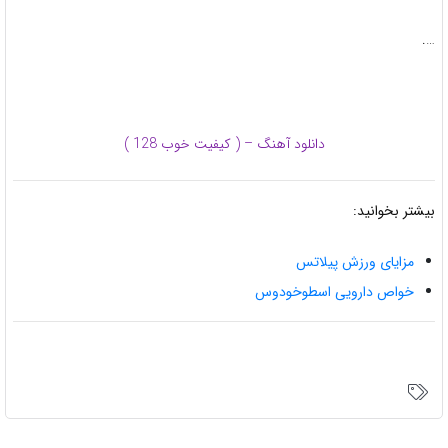
….
دانلود آهنگ – ( کیفیت خوب 128 )
بیشتر بخوانید:
مزایای ورزش پیلاتس
خواص دارویی اسطوخودوس