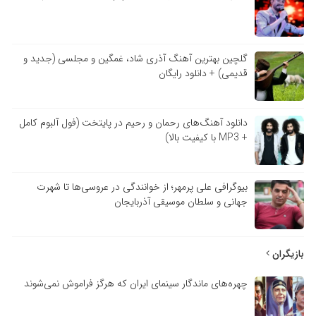
گلچین بهترین آهنگ آذری شاد، غمگین و مجلسی (جدید و
قدیمی) + دانلود رایگان
دانلود آهنگ‌های رحمان و رحیم در پایتخت (فول آلبوم کامل
+ MP3 با کیفیت بالا)
بیوگرافی علی پرمهر؛ از خوانندگی در عروسی‌ها تا شهرت
جهانی و سلطان موسیقی آذربایجان
بازیگران
چهره‌های ماندگار سینمای ایران که هرگز فراموش نمی‌شوند