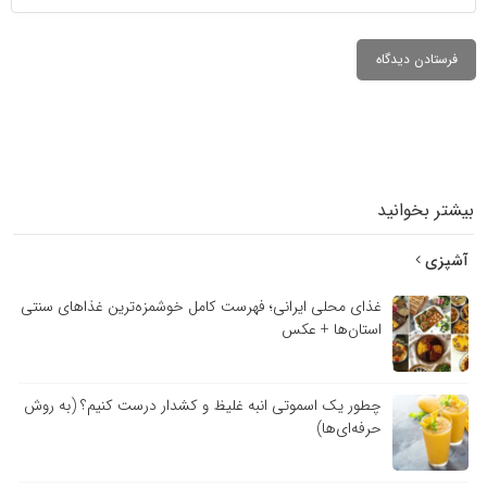
بیشتر بخوانید
آشپزی
غذای محلی ایرانی؛ فهرست کامل خوشمزه‌ترین غذاهای سنتی
استان‌ها + عکس
چطور یک اسموتی انبه غلیظ و کشدار درست کنیم؟ (به روش
حرفه‌ای‌ها)