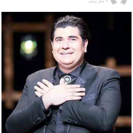
7 سال پیش