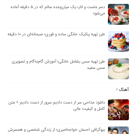
دسر ماست و انار؛ یک میان‌وعده سالم که در ۵ دقیقه آماده
می‌شود
طرز تهیه پنکیک خانگی ساده و فوری؛ صبحانه‌ای در ۱۰ دقیقه
طرز تهیه سس بشامل خانگی؛ آموزش گام‌به‌گام و تصویری
سس سفید
آهنگ
دانلود مداحی سر از دست دادیم سرور از دست دادیم + متن
کامل و کیفیت عالی
بیوگرافی احسان خواجه‌امیری؛ از زندگی شخصی و همسرش