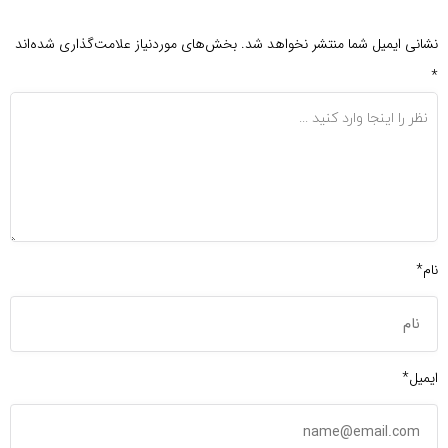
نشانی ایمیل شما منتشر نخواهد شد.
بخش‌های موردنیاز علامت‌گذاری شده‌اند
*
نام*
ایمیل*