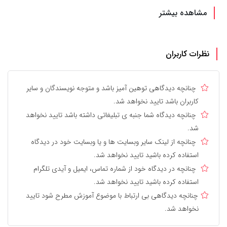
مشاهده بیشتر
نظرات کاربران
چنانچه دیدگاهی توهین آمیز باشد و متوجه نویسندگان و سایر
کاربران باشد تایید نخواهد شد.
چنانچه دیدگاه شما جنبه ی تبلیغاتی داشته باشد تایید نخواهد
شد.
چنانچه از لینک سایر وبسایت ها و یا وبسایت خود در دیدگاه
استفاده کرده باشید تایید نخواهد شد.
چنانچه در دیدگاه خود از شماره تماس، ایمیل و آیدی تلگرام
استفاده کرده باشید تایید نخواهد شد.
چنانچه دیدگاهی بی ارتباط با موضوع آموزش مطرح شود تایید
نخواهد شد.