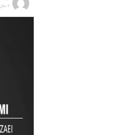
6 سال پیش