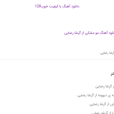
دانلود آهنگ با کیفیت خوب128
نلود آهنگ مو مشکی از گرشا رضایی
رشا رضایی
ر
 گرشا رضایی
ه ی دیوونه از گرشا رضایی
اش از گرشا رضایی
ا از گرشا رضایی