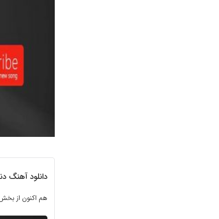
دانلود آهنگ دنی
هم اکنون از بخش 