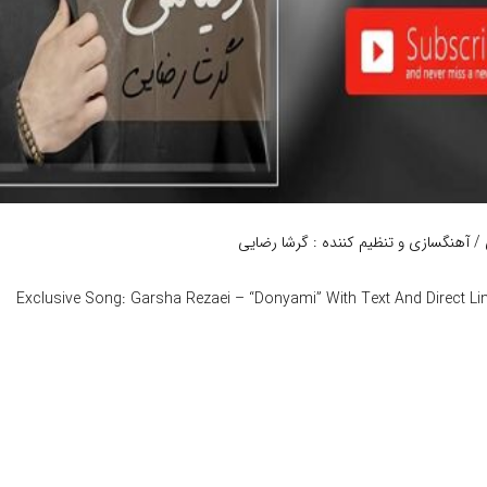
/ آهنگسازی و تنظیم کننده : گرشا رضایی
Exclusive Song: Garsha Rezaei – “Donyami” With Text And Direct Lin