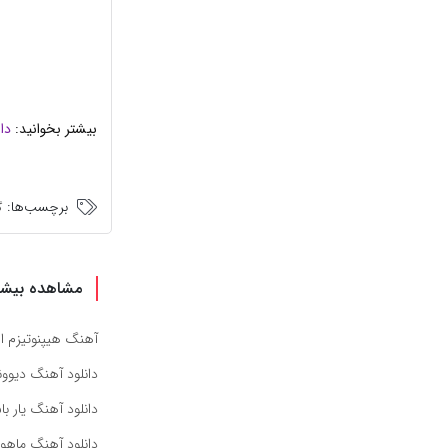
بیشتر بخوانید:
دا
برچسب‌ها:
گ
مشاهده بیشت
آهنگ هیپنوتیزم از
دانلود آهنگ دیوون
دانلود آهنگ یار ب
دانلود آهنگ ماهور