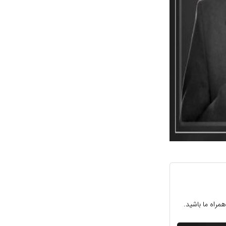
راه ما باشید.