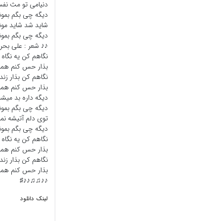
دنیامی تو مث نفس
دیگه چی بگم بمو
شاید شد شاید مون
دیگه چی بگم بمو
♪♪ شعر : علی بحر
نگاهم کن یه نگاه 
بذار حس کنم هم
نگاهم کن بذار زند
بذار حس کنم هم
دیگه داره بد میش
دیگه چی بگم بمو
توی دلم آتیشه نمی
دیگه چی بگم بمو
نگاهم کن یه نگاه 
بذار حس کنم هم
نگاهم کن بذار زند
بذار حس کنم هم
♪♪♫♫♪♪♯
لینک دانلود