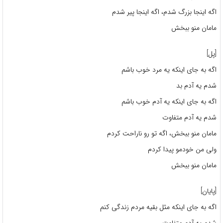
اگه اینجا بزرگ شدم، اگه اینجا پیر شدم
مامان منو ببخش
[پل]
اگه به جای اینکه یه مرد خوب باشم
شدم یه آدم بد
اگه به جای اینکه یه آدم خوب باشم
شدم یه آدم متفاوت
مامان منو ببخش، اگه تو رو ناراحت کردم
ولی من خودمو پیدا کردم
مامان منو ببخش
[پایان]
اگه به جای اینکه مثل بقیه مردم زندگی کنم