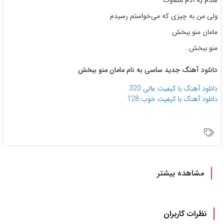
شدم یه آدم متفاوت
ولی من به چیزی که می‌خواستم رسیدم
مامان منو ببخش
منو ببخش…
دانلود آهنگ جدید ساسی به نام مامان منو ببخش
دانلود آهنگ با کیفیت عالی 320
دانلود آهنگ با کیفیت خوب 128
مشاهده بیشتر
نظرات کاربران