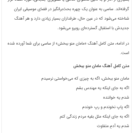
گرفته‌اند. ساسی به عنوان یک چهره بحث‌برانگیز در فضای موسیقی ایران
شناخته می‌شود که در عین حال، طرفداران بسیار زیادی دارد و هر آهنگ
جدیدش با استقبال گسترده‌ای روبرو می‌شود.
در ادامه، متن کامل آهنگ «مامان منو ببخش» از ساسی برای شما آورده شده
است.
متن کامل آهنگ مامان منو ببخش
مامان منو ببخش، اگه به چیزی که می‌خواستی نرسیدم
اگه به جای اینکه یه مهندس بشم
شدم یه خواننده
اگه پاپ نخوندم و رپ خوندم
اگه به جای اینکه مثل بقیه مردم زندگی کنم
شدم یه آدمِ متفاوت