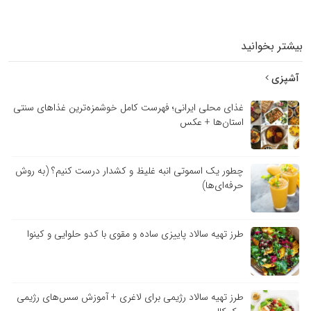
بیشتر بخوانید
آشپزی
غذای محلی ایرانی؛ فهرست کامل خوشمزه‌ترین غذاهای سنتی
استان‌ها + عکس
چطور یک اسموتی انبه غلیظ و کشدار درست کنیم؟ (به روش
حرفه‌ای‌ها)
طرز تهیه سالاد پاییزی ساده و مقوی با کدو حلوایی و کینوا
طرز تهیه سالاد رژیمی برای لاغری + آموزش سس‌های رژیمی