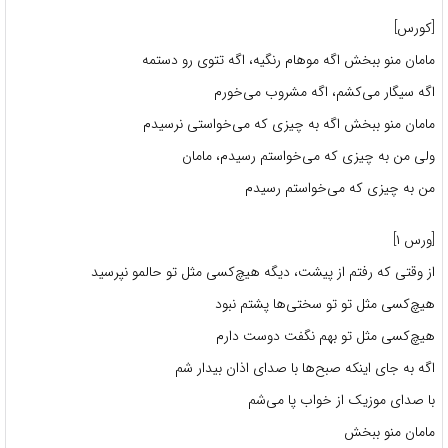
[کورس]
مامان منو ببخش اگه موهام رنگیه، اگه تتوی رو دستمه
اگه سیگار می‌کشم، اگه مشروب می‌خورم
مامان منو ببخش اگه به چیزی که می‌خواستی نرسیدم
ولی من به چیزی که می‌خواستم رسیدم، مامان
من به چیزی که می‌خواستم رسیدم
[ورس ۱]
از وقتی که رفتم از پیشت، دیگه هیچ‌کسی مثل تو حالمو نپرسید
هیچ‌کسی مثل تو تو سختی‌ها پشتم نبود
هیچ‌کسی مثل تو بهم نگفت دوست دارم
اگه به جای اینکه صبح‌ها با صدای اذان بیدار شم
با صدای موزیک از خواب پا می‌شم
مامان منو ببخش