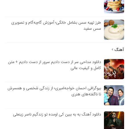
طرز تهیه سس بشامل خانگی؛ آموزش گام‌به‌گام و تصویری
سس سفید
آهنگ
دانلود مداحی سر از دست دادیم سرور از دست دادیم + متن
کامل و کیفیت عالی
بیوگرافی احسان خواجه‌امیری؛ از زندگی شخصی و همسرش
تا ناگفته‌های هنری
دانلود آهنگ به به ببین کی اومده تو زندگیم ناصر زینعلی