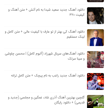
دانلود آهنگ جدید سعید شیدا به نام آتش + متن آهنگ و
کیفیت ۳۲۰
دانلود آهنگ کی بهتر از تو عارف با کیفیت عالی + متن کامل و
لینک مستقیم
دانلود آهنگ‌های سریال شهرزاد (آلبوم کامل) | محسن چاوشی
و سینا سرلک
دانلود آهنگ جدید راغب به نام پیچک + متن کامل ترانه
گلچین بهترین آهنگ آذری شاد، غمگین و مجلسی (جدید و
قدیمی) + دانلود رایگان