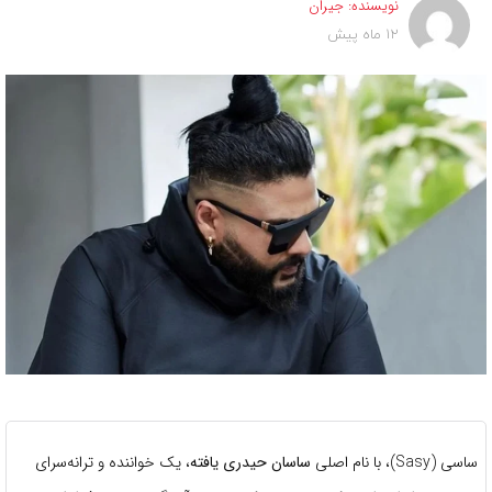
نویسنده:
جیران
12 ماه پیش
ساسی (Sasy)، با نام اصلی
ساسان حیدری یافته
، یک خواننده و ترانه‌سرای