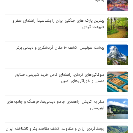
بهترین پارک های جنگلی ایران را بشناسید! راهنمای سفر و
طبیعت گردی
بهشت سوئیس: کشف ۱۰ مکان گردشگری و دیدنی برتر
سوغاتی‌های کرمان: راهنمای کامل خرید شیرینی، صنایع
دستی و خوراکی‌های اصیل
سفر به اتریش: راهنمای جامع دیدنی‌ها، فرهنگ و جاذبه‌های
توریستی
روستاگردی ارزان و متفاوت: کشف مقاصد بکر و ناشناخته ایران