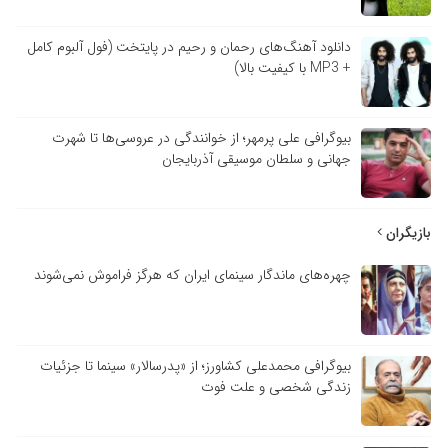
دانلود آهنگ‌های رحمان و رحیم در پایتخت (فول آلبوم کامل
+ MP3 با کیفیت بالا)
بیوگرافی علی پرمهر؛ از خوانندگی در عروسی‌ها تا شهرت
جهانی و سلطان موسیقی آذربایجان
بازیگران
چهره‌های ماندگار سینمای ایران که هرگز فراموش نمی‌شوند
بیوگرافی محمدعلی کشاورز؛ از «پدرسالار» سینما تا جزئیات
زندگی شخصی و علت فوت