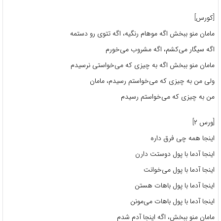
[کورس]
مامان منو ببخش اگه موهام رنگیه، اگه تتوی رو دستمه
اگه سیگار می‌کشم، اگه مشروب می‌خورم
مامان منو ببخش اگه به چیزی که می‌خواستی نرسیدم
ولی من به چیزی که می‌خواستم رسیدم، مامان
من به چیزی که می‌خواستم رسیدم
[ورس ۲]
اینجا همه چی فرق داره
اینجا آدما با پول دوستت دارن
اینجا آدما با پول می‌خوانت
اینجا آدما با پول باهات هستن
اینجا آدما با پول باهات می‌مونن
مامان منو ببخش، اگه اینجا آدم شدم