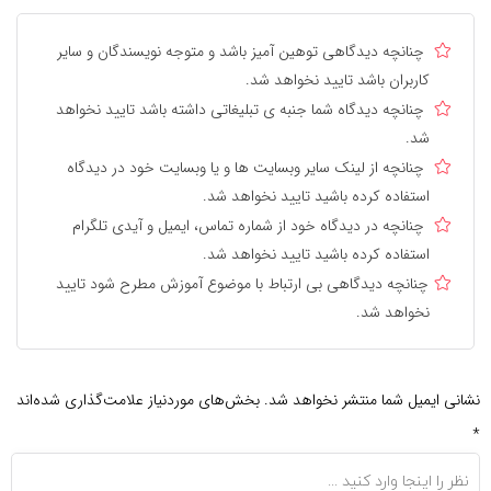
چنانچه دیدگاهی توهین آمیز باشد و متوجه نویسندگان و سایر
کاربران باشد تایید نخواهد شد.
چنانچه دیدگاه شما جنبه ی تبلیغاتی داشته باشد تایید نخواهد
شد.
چنانچه از لینک سایر وبسایت ها و یا وبسایت خود در دیدگاه
استفاده کرده باشید تایید نخواهد شد.
چنانچه در دیدگاه خود از شماره تماس، ایمیل و آیدی تلگرام
استفاده کرده باشید تایید نخواهد شد.
چنانچه دیدگاهی بی ارتباط با موضوع آموزش مطرح شود تایید
نخواهد شد.
نشانی ایمیل شما منتشر نخواهد شد.
بخش‌های موردنیاز علامت‌گذاری شده‌اند
*