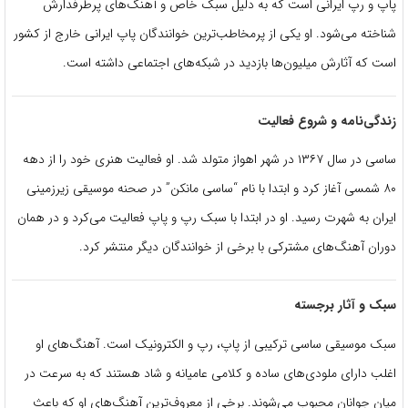
پاپ و رپ ایرانی است که به دلیل سبک خاص و آهنگ‌های پرطرفدارش
شناخته می‌شود. او یکی از پرمخاطب‌ترین خوانندگان پاپ ایرانی خارج از کشور
است که آثارش میلیون‌ها بازدید در شبکه‌های اجتماعی داشته است.
زندگی‌نامه و شروع فعالیت
ساسی در سال ۱۳۶۷ در شهر اهواز متولد شد. او فعالیت هنری خود را از دهه
۸۰ شمسی آغاز کرد و ابتدا با نام “ساسی مانکن” در صحنه موسیقی زیرزمینی
ایران به شهرت رسید. او در ابتدا با سبک رپ و پاپ فعالیت می‌کرد و در همان
دوران آهنگ‌های مشترکی با برخی از خوانندگان دیگر منتشر کرد.
سبک و آثار برجسته
سبک موسیقی ساسی ترکیبی از پاپ، رپ و الکترونیک است. آهنگ‌های او
اغلب دارای ملودی‌های ساده و کلامی عامیانه و شاد هستند که به سرعت در
میان جوانان محبوب می‌شوند. برخی از معروف‌ترین آهنگ‌های او که باعث