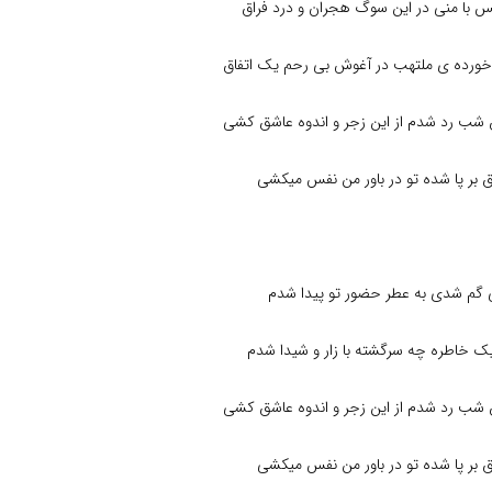
فس با منی در این سوگ هجران و درد فراق
ورده ی ملتهب در آغوش بی رحم یک اتفاق
 شب رد شدم از این زجر و اندوه عاشق کشی
 بر پا شده تو در باور من نفس میکشی
ی گم شدی به عطر حضور تو پیدا شدم
ک خاطره چه سرگشته با زار و شیدا شدم
 شب رد شدم از این زجر و اندوه عاشق کشی
 بر پا شده تو در باور من نفس میکشی