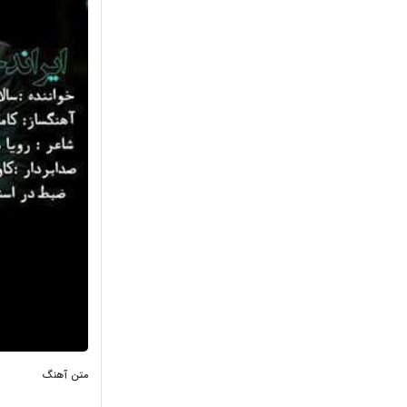
متن آهنگ