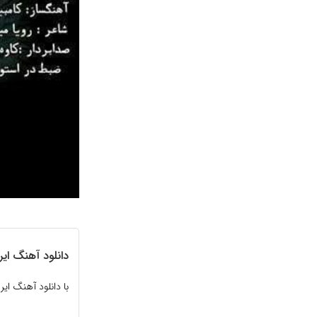
دانلود آهنگ ایر
با دانلود آهنگ ا