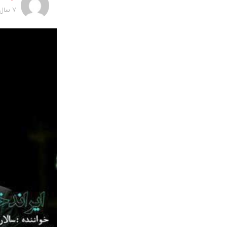
7 سال پیش