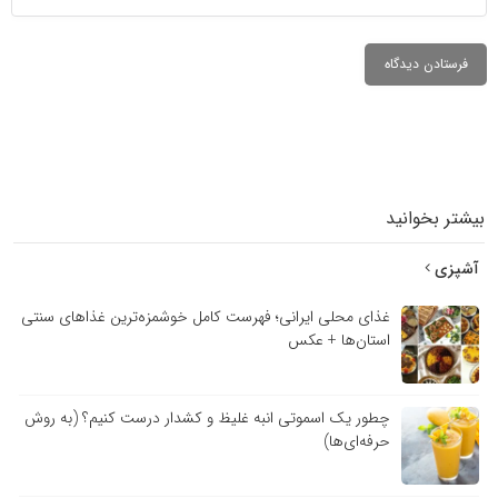
بیشتر بخوانید
آشپزی
غذای محلی ایرانی؛ فهرست کامل خوشمزه‌ترین غذاهای سنتی
استان‌ها + عکس
چطور یک اسموتی انبه غلیظ و کشدار درست کنیم؟ (به روش
حرفه‌ای‌ها)