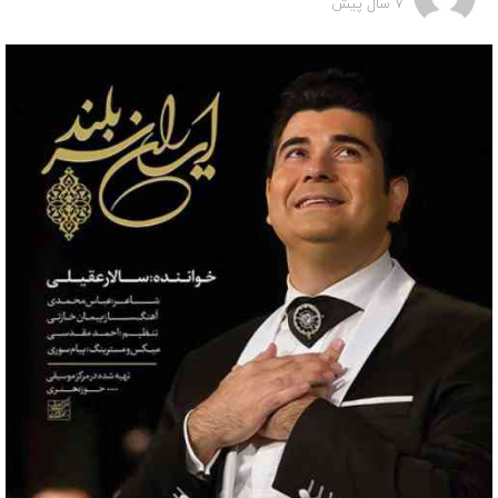
7 سال پیش