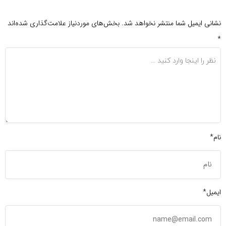
نشانی ایمیل شما منتشر نخواهد شد.
بخش‌های موردنیاز علامت‌گذاری شده‌اند
*
نام*
ایمیل*