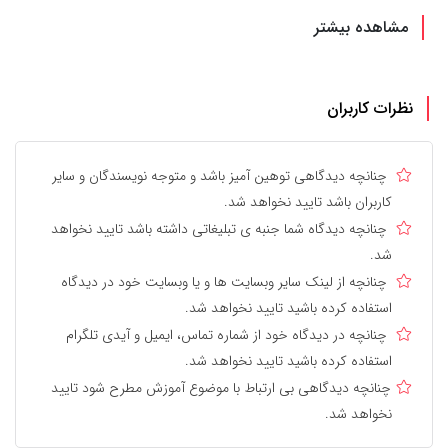
مشاهده بیشتر
نظرات کاربران
چنانچه دیدگاهی توهین آمیز باشد و متوجه نویسندگان و سایر
کاربران باشد تایید نخواهد شد.
چنانچه دیدگاه شما جنبه ی تبلیغاتی داشته باشد تایید نخواهد
شد.
چنانچه از لینک سایر وبسایت ها و یا وبسایت خود در دیدگاه
استفاده کرده باشید تایید نخواهد شد.
چنانچه در دیدگاه خود از شماره تماس، ایمیل و آیدی تلگرام
استفاده کرده باشید تایید نخواهد شد.
چنانچه دیدگاهی بی ارتباط با موضوع آموزش مطرح شود تایید
نخواهد شد.