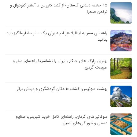
۲۵ جاذبه دیدنی گلستان؛ از گنبد کاووس تا آبشار کبودوال و
ترکمن صحرا
راهنمای سفر به ایتالیا: هر آنچه برای یک سفر خاطره‌انگیز باید
بدانید
بهترین پارک های جنگلی ایران را بشناسید! راهنمای سفر و
طبیعت گردی
بهشت سوئیس: کشف ۱۰ مکان گردشگری و دیدنی برتر
سوغاتی‌های کرمان: راهنمای کامل خرید شیرینی، صنایع
دستی و خوراکی‌های اصیل