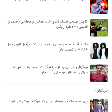
گلچین بهترین آهنگ آذری شاد، غمگین و مجلسی (جدید و
قدیمی) + دانلود رایگان
دانلود آهنگ‌های رحمان و رحیم در پایتخت (فول آلبوم کامل
+ MP3 با کیفیت بالا)
بیوگرافی علی پرمهر؛ از خوانندگی در عروسی‌ها تا شهرت
جهانی و سلطان موسیقی آذربایجان
بازیگران
چهره‌های ماندگار سینمای ایران که هرگز فراموش نمی‌شوند