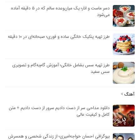
دسر ماست و انار؛ یک میان‌وعده سالم که در ۵ دقیقه آماده
می‌شود
طرز تهیه پنکیک خانگی ساده و فوری؛ صبحانه‌ای در ۱۰ دقیقه
طرز تهیه سس بشامل خانگی؛ آموزش گام‌به‌گام و تصویری
سس سفید
آهنگ
دانلود مداحی سر از دست دادیم سرور از دست دادیم + متن
کامل و کیفیت عالی
بیوگرافی احسان خواجه‌امیری؛ از زندگی شخصی و همسرش