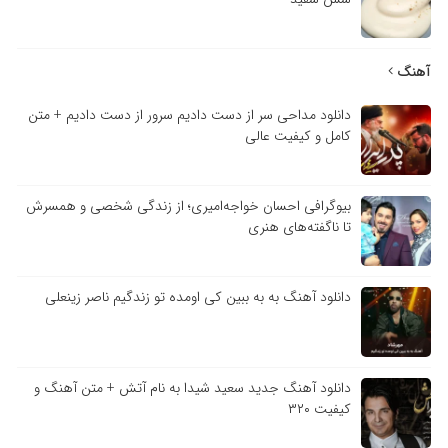
آهنگ
دانلود مداحی سر از دست دادیم سرور از دست دادیم + متن
کامل و کیفیت عالی
بیوگرافی احسان خواجه‌امیری؛ از زندگی شخصی و همسرش
تا ناگفته‌های هنری
دانلود آهنگ به به ببین کی اومده تو زندگیم ناصر زینعلی
دانلود آهنگ جدید سعید شیدا به نام آتش + متن آهنگ و
کیفیت ۳۲۰