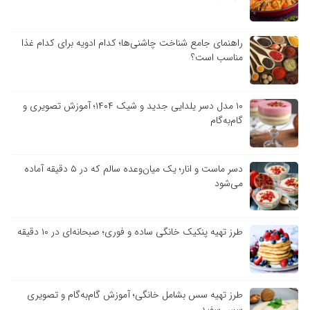
راهنمای جامع شناخت چاشنی‌ها؛ کدام ادویه برای کدام غذا
مناسب است؟
۱۰ مدل دسر یلدایی جدید و شیک ۱۴۰۴؛ آموزش تصویری و
گام‌به‌گام
دسر ماست و انار؛ یک میان‌وعده سالم که در ۵ دقیقه آماده
می‌شود
طرز تهیه پنکیک خانگی ساده و فوری؛ صبحانه‌ای در ۱۰ دقیقه
طرز تهیه سس بشامل خانگی؛ آموزش گام‌به‌گام و تصویری
سس سفید