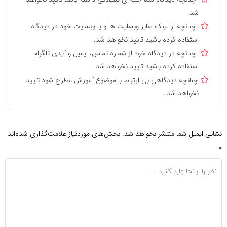
شد.
چنانچه از لینک سایر وبسایت ها و یا وبسایت خود در دیدگاه
استفاده کرده باشید تایید نخواهد شد.
چنانچه در دیدگاه خود از شماره تماس، ایمیل و آیدی تلگرام
استفاده کرده باشید تایید نخواهد شد.
چنانچه دیدگاهی بی ارتباط با موضوع آموزش مطرح شود تایید
نخواهد شد.
نشانی ایمیل شما منتشر نخواهد شد.
بخش‌های موردنیاز علامت‌گذاری شده‌اند
*