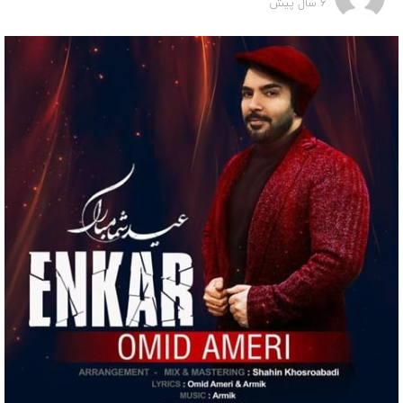
6 سال پیش