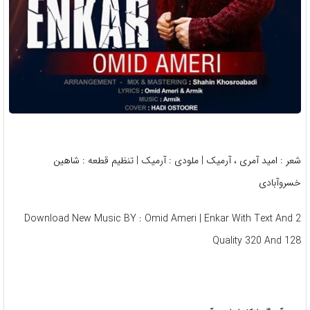
شعر : امید آمری ، آرمیک | ملودی : آرمیک | تنظیم قطعه : شاهین
خسروآبادی
Download New Music BY : Omid Ameri | Enkar With Text And 2
Quality 320 And 128