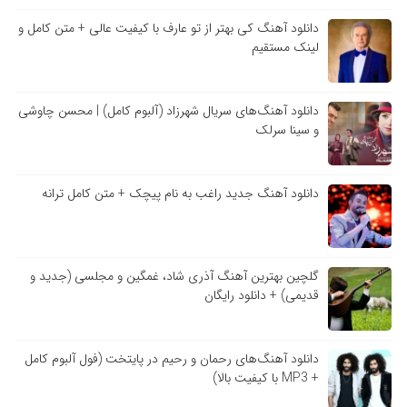
دانلود آهنگ کی بهتر از تو عارف با کیفیت عالی + متن کامل و
لینک مستقیم
دانلود آهنگ‌های سریال شهرزاد (آلبوم کامل) | محسن چاوشی
و سینا سرلک
دانلود آهنگ جدید راغب به نام پیچک + متن کامل ترانه
گلچین بهترین آهنگ آذری شاد، غمگین و مجلسی (جدید و
قدیمی) + دانلود رایگان
دانلود آهنگ‌های رحمان و رحیم در پایتخت (فول آلبوم کامل
+ MP3 با کیفیت بالا)