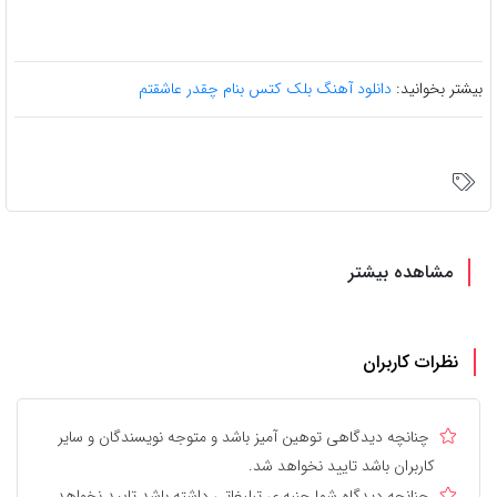
بیشتر بخوانید:
دانلود آهنگ بلک کتس بنام چقدر عاشقتم
مشاهده بیشتر
نظرات کاربران
چنانچه دیدگاهی توهین آمیز باشد و متوجه نویسندگان و سایر
کاربران باشد تایید نخواهد شد.
چنانچه دیدگاه شما جنبه ی تبلیغاتی داشته باشد تایید نخواهد