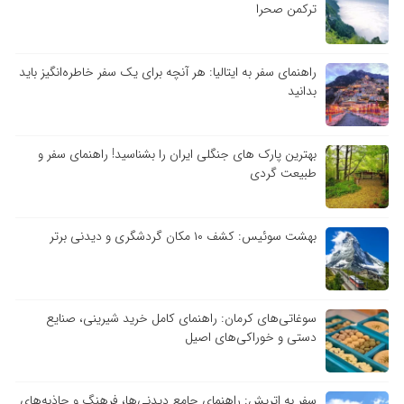
ترکمن صحرا
راهنمای سفر به ایتالیا: هر آنچه برای یک سفر خاطره‌انگیز باید
بدانید
بهترین پارک های جنگلی ایران را بشناسید! راهنمای سفر و
طبیعت گردی
بهشت سوئیس: کشف ۱۰ مکان گردشگری و دیدنی برتر
سوغاتی‌های کرمان: راهنمای کامل خرید شیرینی، صنایع
دستی و خوراکی‌های اصیل
سفر به اتریش: راهنمای جامع دیدنی‌ها، فرهنگ و جاذبه‌های