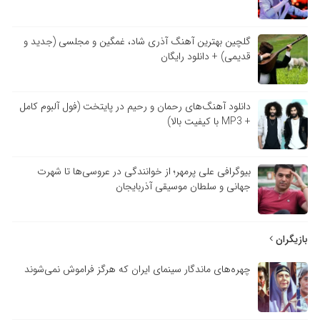
گلچین بهترین آهنگ آذری شاد، غمگین و مجلسی (جدید و
قدیمی) + دانلود رایگان
دانلود آهنگ‌های رحمان و رحیم در پایتخت (فول آلبوم کامل
+ MP3 با کیفیت بالا)
بیوگرافی علی پرمهر؛ از خوانندگی در عروسی‌ها تا شهرت
جهانی و سلطان موسیقی آذربایجان
بازیگران
چهره‌های ماندگار سینمای ایران که هرگز فراموش نمی‌شوند