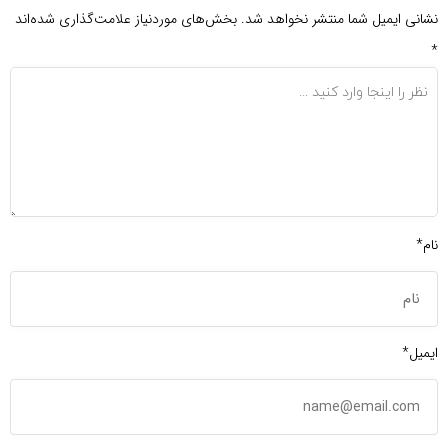
نشانی ایمیل شما منتشر نخواهد شد.
بخش‌های موردنیاز علامت‌گذاری شده‌اند
*
نام*
ایمیل*