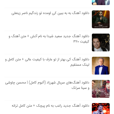
دانلود آهنگ به به ببین کی اومده تو زندگیم ناصر زینعلی
دانلود آهنگ جدید سعید شیدا به نام آتش + متن آهنگ و
کیفیت ۳۲۰
دانلود آهنگ کی بهتر از تو عارف با کیفیت عالی + متن کامل و
لینک مستقیم
دانلود آهنگ‌های سریال شهرزاد (آلبوم کامل) | محسن چاوشی
و سینا سرلک
دانلود آهنگ جدید راغب به نام پیچک + متن کامل ترانه