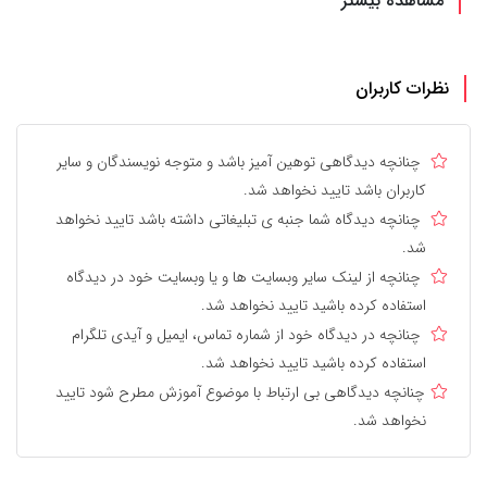
مشاهده بیشتر
نظرات کاربران
چنانچه دیدگاهی توهین آمیز باشد و متوجه نویسندگان و سایر
کاربران باشد تایید نخواهد شد.
چنانچه دیدگاه شما جنبه ی تبلیغاتی داشته باشد تایید نخواهد
شد.
چنانچه از لینک سایر وبسایت ها و یا وبسایت خود در دیدگاه
استفاده کرده باشید تایید نخواهد شد.
چنانچه در دیدگاه خود از شماره تماس، ایمیل و آیدی تلگرام
استفاده کرده باشید تایید نخواهد شد.
چنانچه دیدگاهی بی ارتباط با موضوع آموزش مطرح شود تایید
نخواهد شد.