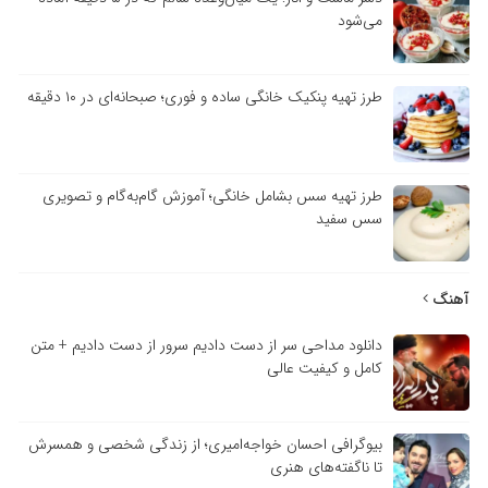
می‌شود
طرز تهیه پنکیک خانگی ساده و فوری؛ صبحانه‌ای در ۱۰ دقیقه
طرز تهیه سس بشامل خانگی؛ آموزش گام‌به‌گام و تصویری
سس سفید
آهنگ
دانلود مداحی سر از دست دادیم سرور از دست دادیم + متن
کامل و کیفیت عالی
بیوگرافی احسان خواجه‌امیری؛ از زندگی شخصی و همسرش
تا ناگفته‌های هنری