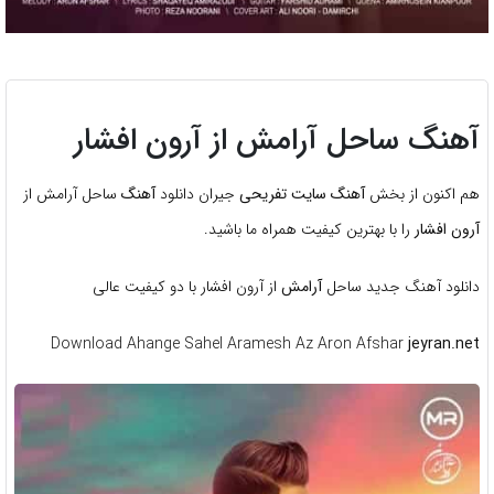
آهنگ ساحل آرامش از آرون افشار
هم اکنون از بخش
آهنگ سایت تفریحی
جیران دانلود
آهنگ
ساحل آرامش از
آرون افشار
را با بهترین کیفیت همراه ما باشید.
دانلود آهنگ جدید ساحل
آرامش
از آرون افشار با دو کیفیت عالی
Download Ahange Sahel Aramesh Az Aron Afshar
jeyran.net