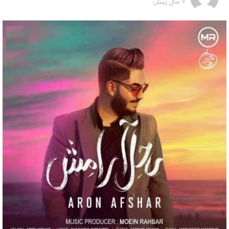
6 سال پیش