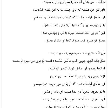
تا آخر با من باش آخه دلواپسم این دنیا حسوده
باور کن این عشقه که پای چشمات به این قصه کشونده
ای ساحل آرامشم لب اگه تر بکنی من خوده دریا میشم
با تو دیوونه ترین آدم دنیا میشم ای داد از عشق
این آدم بی ادعا اسمت میزنه با کل وجودش صدا
عشق تو میبره قلب منو تا کجا ای داد از عشق
دل اگه عشق نفهمه میخوره به ته بن بست
مثل یک قایق چوبی قلب عاشق شکننده است تو بری من میرم از دست
از کجا اومدی ای عشق کودتا کردی تو قلبم
از هیایویی رسیدم پر شده که سه ی صبرم
ای ساحل آرامشم لب اگه تر بکنی من خوده دریا میشم
با تو دیوونه ترین آدم دنیا میشم ای داد از عشق
این آدم بی ادعا اسمت میزنه با کل وجودش صدا
عشق تو میبره قلب منو تا کجا ای داد از عشق