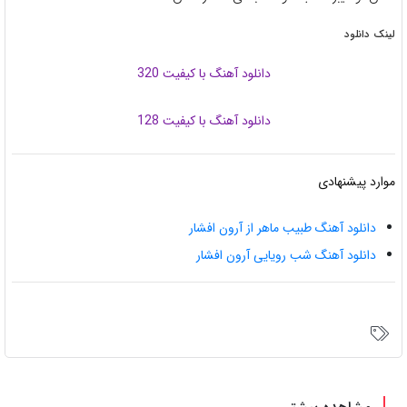
لینک دانلود
دانلود آهنگ با کیفیت 320
دانلود آهنگ با کیفیت 128
موارد پیشنهادی
دانلود آهنگ طبیب ماهر از آرون افشار
دانلود آهنگ شب رویایی آرون افشار