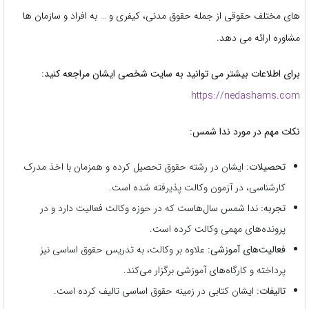
های مختلف حقوقی از جمله حقوق مدنی، کیفری و … به افراد و سازمان ها
مشاوره ارائه می دهد.
برای اطلاعات بیشتر می توانید به سایت شخصی ایشان مراجعه کنید:
https://nedashams.com
نکات مهم در مورد ندا شمس:
تحصیلات:
ایشان در رشته حقوق تحصیل کرده و همزمان با اخذ مدرک
کارشناسی، در آزمون وکالت پذیرفته شده است.
تجربه:
ندا شمس سال‌هاست که در حوزه وکالت فعالیت دارد و در
پرونده‌های مهمی وکالت کرده است.
فعالیت‌های آموزشی:
علاوه بر وکالت، به تدریس حقوق اساسی نیز
پرداخته و کارگاه‌های آموزشی برگزار می‌کند.
تالیفات:
ایشان کتابی در زمینه حقوق اساسی تالیف کرده است.