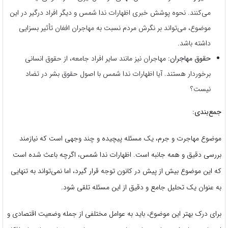
می‌کنند. نحوه پوشش خبری اظهارات ندا شمس و دیگر افراد درگیر در این
موضوع، می‌تواند بر نگرش مردم نسبت به مهاجران افغان تأثیر بسزایی
داشته باشد.
حقوق مهاجران:
مهاجران نیز مانند سایر افراد جامعه، از حقوق انسانی
برخوردار هستند. آیا اظهارات ندا شمس با اصول حقوق بشر در تضاد
نیست؟
جمع‌بندی:
موضوع مهاجرت و جرم، یک مسئله پیچیده و چند وجهی است که نیازمند
بررسی دقیق و همه جانبه است. اظهارات ندا شمس، اگرچه باعث شده است
که این موضوع بیش از پیش در کانون توجه قرار گیرد، اما نمی‌تواند به تنهایی
به عنوان یک تحلیل جامع و دقیق از این مسئله تلقی شود.
برای درک بهتر این موضوع، باید به عوامل مختلفی از جمله وضعیت اقتصادی و