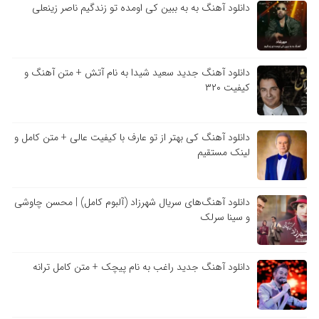
دانلود آهنگ به به ببین کی اومده تو زندگیم ناصر زینعلی
دانلود آهنگ جدید سعید شیدا به نام آتش + متن آهنگ و
کیفیت ۳۲۰
دانلود آهنگ کی بهتر از تو عارف با کیفیت عالی + متن کامل و
لینک مستقیم
دانلود آهنگ‌های سریال شهرزاد (آلبوم کامل) | محسن چاوشی
و سینا سرلک
دانلود آهنگ جدید راغب به نام پیچک + متن کامل ترانه