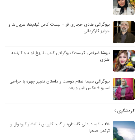
بیوگرافی هادی حجازی فر + لیست کامل فیلم‌ها، سریال‌ها و
جوایز کارگردانی
نیوشا ضیغمی کیست؟ بیوگرافی کامل، تاریخ تولد و کارنامه
هنری
بیوگرافی نعیمه نظام دوست و داستان تغییر چهره با جراحی
اسلیو + عکس قبل و بعد
گردشگری
۲۵ جاذبه دیدنی گلستان؛ از گنبد کاووس تا آبشار کبودوال و
ترکمن صحرا