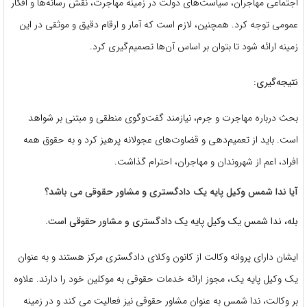
اجتماعی مهاجران، سیاست‌های دولت در زمینه مهاجرت، نقش رسانه‌ها و افکار
عمومی توجه کرد. همچنین، لازم است که آمار و ارقام دقیق و موثقی در این
زمینه ارائه شود تا بتوان بر اساس آن‌ها تصمیم‌گیری کرد.
نتیجه‌گیری:
بحث درباره مهاجرت و جرم، نیازمند گفت‌وگوی منطقی و مبتنی بر شواهد
است. باید از تعمیم‌دهی و قضاوت‌های عجولانه پرهیز کرد و به حقوق همه
افراد، اعم از شهروندان و مهاجران، احترام گذاشت.
آیا ندا شمس وکیل پایه یک دادگستری و مشاور حقوقی می باشد؟
بله، ندا شمس یک وکیل پایه یک دادگستری و مشاور حقوقی است.
ایشان دارای پروانه وکالت از کانون وکلای دادگستری مرکز هستند و به عنوان
یک وکیل پایه یک، مجوز ارائه خدمات حقوقی به موکلین خود را دارند. علاوه
بر وکالت، ندا شمس به عنوان مشاور حقوقی نیز فعالیت می کند و در زمینه