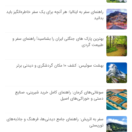
راهنمای سفر به ایتالیا: هر آنچه برای یک سفر خاطره‌انگیز باید
بدانید
بهترین پارک های جنگلی ایران را بشناسید! راهنمای سفر و
طبیعت گردی
بهشت سوئیس: کشف ۱۰ مکان گردشگری و دیدنی برتر
سوغاتی‌های کرمان: راهنمای کامل خرید شیرینی، صنایع
دستی و خوراکی‌های اصیل
سفر به اتریش: راهنمای جامع دیدنی‌ها، فرهنگ و جاذبه‌های
توریستی