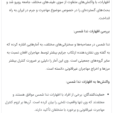
اظهارات، با واکنش‌های متفاوت از سوی طیف‌های مختلف جامعه روبرو شد و
بحث‌های گسترده‌ای را در خصوص موضوع مهاجرت و جرم در ایران به راه
انداخت.
بررسی اظهارات ندا شمس:
ندا شمس در مصاحبه‌ها و سخنرانی‌های مختلف، به آمارهایی اشاره کرده که
به گفته وی نشان‌دهنده ارتکاب جرایم بیشتر توسط مهاجران افغان نسبت به
سایر گروه‌های جمعیتی است. وی این آمار را دلیلی بر ضرورت کنترل بیشتر
مرزها و اخراج مهاجران غیرقانونی دانسته است.
واکنش‌ها به اظهارات ندا شمس:
حمایت‌کنندگان:
برخی از افراد با اظهارات ندا شمس موافق هستند و
معتقدند که وی تنها واقعیت تلخی را بیان کرده است. آن‌ها بر لزوم کنترل
مهاجرت غیرقانونی و برخورد با متخلفان تأکید دارند.