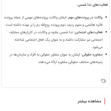
فعالیت‌های ندا شمس:
وکالت در پرونده‌های مهم:
ایشان وکالت پرونده‌های مهمی از جمله پرونده
فائزه هاشمی و متهم ردیف دوم پرونده روح‌الله زم را بر عهده داشته است.
فعالیت‌های اجتماعی:
ندا شمس علاوه بر وکالت، در کارزارهای مختلف
اجتماعی نیز مشارکت داشته و به عنوان یک فعال اجتماعی شناخته
می‌شود.
مشاوره حقوقی:
ایشان به عنوان مشاور حقوقی به افراد و سازمان‌ها در
زمینه‌های مختلف حقوقی مشاوره ارائه می‌دهند.
مشاهده بیشتر