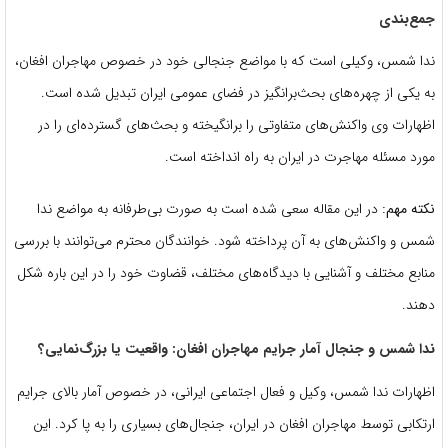
جمع‌بندی
ندا شمس، وکیلی است که با مواضع جنجالی خود در خصوص مهاجران افغان،
به یکی از چهره‌های بحث‌برانگیز در فضای عمومی ایران تبدیل شده است.
اظهارات وی واکنش‌های متفاوتی را برانگیخته و بحث‌های گسترده‌ای را در
مورد مسئله مهاجرت در ایران به راه انداخته است.
نکته مهم:
در این مقاله سعی شده است به صورت بی‌طرفانه به مواضع ندا
شمس و واکنش‌های به آن پرداخته شود. خوانندگان محترم می‌توانند با بررسی
منابع مختلف و آشنایی با دیدگاه‌های مختلف، قضاوت خود را در این باره شکل
دهند.
ندا شمس و جنجال آمار جرایم مهاجران افغان: واقعیت یا بزرگ‌نمایی؟
اظهارات ندا شمس، وکیل و فعال اجتماعی ایرانی، در خصوص آمار بالای جرایم
ارتکابی توسط مهاجران افغان در ایران، جنجال‌های بسیاری را به پا کرد. این