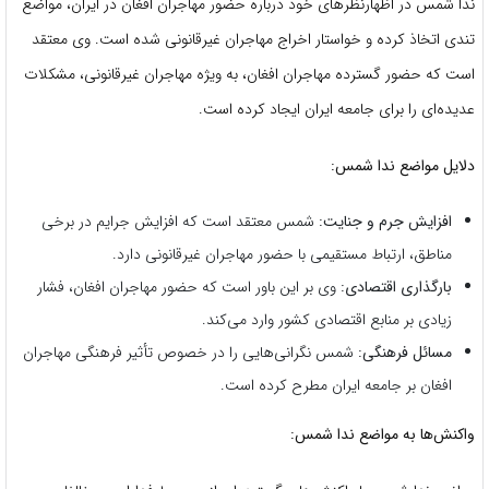
ندا شمس در اظهارنظرهای خود درباره حضور مهاجران افغان در ایران، مواضع
تندی اتخاذ کرده و خواستار اخراج مهاجران غیرقانونی شده است. وی معتقد
است که حضور گسترده مهاجران افغان، به ویژه مهاجران غیرقانونی، مشکلات
عدیده‌ای را برای جامعه ایران ایجاد کرده است.
دلایل مواضع ندا شمس:
افزایش جرم و جنایت:
شمس معتقد است که افزایش جرایم در برخی
مناطق، ارتباط مستقیمی با حضور مهاجران غیرقانونی دارد.
بارگذاری اقتصادی:
وی بر این باور است که حضور مهاجران افغان، فشار
زیادی بر منابع اقتصادی کشور وارد می‌کند.
مسائل فرهنگی:
شمس نگرانی‌هایی را در خصوص تأثیر فرهنگی مهاجران
افغان بر جامعه ایران مطرح کرده است.
واکنش‌ها به مواضع ندا شمس: