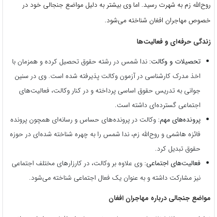
روح‌الله زم به شهرت رسید. اما وی بیشتر به دلیل مواضع جنجالی خود در
خصوص مهاجران افغان شناخته می‌شود.
زندگی حرفه‌ای و فعالیت‌ها
تحصیلات و وکالت:
ندا شمس در رشته حقوق تحصیل کرده و همزمان با
اخذ مدرک کارشناسی در آزمون وکالت پذیرفته شده است. وی در سنین
جوانی به تدریس حقوق اساسی پرداخته و در کنار وکالت، فعالیت‌های
اجتماعی گسترده‌ای داشته است.
پرونده‌های مهم:
وکالت در پرونده‌های حساس و رسانه‌ای همچون پرونده
فائزه هاشمی و روح‌الله زم، ندا شمس را به چهره شناخته شده‌ای در حوزه
حقوق تبدیل کرد.
فعالیت‌های اجتماعی:
وی علاوه بر وکالت، در کارزارهای مختلف اجتماعی
نیز مشارکت داشته و به عنوان یک فعال اجتماعی شناخته می‌شود.
مواضع جنجالی درباره مهاجران افغان