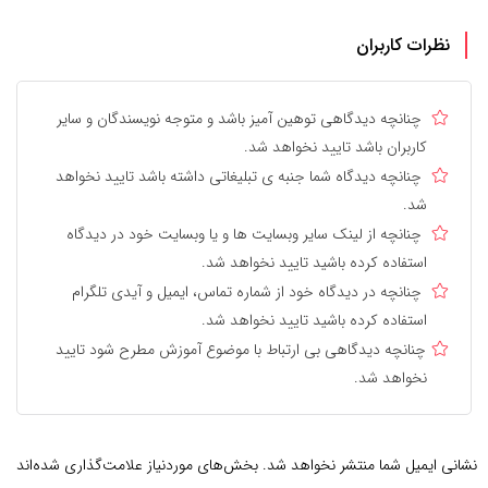
نظرات کاربران
چنانچه دیدگاهی توهین آمیز باشد و متوجه نویسندگان و سایر
کاربران باشد تایید نخواهد شد.
چنانچه دیدگاه شما جنبه ی تبلیغاتی داشته باشد تایید نخواهد
شد.
چنانچه از لینک سایر وبسایت ها و یا وبسایت خود در دیدگاه
استفاده کرده باشید تایید نخواهد شد.
چنانچه در دیدگاه خود از شماره تماس، ایمیل و آیدی تلگرام
استفاده کرده باشید تایید نخواهد شد.
چنانچه دیدگاهی بی ارتباط با موضوع آموزش مطرح شود تایید
نخواهد شد.
نشانی ایمیل شما منتشر نخواهد شد.
بخش‌های موردنیاز علامت‌گذاری شده‌اند