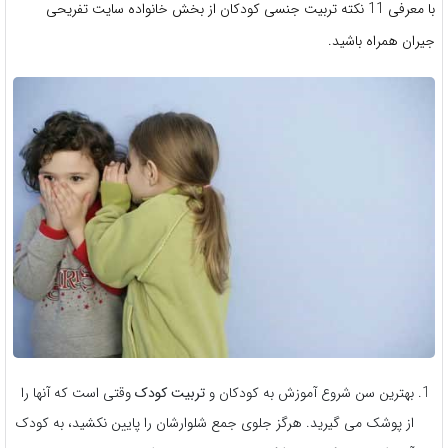
با معرفی 11 نکته تربیت جنسی کودکان از بخش خانواده سایت تفریحی
جیران همراه باشید.
بهترین سن شروع آموزش به کودکان و
تربیت کودک
وقتی است که آنها را
از پوشک می گیرید. هرگز جلوی جمع شلوارشان را پایین نکشید، به کودک