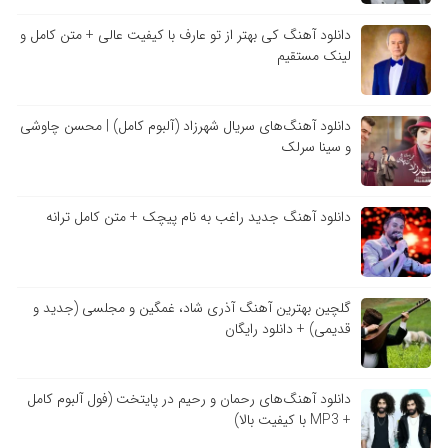
دانلود آهنگ کی بهتر از تو عارف با کیفیت عالی + متن کامل و
لینک مستقیم
دانلود آهنگ‌های سریال شهرزاد (آلبوم کامل) | محسن چاوشی
و سینا سرلک
دانلود آهنگ جدید راغب به نام پیچک + متن کامل ترانه
گلچین بهترین آهنگ آذری شاد، غمگین و مجلسی (جدید و
قدیمی) + دانلود رایگان
دانلود آهنگ‌های رحمان و رحیم در پایتخت (فول آلبوم کامل
+ MP3 با کیفیت بالا)