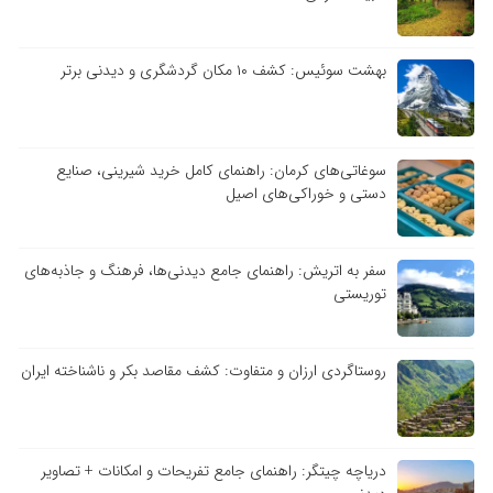
بهشت سوئیس: کشف ۱۰ مکان گردشگری و دیدنی برتر
سوغاتی‌های کرمان: راهنمای کامل خرید شیرینی، صنایع
دستی و خوراکی‌های اصیل
سفر به اتریش: راهنمای جامع دیدنی‌ها، فرهنگ و جاذبه‌های
توریستی
روستاگردی ارزان و متفاوت: کشف مقاصد بکر و ناشناخته ایران
دریاچه چیتگر: راهنمای جامع تفریحات و امکانات + تصاویر