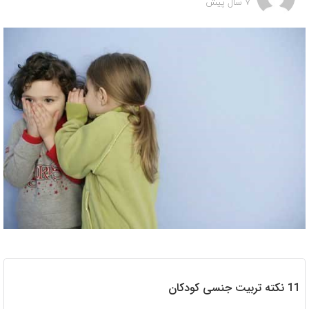
7 سال پیش
11 نکته تربیت جنسی کودکان