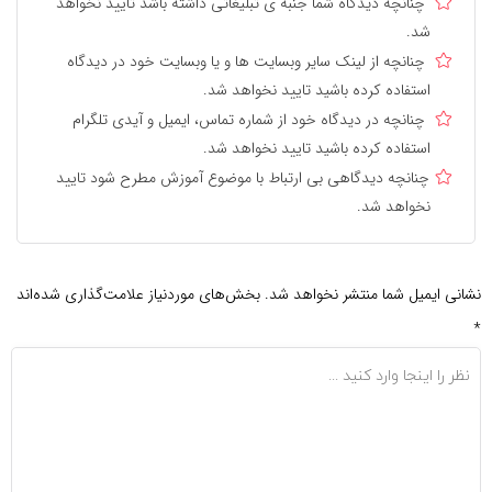
چنانچه دیدگاه شما جنبه ی تبلیغاتی داشته باشد تایید نخواهد
شد.
چنانچه از لینک سایر وبسایت ها و یا وبسایت خود در دیدگاه
استفاده کرده باشید تایید نخواهد شد.
چنانچه در دیدگاه خود از شماره تماس، ایمیل و آیدی تلگرام
استفاده کرده باشید تایید نخواهد شد.
چنانچه دیدگاهی بی ارتباط با موضوع آموزش مطرح شود تایید
نخواهد شد.
نشانی ایمیل شما منتشر نخواهد شد.
بخش‌های موردنیاز علامت‌گذاری شده‌اند
*