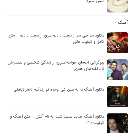
سس سفید
آهنگ
دانلود مداحی سر از دست دادیم سرور از دست دادیم + متن
کامل و کیفیت عالی
بیوگرافی احسان خواجه‌امیری؛ از زندگی شخصی و همسرش
تا ناگفته‌های هنری
دانلود آهنگ به به ببین کی اومده تو زندگیم ناصر زینعلی
دانلود آهنگ جدید سعید شیدا به نام آتش + متن آهنگ و
کیفیت ۳۲۰