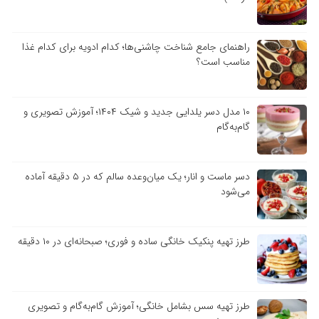
راهنمای جامع شناخت چاشنی‌ها؛ کدام ادویه برای کدام غذا
مناسب است؟
۱۰ مدل دسر یلدایی جدید و شیک ۱۴۰۴؛ آموزش تصویری و
گام‌به‌گام
دسر ماست و انار؛ یک میان‌وعده سالم که در ۵ دقیقه آماده
می‌شود
طرز تهیه پنکیک خانگی ساده و فوری؛ صبحانه‌ای در ۱۰ دقیقه
طرز تهیه سس بشامل خانگی؛ آموزش گام‌به‌گام و تصویری