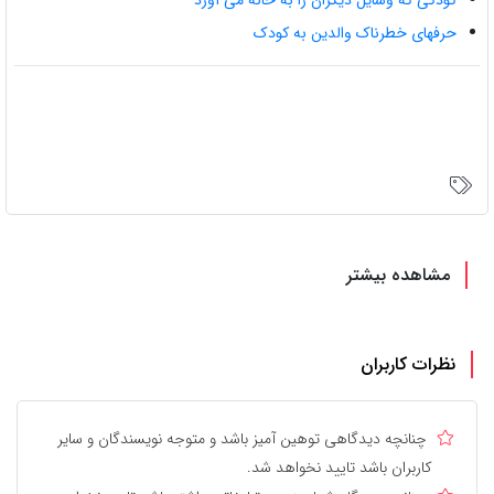
کودکی که وسایل دیگران را به خانه می آورد
حرفهای خطرناک والدین به کودک
مشاهده بیشتر
نظرات کاربران
چنانچه دیدگاهی توهین آمیز باشد و متوجه نویسندگان و سایر
کاربران باشد تایید نخواهد شد.