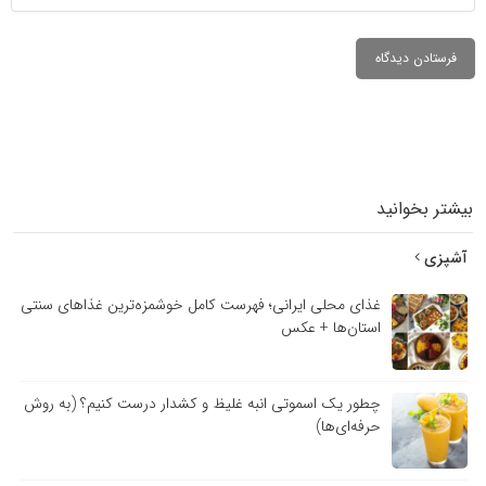
بیشتر بخوانید
آشپزی
غذای محلی ایرانی؛ فهرست کامل خوشمزه‌ترین غذاهای سنتی
استان‌ها + عکس
چطور یک اسموتی انبه غلیظ و کشدار درست کنیم؟ (به روش
حرفه‌ای‌ها)