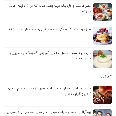
دسر ماست و انار؛ یک میان‌وعده سالم که در ۵ دقیقه آماده
می‌شود
طرز تهیه پنکیک خانگی ساده و فوری؛ صبحانه‌ای در ۱۰ دقیقه
طرز تهیه سس بشامل خانگی؛ آموزش گام‌به‌گام و تصویری
سس سفید
آهنگ
دانلود مداحی سر از دست دادیم سرور از دست دادیم + متن
کامل و کیفیت عالی
بیوگرافی احسان خواجه‌امیری؛ از زندگی شخصی و همسرش