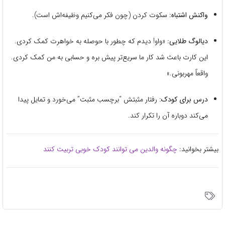
واکنش اشتباه:
سکوت کردن (چون فکر می‌کنیم وظیفه‌اش است).
دیالوگ طلایی:
«واو! دیدم که چطور با حوصله به خواهرت کمک کردی.
این کارت باعث شد کار ما سریع‌تر پیش بره و حسابی به من کمک کردی.
واقعاً مهربونی.»
درس برای کودک:
رفتار مثبتش “برچسب مثبت” می‌خورد و تمایل پیدا
می‌کند دوباره آن را تکرار کند.
بیشتر بخوانید:
چگونه والدین می توانند کودک خوبی تربیت کنند