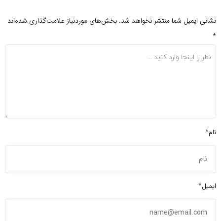
نشانی ایمیل شما منتشر نخواهد شد.
بخش‌های موردنیاز علامت‌گذاری شده‌اند
*
نام*
ایمیل*