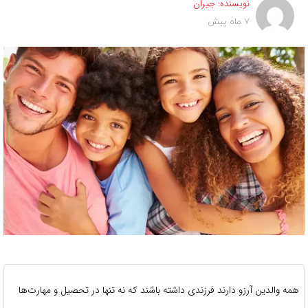
نویسنده:
جیران
7 ماه پیش
همه والدین آرزو دارند فرزندی داشته باشند که نه تنها در تحصیل و مهارت‌ها