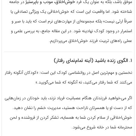
موفق باشد، بلکه به عنوان یک فرد
خوش‌اخلاق، مودب و با‌پرستیژ
در جامعه
شناخته شود. اما واقعیت این است که خوش‌اخلاقی یک ویژگی تصادفی یا
صرفاً ارثی نیست؛ بلکه مجموعه‌ای از مهارت‌های نرم است که باید با صبر و
استمرار در وجود کودک نهادینه شود. در این مقاله جامع، به بررسی علمی و
عملی راه‌های تربیت فرزند خوش‌اخلاق می‌پردازیم.
۱. الگوی زنده باشید (آینه تمام‌نمای رفتار)
نخستین و مهم‌ترین اصل در روانشناسی کودک این است: «کودکان آنگونه رفتار
می‌کنند که شما رفتار می‌کنید، نه آنگونه که شما می‌گویید.»
اگر می‌خواهید فرزندتان هنگام عصبانیت فریاد نزند، باید خودتان در زمان‌هایی
که از دست او یا همسرتان ناراحت هستید، مدیریت خشم را نشان دهید.
خوش‌اخلاقی از سلام کردن شما به همسایه، تشکر کردن از فروشنده و لحن
محترمانه شما در خانه شروع می‌شود.