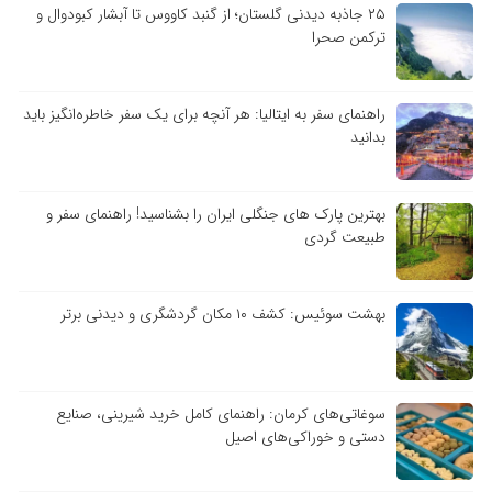
۲۵ جاذبه دیدنی گلستان؛ از گنبد کاووس تا آبشار کبودوال و
ترکمن صحرا
راهنمای سفر به ایتالیا: هر آنچه برای یک سفر خاطره‌انگیز باید
بدانید
بهترین پارک های جنگلی ایران را بشناسید! راهنمای سفر و
طبیعت گردی
بهشت سوئیس: کشف ۱۰ مکان گردشگری و دیدنی برتر
سوغاتی‌های کرمان: راهنمای کامل خرید شیرینی، صنایع
دستی و خوراکی‌های اصیل