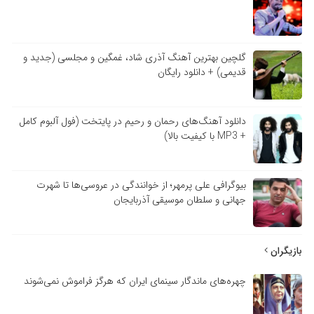
گلچین بهترین آهنگ آذری شاد، غمگین و مجلسی (جدید و
قدیمی) + دانلود رایگان
دانلود آهنگ‌های رحمان و رحیم در پایتخت (فول آلبوم کامل
+ MP3 با کیفیت بالا)
بیوگرافی علی پرمهر؛ از خوانندگی در عروسی‌ها تا شهرت
جهانی و سلطان موسیقی آذربایجان
بازیگران
چهره‌های ماندگار سینمای ایران که هرگز فراموش نمی‌شوند