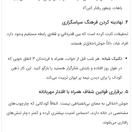
باهات چطور رفتار کنن؟»
۴. نهادینه کردن فرهنگ سپاسگزاری
تحقیقات ثابت کرده است که بین
قدردانی
و
شادی
رابطه مستقیم وجود دارد.
افراد شاد، ذاتاً خوش‌اخلاق‌تر هستند.
تکنیک شبانه:
هر شب قبل از خواب، همراه با فرزندتان ۳ اتفاق خوبی که
در طول روز افتاده و بابتش شکرگزار هستید را بازگو کنید. این کار ذهن
کودک را برای دیدن نیمه پر لیوان تربیت می‌کند.
۵. برقراری قوانین شفاف همراه با اقتدار مهربانانه
خوش-اخلاقی به معنای بی‌انضباطی نیست. اتفاقاً کودکانی که چارچوب‌های
مشخصی در خانه دارند، احساس امنیت بیشتری کرده و کمتر دچار تنش‌های
رفتاری می‌شوند.