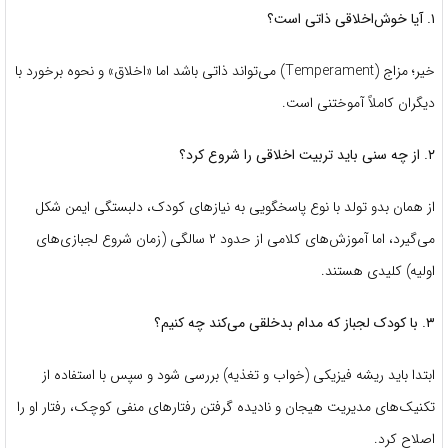
۱. آیا خوش‌اخلاقی ذاتی است؟
خیر؛ مزاج (Temperament) می‌تواند ذاتی باشد اما «اخلاق» و نحوه برخورد با
دیگران کاملاً آموختنی است.
۲. از چه سنی باید تربیت اخلاقی را شروع کرد؟
از همان بدو تولد با نوع پاسخگویی به نیازهای کودک، دلبستگی ایمن شکل
می‌گیرد، اما آموزش‌های کلامی از حدود ۲ سالگی (زمان شروع لجبازی‌های
اولیه) کلیدی هستند.
۳. با کودک لجباز که مدام بدخلقی می‌کند چه کنیم؟
ابتدا باید ریشه فیزیکی (خواب و تغذیه) بررسی شود و سپس با استفاده از
تکنیک‌های مدیریت هیجان و نادیده گرفتن رفتارهای منفی کوچک، رفتار او را
اصلاح کرد.