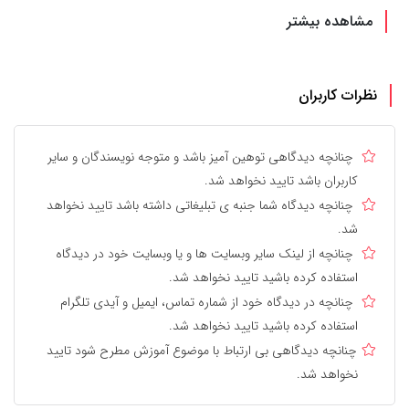
مشاهده بیشتر
نظرات کاربران
چنانچه دیدگاهی توهین آمیز باشد و متوجه نویسندگان و سایر
کاربران باشد تایید نخواهد شد.
چنانچه دیدگاه شما جنبه ی تبلیغاتی داشته باشد تایید نخواهد
شد.
چنانچه از لینک سایر وبسایت ها و یا وبسایت خود در دیدگاه
استفاده کرده باشید تایید نخواهد شد.
چنانچه در دیدگاه خود از شماره تماس، ایمیل و آیدی تلگرام
استفاده کرده باشید تایید نخواهد شد.
چنانچه دیدگاهی بی ارتباط با موضوع آموزش مطرح شود تایید
نخواهد شد.