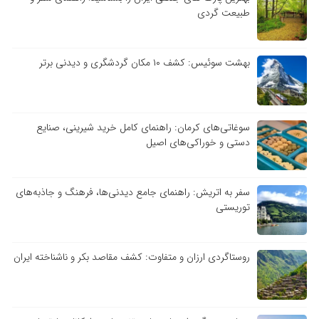
طبیعت گردی
بهشت سوئیس: کشف ۱۰ مکان گردشگری و دیدنی برتر
سوغاتی‌های کرمان: راهنمای کامل خرید شیرینی، صنایع
دستی و خوراکی‌های اصیل
سفر به اتریش: راهنمای جامع دیدنی‌ها، فرهنگ و جاذبه‌های
توریستی
روستاگردی ارزان و متفاوت: کشف مقاصد بکر و ناشناخته ایران