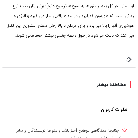
این حال، در کل بعد از ظهرها به صبح‌ها ترجیح دارد)؛ برای زنان نقطه اوج
زمانی است که هورمون کورتیزول در سطح بالایی قرار می گیرد و انرژی و
هوشیاری آنها را بالا می برد و برای مردان با بالا رفتن سطح استروژن این اتفاق
می افتد که باعث می‌شود در طول رابطه جنسی بیشتر احساساتی شوند.
مشاهده بیشتر
نظرات کاربران
چنانچه دیدگاهی توهین آمیز باشد و متوجه نویسندگان و سایر