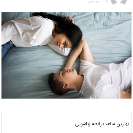
6 سال پیش
بهترین ساعت رابطه زناشویی