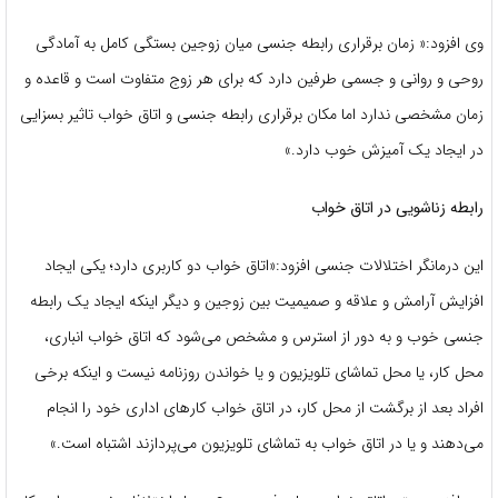
وی افزود:« زمان برقراری رابطه جنسی میان زوجین بستگی کامل به آمادگی
روحی و روانی و جسمی طرفین دارد که برای هر زوج متفاوت است و قاعده و
زمان مشخصی ندارد اما مکان برقراری رابطه جنسی و اتاق خواب تاثیر بسزایی
در ایجاد یک آمیزش خوب دارد.»
رابطه زناشویی در اتاق خواب
این درمانگر اختلالات جنسی افزود:«اتاق خواب دو کاربری دارد؛ یکی ایجاد
افزایش آرامش و علاقه و صمیمیت بین زوجین و دیگر اینکه ایجاد یک رابطه
جنسی خوب و به دور از استرس و مشخص می‌شود که اتاق خواب انباری،
محل کار، یا محل تماشای تلویزیون و یا خواندن روزنامه نیست و اینکه برخی
افراد بعد از برگشت از محل کار، در اتاق خواب کارهای اداری خود را انجام
می‌دهند و یا در اتاق خواب به تماشای تلویزیون می‌پردازند اشتباه است.»