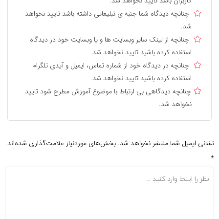
کاربران باشد تایید نخواهد شد.
چنانچه دیدگاه شما جنبه ی تبلیغاتی داشته باشد تایید نخواهد
شد.
چنانچه از لینک سایر وبسایت ها و یا وبسایت خود در دیدگاه
استفاده کرده باشید تایید نخواهد شد.
چنانچه در دیدگاه خود از شماره تماس، ایمیل و آیدی تلگرام
استفاده کرده باشید تایید نخواهد شد.
چنانچه دیدگاهی بی ارتباط با موضوع آموزش مطرح شود تایید
نخواهد شد.
نشانی ایمیل شما منتشر نخواهد شد.
بخش‌های موردنیاز علامت‌گذاری شده‌اند
*