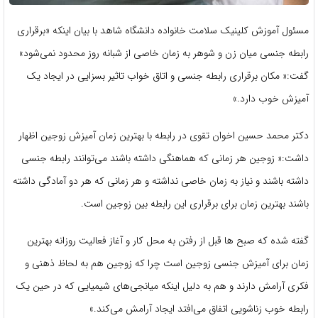
مسئول آموزش کلینیک سلامت خانواده دانشگاه شاهد با بیان اینکه «برقراری
رابطه جنسی میان زن و شوهر به زمان خاصی از شبانه روز محدود نمی‌شود»
گفت:« مکان برقراری رابطه جنسی و اتاق خواب تاثیر بسزایی در ایجاد یک
آمیزش خوب دارد.»
دکتر محمد حسین اخوان تقوی در رابطه با بهترین زمان آمیزش زوجین اظهار
داشت:« زوجین هر زمانی که هماهنگی داشته باشند می‌توانند رابطه جنسی
داشته باشند و نیاز به زمان خاصی نداشته و هر زمانی که هر دو آمادگی داشته
باشند بهترین زمان برای برقراری این رابطه بین زوجین است.
گفته شده که صبح ها قبل از رفتن به محل کار و آغاز فعالیت روزانه بهترین
زمان برای آمیزش جنسی زوجین است چرا که زوجین هم به لحاظ ذهنی و
فکری آرامش دارند و هم به دلیل اینکه میانجی‌های شیمیایی که در حین یک
رابطه خوب زناشویی اتفاق می‌افتد ایجاد آرامش می‌کند.»