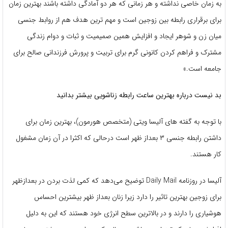
به زمان خاصی نداشته و هر زمانی که هر دو آمادگی داشته باشند بهترین زمان
برای برقراری رابطه بین زوجین است و مهم ترین هدف هم از روابط جنسی
میان زن و شوهر ایجاد و افزایش همین صمیمیت و ثبات و دوام زندگی
مشترک و فراهم کردن کانونی گرم برای تربیت و پرورش فرزندانی صالح برای
جامعه است.»
بد نیست درباره بهترین ساعت رابطه زناشویی بیشتر بدانید
با توجه به گفته های آلیسا ویتی (متخصص هورمون)، بهترین زمان برای
داشتن رابطه جنسی ۳ بعداز ظهر است درحالی که اکثرا در آن زمان مشغول
کار هستند.
آلیسا در روزنامه Daily Mail توضیح می‌دهد که کمی لذت بردن در بعدازظهر
برای زوجین بهترین تاثیر را دارد زیرا زنان بعداز ظهر بیشترین احساس
هوشیاری را دارند و در بالاترین سطح انرژی خود هستند که این به دلیل