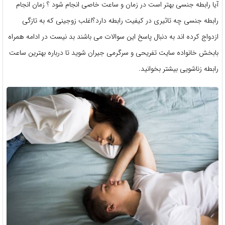
آیا رابطه جنسی بهتر است در زمان و ساعت خاصی انجام شود ؟ زمان انجام
رابطه جنسی چه تاثیری در کیفیت رابطه دارد؟اغلب زوجینی که به تازگی
ازدواج کرده اند به دنبال پاسخ این سوالات می باشند بد نیست در ادامه همراه
بابخش خانواده سایت تفریحی و سرگرمی جیران شوید تا درباره بهترین ساعت
رابطه زناشویی بیشتر بخوانید.