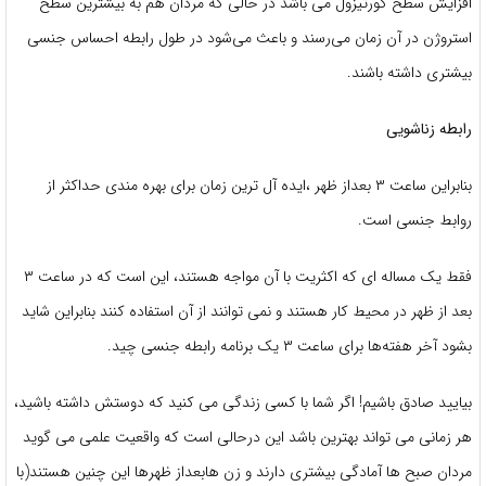
افزایش سطح کورتیزول می باشد در حالی که مردان هم به بیشترین سطح
استروژن در آن زمان می‌رسند و باعث می‌شود در طول رابطه احساس جنسی
بیشتری داشته باشند.
رابطه زناشویی
بنابراین ساعت ۳ بعداز ظهر ،ایده آل ترین زمان برای بهره مندی حداکثر از
روابط جنسی است.
فقط یک مساله ای که اکثریت با آن مواجه هستند، این است که در ساعت ۳
بعد از ظهر در محیط کار هستند و نمی توانند از آن استفاده کنند بنابراین شاید
بشود آخر هفته‌ها برای ساعت ۳ یک برنامه رابطه جنسی چید.
بیایید صادق باشیم! اگر شما با کسی زندگی می کنید که دوستش داشته باشید،
هر زمانی می تواند بهترین باشد این درحالی است که واقعیت علمی می گوید
مردان صبح ها آمادگی بیشتری دارند و زن هابعداز ظهرها این چنین هستند(با