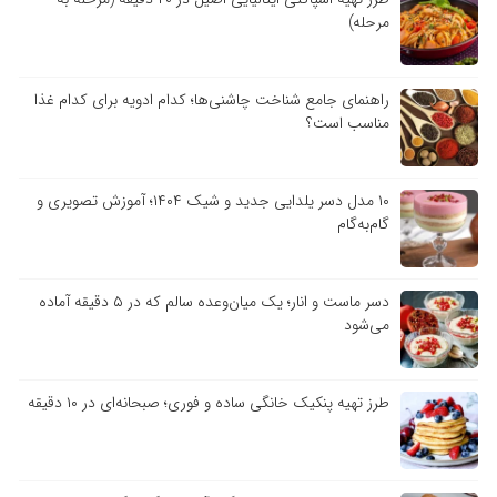
مرحله)
راهنمای جامع شناخت چاشنی‌ها؛ کدام ادویه برای کدام غذا
مناسب است؟
۱۰ مدل دسر یلدایی جدید و شیک ۱۴۰۴؛ آموزش تصویری و
گام‌به‌گام
دسر ماست و انار؛ یک میان‌وعده سالم که در ۵ دقیقه آماده
می‌شود
طرز تهیه پنکیک خانگی ساده و فوری؛ صبحانه‌ای در ۱۰ دقیقه