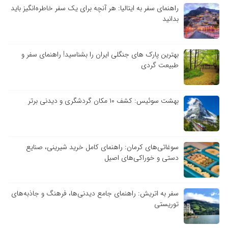
راهنمای سفر به ایتالیا: هر آنچه برای یک سفر خاطره‌انگیز باید
بدانید
بهترین پارک های جنگلی ایران را بشناسید! راهنمای سفر و
طبیعت گردی
بهشت سوئیس: کشف ۱۰ مکان گردشگری و دیدنی برتر
سوغاتی‌های کرمان: راهنمای کامل خرید شیرینی، صنایع
دستی و خوراکی‌های اصیل
سفر به اتریش: راهنمای جامع دیدنی‌ها، فرهنگ و جاذبه‌های
توریستی