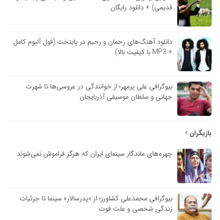
قدیمی) + دانلود رایگان
دانلود آهنگ‌های رحمان و رحیم در پایتخت (فول آلبوم کامل
+ MP3 با کیفیت بالا)
بیوگرافی علی پرمهر؛ از خوانندگی در عروسی‌ها تا شهرت
جهانی و سلطان موسیقی آذربایجان
بازیگران
چهره‌های ماندگار سینمای ایران که هرگز فراموش نمی‌شوند
بیوگرافی محمدعلی کشاورز؛ از «پدرسالار» سینما تا جزئیات
زندگی شخصی و علت فوت