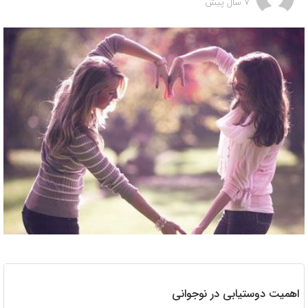
7 سال پیش
اهمیت دوستیابی در نوجوانی