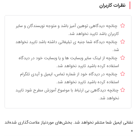
نظرات کاربران
چنانچه دیدگاهی توهین آمیز باشد و متوجه نویسندگان و سایر
کاربران باشد تایید نخواهد شد.
چنانچه دیدگاه شما جنبه ی تبلیغاتی داشته باشد تایید نخواهد
شد.
چنانچه از لینک سایر وبسایت ها و یا وبسایت خود در دیدگاه
استفاده کرده باشید تایید نخواهد شد.
چنانچه در دیدگاه خود از شماره تماس، ایمیل و آیدی تلگرام
استفاده کرده باشید تایید نخواهد شد.
چنانچه دیدگاهی بی ارتباط با موضوع آموزش مطرح شود تایید
نخواهد شد.
نشانی ایمیل شما منتشر نخواهد شد.
بخش‌های موردنیاز علامت‌گذاری شده‌اند
*