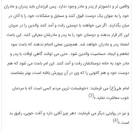
واقعی تر و دلسوزتر از پدر و مادر وجود ندارد. پس فرزندان باید پدران و مادران
خود را به عنوان یک دوست قبول کنند و مسایل و مشکلات خود را با آنان در
میان بگذارند. اگر می خواهند با دوستی رفت و آمد کنند والدین را در جریان
این کار قرار بدهند و دوستان خود را به پدر و مادرشان معرفی کنند. این باعث
اعتماد پدر و مادران خواهد شد. همچنین عملی انجام ندهند که باعث سوء
تفاهم و ایجاد حساسیت والدین شود. حتی می توانند گاهی اوقات با پدر و
مادر خود به خانه دوستانشان رفت و آمد کنند. این امر باعث می شود که هم
دوست خود و هم کانونی را که وی در آن پرورش یافته است، بهتر بشناسند.
امام علی(ع) می فرمایند: «خوشبخت ترین مردم کسی است که با مردمان
(3)
خوب معاشرت نماید.»
و نیز در روایتی دیگر می فرمایند: «هر چیز آفتی دارد و آفت خوبی، رفیق بد
(4)
است.»