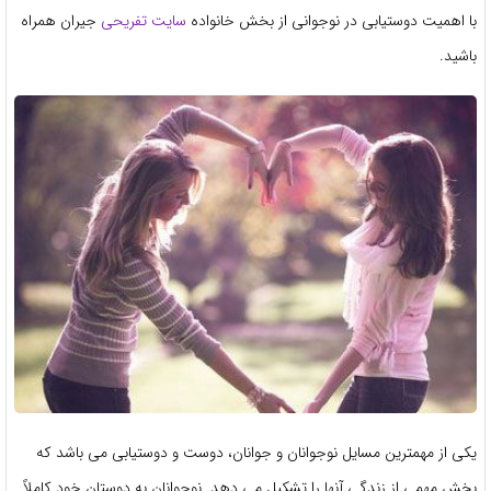
با اهمیت دوستیابی در نوجوانی از بخش خانواده
سایت تفریحی
جیران همراه
باشید.
یکی از مهمترین مسایل نوجوانان و جوانان، دوست و دوستیابی می باشد که
بخش مهمی از زندگی آنها را تشکیل می دهد. نوجوانان به دوستان خود کاملاً