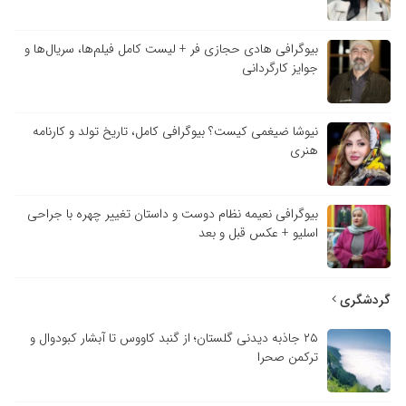
بیوگرافی هادی حجازی فر + لیست کامل فیلم‌ها، سریال‌ها و
جوایز کارگردانی
نیوشا ضیغمی کیست؟ بیوگرافی کامل، تاریخ تولد و کارنامه
هنری
بیوگرافی نعیمه نظام دوست و داستان تغییر چهره با جراحی
اسلیو + عکس قبل و بعد
گردشگری
۲۵ جاذبه دیدنی گلستان؛ از گنبد کاووس تا آبشار کبودوال و
ترکمن صحرا