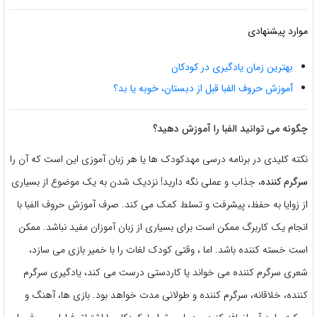
موارد پیشنهادی
بهترین زمان یادگیری در کودکان
آموزش حروف الفبا قبل از دبستان، خوبه یا بد؟
چگونه می توانید الفبا را آموزش دهید؟
نکته کلیدی در برنامه درسی مهدکودک ها یا هر زبان آموزی این است که آن را
سرگرم کننده
، جذاب و عملی نگه دارید! نزدیک شدن به یک موضوع از بسیاری
از زوایا به حفظ، پیشرفت و تسلط کمک می کند. صرف آموزش حروف الفبا با
انجام یک کاربرگ ممکن است برای بسیاری از زبان آموزان مفید نباشد. ممکن
است خسته کننده باشد. اما ، وقتی کودک لغات را با خمیر بازی می سازد،
شعری سرگرم کننده می خواند یا کاردستی درست می کند، یادگیری سرگرم
کننده، خلاقانه، سرگرم کننده و طولانی مدت خواهد بود. بازی ها، آهنگ و