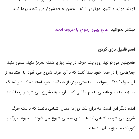
توانند موارد و اشیای دیگری را که با همان حرف شروع می شوند پیدا کنند.
بیشتر بخوانید:
طالع بینی ازدواج با حروف ابجد
اسم فامیل بازی کردن
همچنین می توانید روی یک حرف در یک روز یا هفته تمرکز کنید. سعی کنید
چیزهایی را در خانه خود پیدا کنید که با آن حرف شروع می شود. با استفاده از
آن حرف آهنگ بخوانید – یا حتی بهتر، از خلاقیت خود استفاده کنید و آهنگ
بسازید! یا نام و فامیلی یا نام غذایی که با آن حرف شروع می شود را پیدا کنید.
ایده دیگر این است که برای یک روز به دنبال اشیایی باشید که با یک حرف
شروع می شوند، اشیایی که با صدای خاصی شروع می شوند یا حروف بزرگ و
کوچک منطبق با آنها هستند.