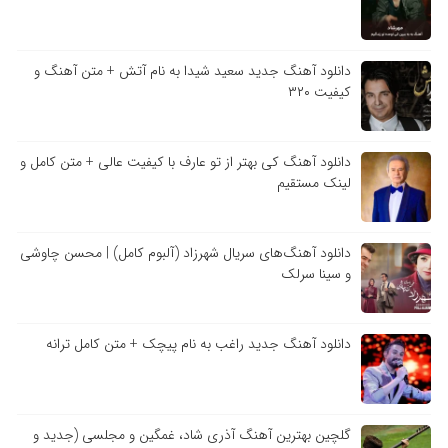
دانلود آهنگ جدید سعید شیدا به نام آتش + متن آهنگ و
کیفیت ۳۲۰
دانلود آهنگ کی بهتر از تو عارف با کیفیت عالی + متن کامل و
لینک مستقیم
دانلود آهنگ‌های سریال شهرزاد (آلبوم کامل) | محسن چاوشی
و سینا سرلک
دانلود آهنگ جدید راغب به نام پیچک + متن کامل ترانه
گلچین بهترین آهنگ آذری شاد، غمگین و مجلسی (جدید و