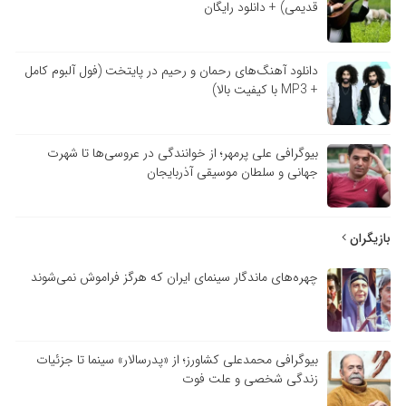
قدیمی) + دانلود رایگان
دانلود آهنگ‌های رحمان و رحیم در پایتخت (فول آلبوم کامل
+ MP3 با کیفیت بالا)
بیوگرافی علی پرمهر؛ از خوانندگی در عروسی‌ها تا شهرت
جهانی و سلطان موسیقی آذربایجان
بازیگران
چهره‌های ماندگار سینمای ایران که هرگز فراموش نمی‌شوند
بیوگرافی محمدعلی کشاورز؛ از «پدرسالار» سینما تا جزئیات
زندگی شخصی و علت فوت