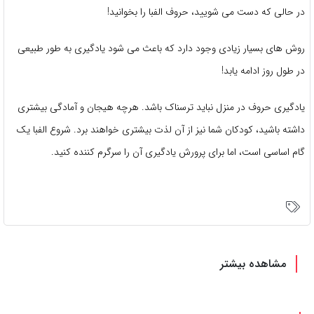
در حالی که دست می شویید، حروف الفبا را بخوانید!
روش های بسیار زیادی وجود دارد که باعث می شود یادگیری به طور طبیعی
در طول روز ادامه یابد!
یادگیری حروف در منزل نباید ترسناک باشد. هرچه هیجان و آمادگی بیشتری
داشته باشید، کودکان شما نیز از آن لذت بیشتری خواهند برد. شروع الفبا یک
گام اساسی است، اما برای پرورش یادگیری آن را سرگرم کننده کنید.
مشاهده بیشتر