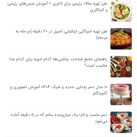
طرز تهیه سالاد رژیمی برای لاغری + آموزش سس‌های رژیمی
و کم‌کالری
طرز تهیه اسپاگتی ایتالیایی اصیل در ۲۰ دقیقه (مرحله به
مرحله)
راهنمای جامع شناخت چاشنی‌ها؛ کدام ادویه برای کدام غذا
مناسب است؟
۱۰ مدل دسر یلدایی جدید و شیک ۱۴۰۴؛ آموزش تصویری و
گام‌به‌گام
دسر ماست و انار؛ یک میان‌وعده سالم که در ۵ دقیقه آماده
می‌شود