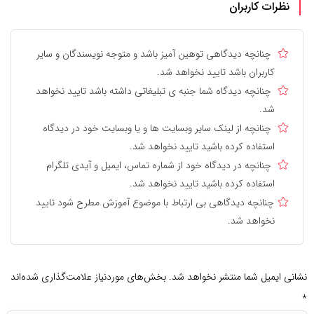
نظرات کاربران
چنانچه دیدگاهی توهین آمیز باشد و متوجه نویسندگان و سایر
کاربران باشد تایید نخواهد شد.
چنانچه دیدگاه شما جنبه ی تبلیغاتی داشته باشد تایید نخواهد
شد.
چنانچه از لینک سایر وبسایت ها و یا وبسایت خود در دیدگاه
استفاده کرده باشید تایید نخواهد شد.
چنانچه در دیدگاه خود از شماره تماس، ایمیل و آیدی تلگرام
استفاده کرده باشید تایید نخواهد شد.
چنانچه دیدگاهی بی ارتباط با موضوع آموزش مطرح شود تایید
نخواهد شد.
نشانی ایمیل شما منتشر نخواهد شد.
بخش‌های موردنیاز علامت‌گذاری شده‌اند
*