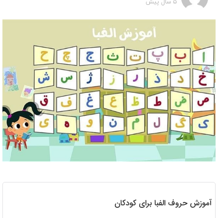
5 سال پیش
آموزش حروف الفبا برای کودکان