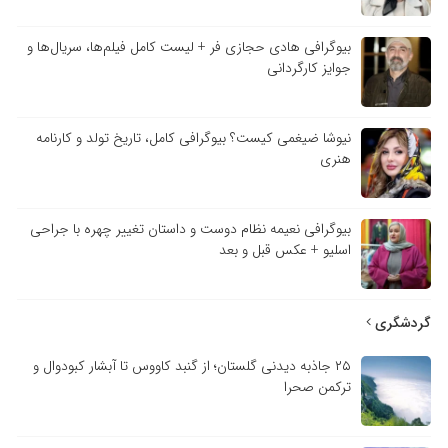
بیوگرافی هادی حجازی فر + لیست کامل فیلم‌ها، سریال‌ها و
جوایز کارگردانی
نیوشا ضیغمی کیست؟ بیوگرافی کامل، تاریخ تولد و کارنامه
هنری
بیوگرافی نعیمه نظام دوست و داستان تغییر چهره با جراحی
اسلیو + عکس قبل و بعد
گردشگری
۲۵ جاذبه دیدنی گلستان؛ از گنبد کاووس تا آبشار کبودوال و
ترکمن صحرا