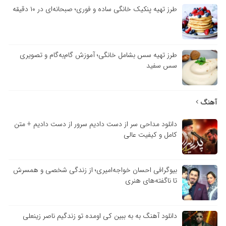
طرز تهیه پنکیک خانگی ساده و فوری؛ صبحانه‌ای در ۱۰ دقیقه
طرز تهیه سس بشامل خانگی؛ آموزش گام‌به‌گام و تصویری
سس سفید
آهنگ
دانلود مداحی سر از دست دادیم سرور از دست دادیم + متن
کامل و کیفیت عالی
بیوگرافی احسان خواجه‌امیری؛ از زندگی شخصی و همسرش
تا ناگفته‌های هنری
دانلود آهنگ به به ببین کی اومده تو زندگیم ناصر زینعلی