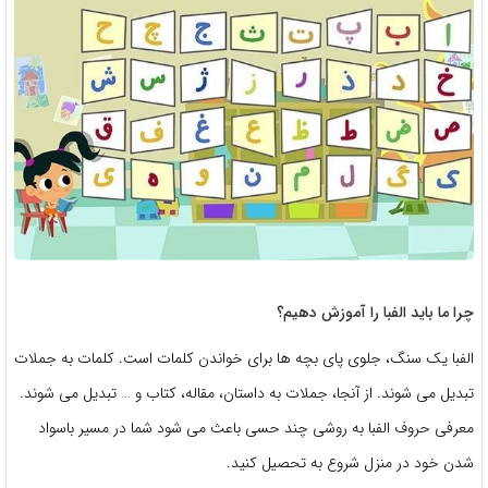
چرا ما باید الفبا را آموزش دهیم؟
الفبا یک سنگ، جلوی پای بچه ها برای خواندن کلمات است. کلمات به جملات
تبدیل می شوند. از آنجا، جملات به داستان، مقاله، کتاب و … تبدیل می شوند.
معرفی حروف الفبا به روشی چند حسی باعث می شود شما در مسیر باسواد
شدن خود در منزل شروع به تحصیل کنید.