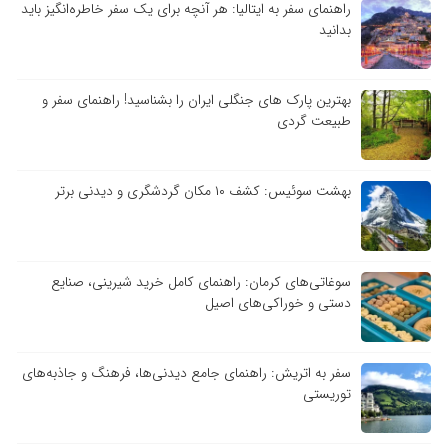
راهنمای سفر به ایتالیا: هر آنچه برای یک سفر خاطره‌انگیز باید
بدانید
بهترین پارک های جنگلی ایران را بشناسید! راهنمای سفر و
طبیعت گردی
بهشت سوئیس: کشف ۱۰ مکان گردشگری و دیدنی برتر
سوغاتی‌های کرمان: راهنمای کامل خرید شیرینی، صنایع
دستی و خوراکی‌های اصیل
سفر به اتریش: راهنمای جامع دیدنی‌ها، فرهنگ و جاذبه‌های
توریستی