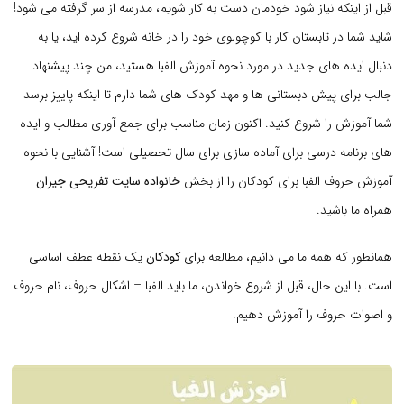
قبل از اینکه نیاز شود خودمان دست به کار شویم، مدرسه از سر گرفته می شود!
شاید شما در تابستان کار با کوچولوی خود را در خانه شروع کرده اید، یا به
دنبال ایده های جدید در مورد نحوه آموزش الفبا هستید، من چند پیشنهاد
جالب برای پیش دبستانی ها و مهد کودک های شما دارم تا اینکه پاییز برسد
شما آموزش را شروع کنید. اکنون زمان مناسب برای جمع آوری مطالب و ایده
های برنامه درسی برای آماده سازی برای سال تحصیلی است! آشنایی با نحوه
آموزش حروف الفبا برای کودکان را از بخش
خانواده
سایت تفریحی جیران
همراه ما باشید.
همانطور که همه ما می دانیم، مطالعه برای
کودکان
یک نقطه عطف اساسی
است. با این حال، قبل از شروع خواندن، ما باید الفبا – اشکال حروف، نام حروف
و اصوات حروف را آموزش دهیم.