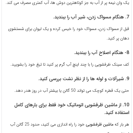
یک وان نیمه پر از آب به جز کوتاهترین دوش ها، آب کمتری مصرف می کند.
7. هنگام مسواک زدن، شیر آب را ببندید.
قبل از مسواک زدن، مسواک خود را خیس کرده و یک لیوان برای شستشوی
دهان پر کنید.
8- هنگام اصلاح آب را ببندید.
کف سینک ظرفشویی را با چند اینچ آب گرم پر کنید تا تیغ خود را بشویید.
9. شیرآلات و لوله ها را از نظر نشت بررسی کنید.
حتی یک قطره کوچک می تواند 50 گالن یا بیشتر آب در روز هدر دهد.
10. از ماشین ظرفشویی اتوماتیک خود فقط برای بارهای کامل
استفاده کنید.
هر بار که
ماشین ظرفشویی
خود را راه اندازی می کنید، حدود 25 گالن آب