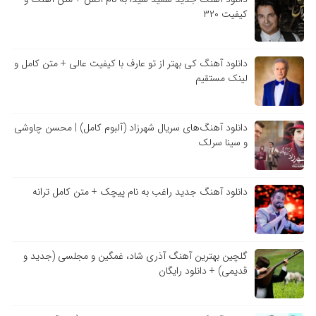
کیفیت ۳۲۰
دانلود آهنگ کی بهتر از تو عارف با کیفیت عالی + متن کامل و
لینک مستقیم
دانلود آهنگ‌های سریال شهرزاد (آلبوم کامل) | محسن چاوشی
و سینا سرلک
دانلود آهنگ جدید راغب به نام پیچک + متن کامل ترانه
گلچین بهترین آهنگ آذری شاد، غمگین و مجلسی (جدید و
قدیمی) + دانلود رایگان