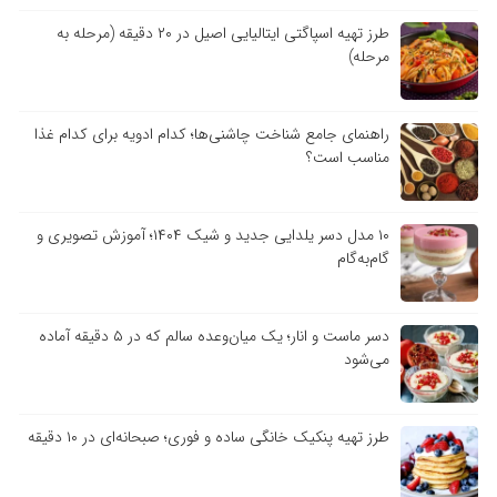
طرز تهیه اسپاگتی ایتالیایی اصیل در ۲۰ دقیقه (مرحله به
مرحله)
راهنمای جامع شناخت چاشنی‌ها؛ کدام ادویه برای کدام غذا
مناسب است؟
۱۰ مدل دسر یلدایی جدید و شیک ۱۴۰۴؛ آموزش تصویری و
گام‌به‌گام
دسر ماست و انار؛ یک میان‌وعده سالم که در ۵ دقیقه آماده
می‌شود
طرز تهیه پنکیک خانگی ساده و فوری؛ صبحانه‌ای در ۱۰ دقیقه