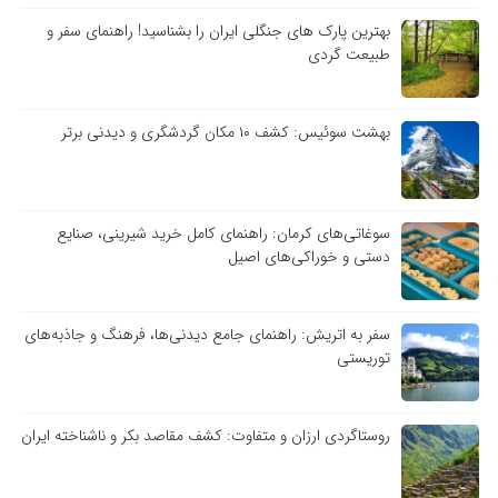
بهترین پارک های جنگلی ایران را بشناسید! راهنمای سفر و
طبیعت گردی
بهشت سوئیس: کشف ۱۰ مکان گردشگری و دیدنی برتر
سوغاتی‌های کرمان: راهنمای کامل خرید شیرینی، صنایع
دستی و خوراکی‌های اصیل
سفر به اتریش: راهنمای جامع دیدنی‌ها، فرهنگ و جاذبه‌های
توریستی
روستاگردی ارزان و متفاوت: کشف مقاصد بکر و ناشناخته ایران