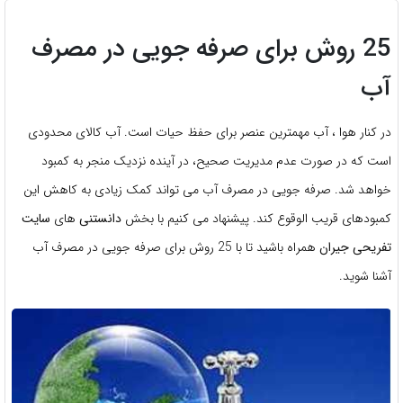
25 روش برای صرفه جویی در مصرف
آب
در کنار هوا ، آب مهمترین عنصر برای حفظ حیات است. آب کالای محدودی
است که در صورت عدم مدیریت صحیح، در آینده نزدیک منجر به کمبود
خواهد شد. صرفه جویی در مصرف آب می تواند کمک زیادی به کاهش این
کمبودهای قریب الوقوع کند. پیشنهاد می کنیم با بخش
دانستنی
های
سایت
تفریحی جیران
همراه باشید تا با 25 روش برای صرفه جویی در مصرف آب
آشنا شوید.