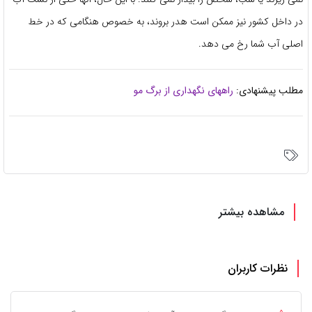
در داخل کشور نیز ممکن است هدر بروند، به خصوص هنگامی که در خط
اصلی آب شما رخ می دهد.
مطلب پیشنهادی:
راههای نگهداری از برگ مو
مشاهده بیشتر
نظرات کاربران