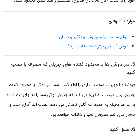
خود را به مدت زمان بالا بردن صابون، شستشو و بلند شدن محدود کنید.
موارد پیشنهادی
انواع سانسوریا و پرورش و تکثیر و درمان
دوش آب گرم بهتر است یا آب سرد؟
5. سر دوش ها یا محدود کننده های جریان کم مصرف را نصب
کنید.
فروشگاه تجهیزات سخت افزاری یا لوله کشی شما سر دوش یا محدود کننده
جریان ارزان قیمت را ذخیره می کند که جریان دوش شما را به جای پنج تا ده
بار در هر دقیقه به حدود سه گالن کاهش می دهد. نصب آنها آسان است و
دوش های شما همچنان تمیز و شاداب خواهند بود.
6. غسل کنید.