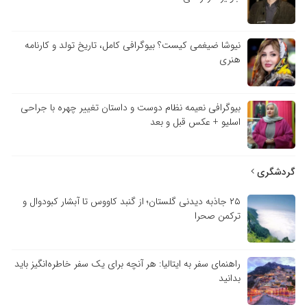
نیوشا ضیغمی کیست؟ بیوگرافی کامل، تاریخ تولد و کارنامه
هنری
بیوگرافی نعیمه نظام دوست و داستان تغییر چهره با جراحی
اسلیو + عکس قبل و بعد
گردشگری
۲۵ جاذبه دیدنی گلستان؛ از گنبد کاووس تا آبشار کبودوال و
ترکمن صحرا
راهنمای سفر به ایتالیا: هر آنچه برای یک سفر خاطره‌انگیز باید
بدانید