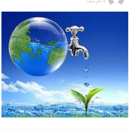
5 سال پیش