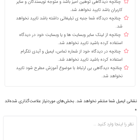
چنانچه دیدگاهی توهین آمیز باشد و متوجه نویسندگان و سایر
کاربران باشد تایید نخواهد شد.
چنانچه دیدگاه شما جنبه ی تبلیغاتی داشته باشد تایید نخواهد
شد.
چنانچه از لینک سایر وبسایت ها و یا وبسایت خود در دیدگاه
استفاده کرده باشید تایید نخواهد شد.
چنانچه در دیدگاه خود از شماره تماس، ایمیل و آیدی تلگرام
استفاده کرده باشید تایید نخواهد شد.
چنانچه دیدگاهی بی ارتباط با موضوع آموزش مطرح شود تایید
نخواهد شد.
نشانی ایمیل شما منتشر نخواهد شد.
بخش‌های موردنیاز علامت‌گذاری شده‌اند
*