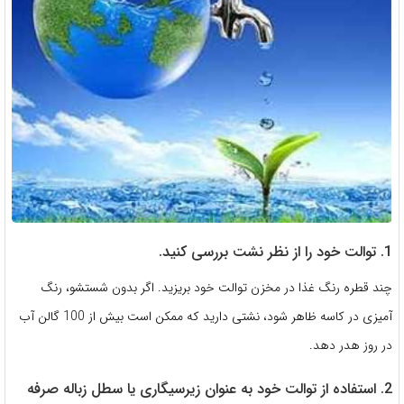
1. توالت خود را از نظر نشت بررسی کنید.
چند قطره رنگ غذا در مخزن توالت خود بریزید. اگر بدون شستشو، رنگ
آمیزی در کاسه ظاهر شود، نشتی دارید که ممکن است بیش از 100 گالن آب
در روز هدر دهد.
2. استفاده از توالت خود به عنوان زیرسیگاری یا سطل زباله صرفه