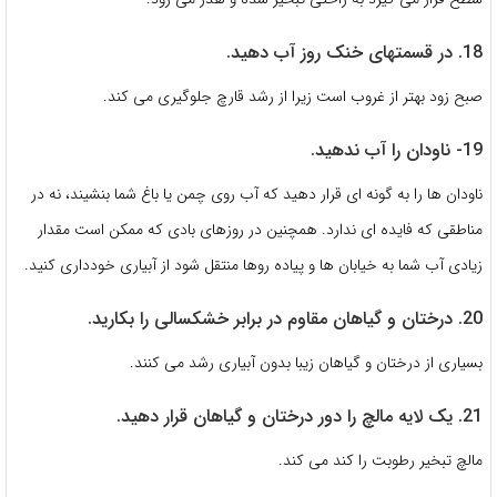
18. در قسمتهای خنک روز آب دهید.
صبح زود بهتر از غروب است زیرا از رشد قارچ جلوگیری می کند.
19- ناودان را آب ندهید.
ناودان ها را به گونه ای قرار دهید که آب روی چمن یا باغ شما بنشیند، نه در
مناطقی که فایده ای ندارد. همچنین در روزهای بادی که ممکن است مقدار
زیادی آب شما به خیابان ها و پیاده روها منتقل شود از آبیاری خودداری کنید.
20. درختان و گیاهان مقاوم در برابر خشکسالی را بکارید.
بسیاری از درختان و گیاهان زیبا بدون آبیاری رشد می کنند.
21. یک لایه مالچ را دور درختان و گیاهان قرار دهید.
مالچ تبخیر رطوبت را کند می کند.