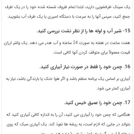
یک سینک ظرفشویی دارید، ابتدا تمام ظروف شسته شده خود را در یک ظرف
جمع کنید، سپس آنها را به سرعت با دستگاه اسپری یا یک ظرف آب بشویید.
15- شیر آب و لوله ها را از نظر نشت بررسی کنید.
هفت ساعت در هفته به صورت 24 ساعته و آب هدر می دهد. یک واشر ارزان
قیمت معمولاً برای متوقف کردن آنها کافی است.
16. چمن خود را فقط در صورت نیاز آبیاری کنید.
آبیاری بر اساس یک برنامه منظم باشد و اگر هوا خنک یا بارندگی باشد، نیاز به
آبیاری کمتر می شود.
17. چمن خود را عمیق خیس کنید.
هنگامی که چمن خود را آبیاری می کنید، آن را به اندازه کافی آبیاری کنید که
بتواند در جایی که لازم است، به ریشه ها نفوذ کند. یک آبیاری سبک که روی
سطح قرار می گیرد به راحتی تبخیر شده و هدر می رود.