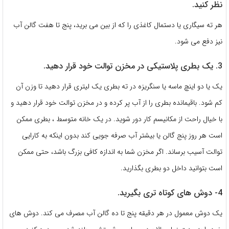
نظر کنید.
هر ته سیگاری یا دستمال کاغذی را که از بین می برید، پنج تا هفت گالن آب
نیز دفع می شود.
3. یک بطری پلاستیکی در مخزن توالت خود قرار دهید.
یک یا دو اینچ ماسه یا سنگریزه در ته بطری یک لیتری قرار دهید تا وزن آن
کم شود. باقیمانده بطری را از آب پر کرده و در مخزن توالت خود قرار دهید و
با خیال راحت از مکانیسم کار دور شوید. در یک خانه متوسط ​، بطری ممکن
است هر روز پنج گالن یا بیشتر آب صرفه جویی کند بدون اینکه به کارایی
توالت آسیب برساند. اگر مخزن شما به اندازه کافی بزرگ باشد، حتی ممکن
است بتوانید داخل دو بطری بگذارید.
4- دوش های کوتاه تری بگیرید.
یک دوش معمول در هر دقیقه پنج تا ده گالن آب مصرف می کند. دوش های