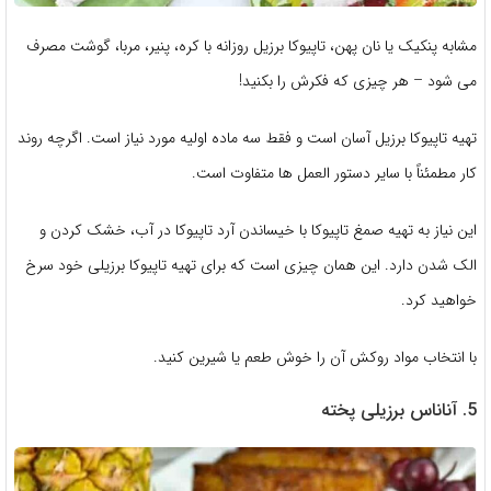
مشابه پنکیک یا نان پهن، تاپیوکا برزیل روزانه با کره، پنیر، مربا، گوشت مصرف
می شود – هر چیزی که فکرش را بکنید!
تهیه تاپیوکا برزیل آسان است و فقط سه ماده اولیه مورد نیاز است. اگرچه روند
کار مطمئناً با سایر دستور العمل ها متفاوت است.
این نیاز به تهیه صمغ تاپیوکا با خیساندن آرد تاپیوکا در آب، خشک کردن و
الک شدن دارد. این همان چیزی است که برای تهیه تاپیوکا برزیلی خود سرخ
خواهید کرد.
با انتخاب مواد روکش آن را خوش طعم یا شیرین کنید.
5. آناناس برزیلی پخته