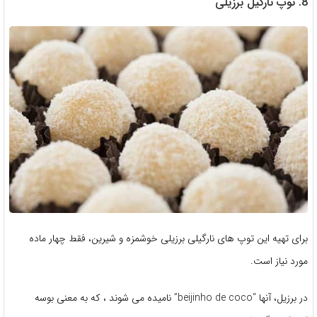
8. توپ نارگیل برزیلی
برای تهیه این توپ های نارگیلی برزیلی خوشمزه و شیرین، فقط چهار ماده
مورد نیاز است.
در برزیل، آنها “beijinho de coco” نامیده می شوند ، که به معنی بوسه