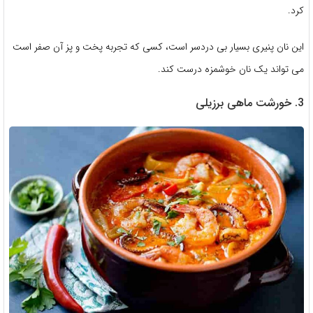
کرد.
این نان پنیری بسیار بی دردسر است، کسی که تجربه پخت و پز آن صفر است
می تواند یک نان خوشمزه درست کند.
3. خورشت ماهی برزیلی