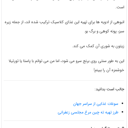
است.
انبوهی از ادویه ها برای تهیه این غذای کلاسیک ترکیب شده اند، از جمله زیره
سبز، پونه کوهی و برگ بو.
زیتون به شوری آن کمک می کند.
این به طور سنتی روی برنج سرو می شود، اما من می توانم با پاستا یا تورتیلا
خوشمزه آن را ببینم!
جالب است بدانید:
سوغات غذایی از سراسر جهان
طرز تهیه ته چین مرغ مجلسی زعفرانی