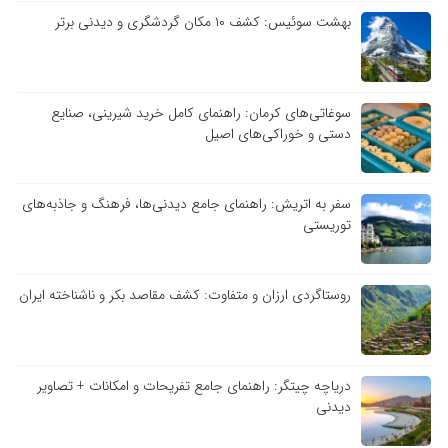
بهشت سوئیس: کشف ۱۰ مکان گردشگری و دیدنی برتر
سوغاتی‌های کرمان: راهنمای کامل خرید شیرینی، صنایع
دستی و خوراکی‌های اصیل
سفر به اتریش: راهنمای جامع دیدنی‌ها، فرهنگ و جاذبه‌های
توریستی
روستاگردی ارزان و متفاوت: کشف مقاصد بکر و ناشناخته ایران
دریاچه چیتگر: راهنمای جامع تفریحات و امکانات + تصاویر
دیدنی