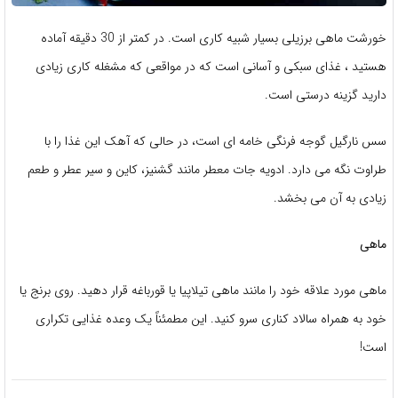
خورشت ماهی برزیلی بسیار شبیه کاری است. در کمتر از 30 دقیقه آماده
هستید ، غذای سبکی و آسانی است که در مواقعی که مشغله کاری زیادی
دارید گزینه درستی است.
سس نارگیل گوجه فرنگی خامه ای است، در حالی که آهک این غذا را با
طراوت نگه می دارد. ادویه جات معطر مانند گشنیز، کاین و سیر عطر و طعم
زیادی به آن می بخشد.
ماهی
ماهی مورد علاقه خود را مانند ماهی تیلاپیا یا قورباغه قرار دهید. روی برنج یا
خود به همراه سالاد کناری سرو کنید. این مطمئناً یک وعده غذایی تکراری
است!