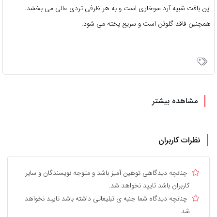
این بافت شبیه آرد سوخاری است و به هر ظرفی تردی عالی می بخشد.
همچنین فاقد گلوتن است و سریع پخته می شود.
مشاهده بیشتر
نظرات کاربران
چنانچه دیدگاهی توهین آمیز باشد و متوجه نویسندگان و سایر
کاربران باشد تایید نخواهد شد.
چنانچه دیدگاه شما جنبه ی تبلیغاتی داشته باشد تایید نخواهد
شد.