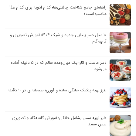
راهنمای جامع شناخت چاشنی‌ها؛ کدام ادویه برای کدام غذا
مناسب است؟
۱۰ مدل دسر یلدایی جدید و شیک ۱۴۰۴؛ آموزش تصویری و
گام‌به‌گام
دسر ماست و انار؛ یک میان‌وعده سالم که در ۵ دقیقه آماده
می‌شود
طرز تهیه پنکیک خانگی ساده و فوری؛ صبحانه‌ای در ۱۰ دقیقه
طرز تهیه سس بشامل خانگی؛ آموزش گام‌به‌گام و تصویری
سس سفید