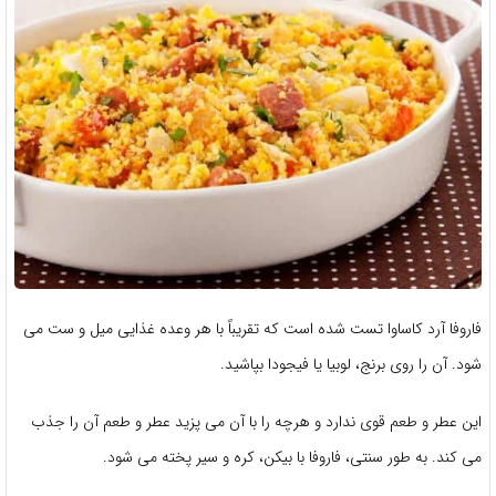
فاروفا آرد کاساوا تست شده است که تقریباً با هر وعده غذایی میل و ست می
شود. آن را روی برنج، لوبیا یا فیجودا ​​بپاشید.
این عطر و طعم قوی ندارد و هرچه را با آن می پزید عطر و طعم آن را جذب
می کند. به طور سنتی، فاروفا با بیکن، کره و سیر پخته می شود.