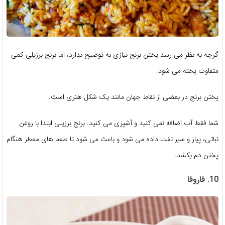
گرچه به نظر می رسد پختن برنج نیازی به توضیح ندارد، اما برنج برزیلی کمی
متفاوت پخته می شود.
پختن برنج در بعضی از نقاط جهان مانند یک شکل هنری است.
شما فقط آب اضافه نمی کنید و آشپزی می کنید. برنج برزیلی ابتدا با روغن
نباتی، پیاز و سیر تفت داده می شود و باعث می شود تا طعم های معطر هنگام
پختن دم بکشد.
10. فاروفا