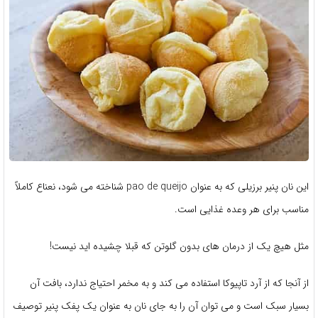
این نان پنیر برزیلی که به عنوان pao de queijo شناخته می شود، نعناع کاملاً
مناسب برای هر وعده غذایی است.
مثل هیچ یک از درمان های بدون گلوتن که قبلا چشیده اید نیست!
از آنجا که از آرد تاپیوکا استفاده می کند و به مخمر احتیاج ندارد، بافت آن
بسیار سبک است و می توان آن را به جای نان به عنوان یک پفک پنیر توصیف