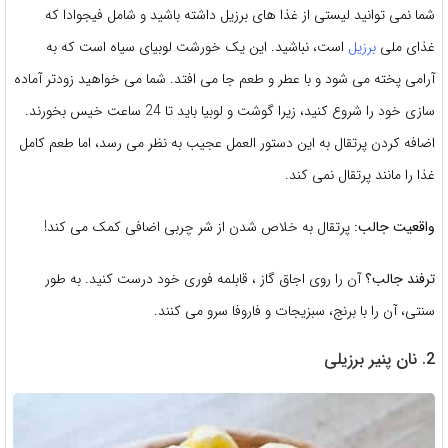
شما نمی توانید لیستی از غذا های برزیل داشته باشید و شامل فیجوادا که
غذای ملی
برزیل
است، نباشید. این یک خورشت لوبیای سیاه است که به
آرامی پخته می شود و با عطر و طعم جا می افتد. شما می خواهید زودتر آماده
سازی خود را شروع کنید، زیرا گوشت و لوبیا باید تا 24 ساعت خیس بخورند.
اضافه کردن پرتقال به این دستور العمل عجیب به نظر می رسد، اما طعم کامل
غذا را مانند پرتقال نمی کند.
واقعیت جالب:
پرتقال به خلاص شدن از شر چربی اضافی کمک می کند!
ترفند جالب؟
آن را روی اجاق گاز ، قابلمه فوری خود درست کنید. به طور
سنتی، آن را با برنج، سبزیجات و فاروفا سرو می کنند.
2. نان پنیر برزیلی