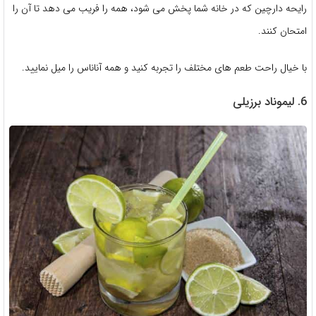
رایحه دارچین که در خانه شما پخش می شود، همه را فریب می دهد تا آن را
امتحان کنند.
با خیال راحت طعم های مختلف را تجربه کنید و همه آناناس را میل نمایید.
6. لیموناد برزیلی