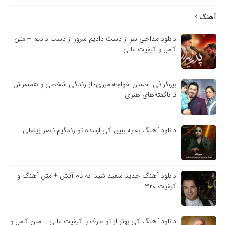
آهنگ
دانلود مداحی سر از دست دادیم سرور از دست دادیم + متن
کامل و کیفیت عالی
بیوگرافی احسان خواجه‌امیری؛ از زندگی شخصی و همسرش
تا ناگفته‌های هنری
دانلود آهنگ به به ببین کی اومده تو زندگیم ناصر زینعلی
دانلود آهنگ جدید سعید شیدا به نام آتش + متن آهنگ و
کیفیت ۳۲۰
دانلود آهنگ کی بهتر از تو عارف با کیفیت عالی + متن کامل و