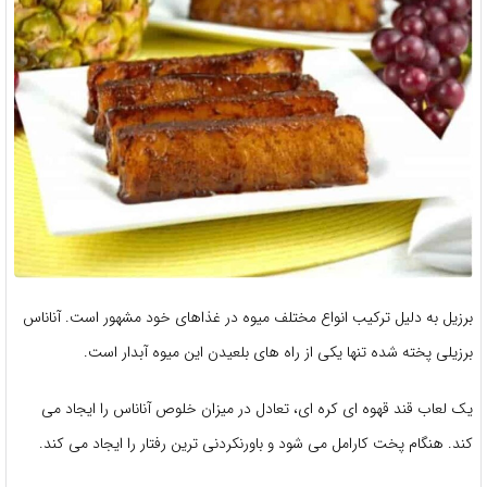
برزیل به دلیل ترکیب انواع مختلف میوه در غذاهای خود مشهور است. آناناس
برزیلی پخته شده تنها یکی از راه های بلعیدن این میوه آبدار است.
یک لعاب قند قهوه ای کره ای، تعادل در میزان خلوص آناناس را ایجاد می
کند. هنگام پخت کارامل می شود و باورنکردنی ترین رفتار را ایجاد می کند.