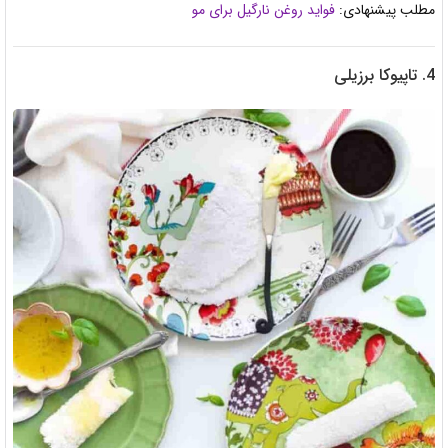
مطلب پیشنهادی:
فواید روغن نارگیل برای مو
4. تاپیوکا برزیلی