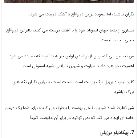
نگران نباشید، اما لیموناد برزیل در واقع با آهک درست می شود.
بسیاری از نقاط جهان لیموناد خود را با آهک درست می کنند، بنابراین در واقع
خیلی عجیب نیست.
من تضمین می کنم پس از نوشیدن اولین جرعه به آنچه که نامیده می شود
اهمیت نخواهید داد با طراوت و شیرین با بافتی شبیه اسموتی است.
کلید لیموناد برزیل ترک پوست است! سخت است، بنابراین نگران تکه های
بزرگ نباشید.
شیر تغلیظ شده شیرین، تلخی پوست را برطرف می کند و برای شما یک درمان
خامه ای ایجاد می کند که نمی توانید در برابر آن مقاومت کنید!
7. پیکادیلو برزیلی