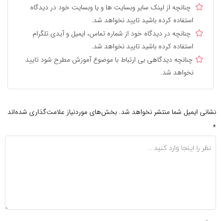
چنانچه از لینک سایر وبسایت ها و یا وبسایت خود در دیدگاه
استفاده کرده باشید تایید نخواهد شد.
چنانچه در دیدگاه خود از شماره تماس، ایمیل و آیدی تلگرام
استفاده کرده باشید تایید نخواهد شد.
چنانچه دیدگاهی بی ارتباط با موضوع آموزش مطرح شود تایید
نخواهد شد.
نشانی ایمیل شما منتشر نخواهد شد.
بخش‌های موردنیاز علامت‌گذاری شده‌اند
*