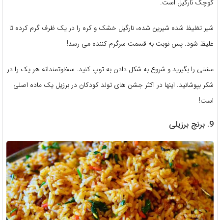
کوچک نارگیل است.
شیر تغلیظ شده شیرین شده، نارگیل خشک و کره را در یک ظرف گرم کرده تا
غلیظ شود. پس نوبت به قسمت سرگرم کننده می رسد!
مشتی را بگیرید و شروع به شکل دادن به توپ کنید. سخاوتمندانه هر یک را در
شکر بپوشانید. اینها در اکثر جشن های تولد کودکان در برزیل یک ماده اصلی
است!
9. برنج برزیلی