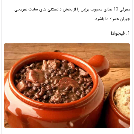
معرفی 10 غذای محبوب برزیل را از بخش
دانستنی
های
سایت تفریحی
جیران
همراه ما باشید.
1. فیجوادا