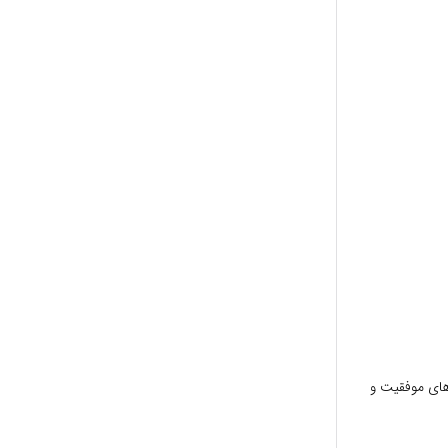
ه، مسیرهای موفقیت و