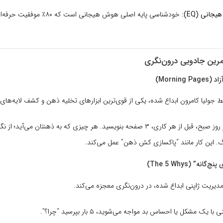
جانی (EQ):
خودشناسی پایه اصلی هوش هیجانی است ک
 جولیا کامرون ابداع شده، یکی از قوی‌ترین ابزارهای تخلیه ذهن و کشف لایه‌های
هر روز صبح، قبل از هر کاری، ۳ صفحه بنویسید. هر چیزی که به ذهنتان می‌آی
رگ. این کار مانند “پاکسازی کش ذهن” عمل می‌کند.
دیریت ژاپنی ابداع شده، در درون‌نگری معجزه می‌کند.
با یک مشکل یا احساس بد مواجه می‌شوید، ۵ بار بپرسید “چرا؟”.