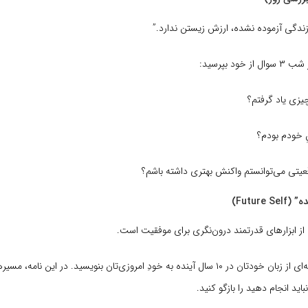
زندگی آزموده نشده، ارزش زیستن ندارد.”
ال از خود بپرسید:
یزی یاد گرفتم؟
ِ خودم بودم؟
عیتی می‌توانستم واکنش بهتری داشته باشم؟
ز ابزارهای قدرتمند درون‌نگری برای موفقیت است.
نامه‌ای از زبان خودتان در ۱۰ سال آینده به خودِ امروزی‌تان بنویسید. در این نام
اید انجام دهید را بازگو کنید.