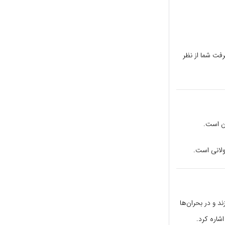
شرفت شما از نظر
ان است.
د و در بحران‌ها
شاره کرد.