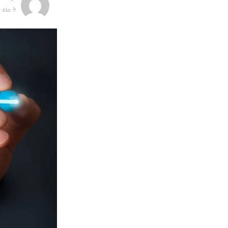
6 ماه پیش