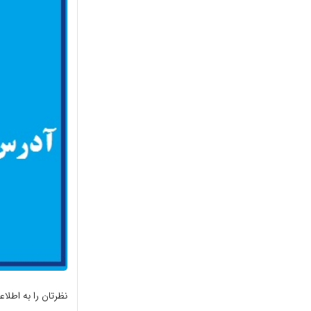
نظرتان را به اطلا