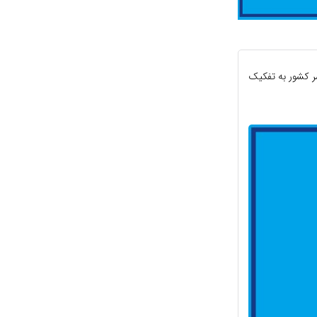
ر کشور به تفکیک