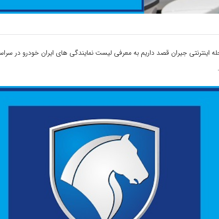
له اینترنتی جیران قصد داریم به معرفی لیست نمایندگی های ایران خودرو در سراس