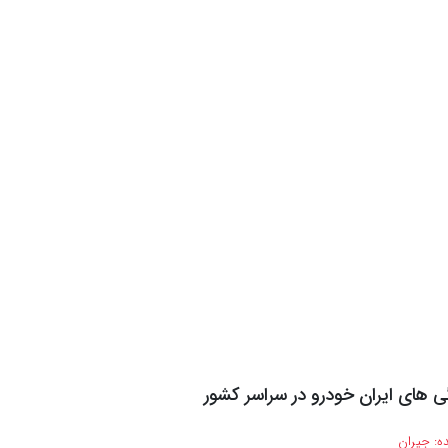
 های ایران خودرو در سراسر کشور
ه:
جیران