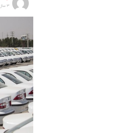
3 سال پیش