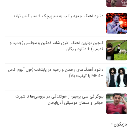
دانلود آهنگ جدید راغب به نام پیچک + متن کامل ترانه
گلچین بهترین آهنگ آذری شاد، غمگین و مجلسی (جدید و
قدیمی) + دانلود رایگان
دانلود آهنگ‌های رحمان و رحیم در پایتخت (فول آلبوم کامل
+ MP3 با کیفیت بالا)
بیوگرافی علی پرمهر؛ از خوانندگی در عروسی‌ها تا شهرت
جهانی و سلطان موسیقی آذربایجان
بازیگران