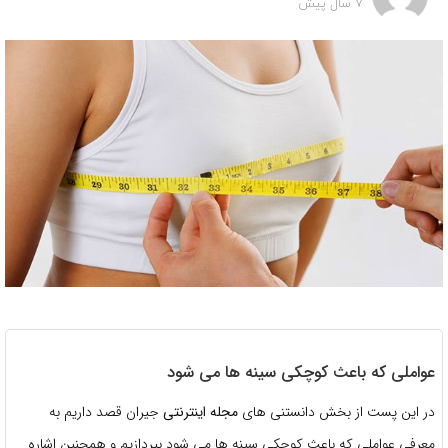
7 سال پیش
عواملی که باعث کوچکی سینه ها می شود
در این پست از بخش دانستنی های
مجله اینترنتی
جیران قصد داریم به
معرفی عواملی که باعث کوچکی سینه ها می شود بپردازیم و همچنین اشاره