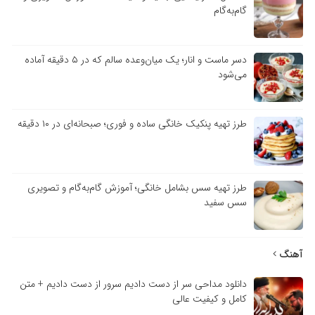
گام‌به‌گام
دسر ماست و انار؛ یک میان‌وعده سالم که در ۵ دقیقه آماده
می‌شود
طرز تهیه پنکیک خانگی ساده و فوری؛ صبحانه‌ای در ۱۰ دقیقه
طرز تهیه سس بشامل خانگی؛ آموزش گام‌به‌گام و تصویری
سس سفید
آهنگ
دانلود مداحی سر از دست دادیم سرور از دست دادیم + متن
کامل و کیفیت عالی