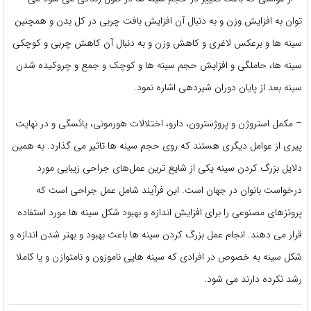
‌توان به افزایش وزن و به دنبال آن افزایش بافت چربی در کل بدن و همچنین
سینه‌ ها و برعکس لاغری و کاهش وزن و به دنبال آن کاهش چربی و کوچکی
سینه‌ ها، حاملگی و افزایش حجم سینه‌ ها و کوچک و جمع و چروکیده شدن
سینه بعد از پایان دوران شیردهی اشاره نمود.
– مکمل استروژن و پروژسترون، دارو، اختلالات هورمونی، یائسگی و در نهایت
پیری از عوامل دیگری هستند که روی حجم سینه ‌ها تاثیر می‌ گذارد. به همین
دلایل بزرگ کردن سینه یکی از شایع‌ ترین عمل‌های جراحی زیبایی مورد
درخواست بانوان در جهان است. این فرآیند شامل عمل جراحی است که
پروتزهای مصنوعی را برای افزایش اندازه و بهبود شکل سینه ‌ها مورد استفاده
قرار می ‌دهند. انجام عمل بزرگ کردن سینه‌ ها باعث بهبود و بهتر شدن اندازه و
شکل سینه به خصوص در افرادی که سینه ‌هایی ناموزون و نامتوازن و یا کاملا
رشد نکرده دارند می ‌شود.