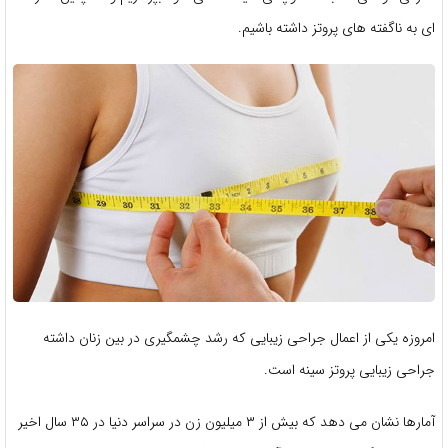
ای به ناگفته های پروتز داشته باشیم.
امروزه یکی از اعمال جراحی زیبایی که رشد چشمگیری در بین زنان داشته
جراحی زیبایی پروتز سینه است.
آمارها نشان می‌ دهد که بیش از ۳ میلیون زن در سراسر دنیا در ۳۵ سال اخیر