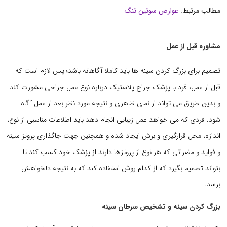
مطالب مرتبط:
عوارض سوتین تنگ
مشاوره قبل از عمل
تصمیم برای بزرگ کردن سینه‌ ها باید کاملا آگاهانه باشد؛ پس لازم است که
قبل از عمل، فرد با پزشک جراح پلاستیک درباره نوع عمل جراحی مشورت کند
و بدین طریق می ‌تواند از نمای ظاهری و نتیجه مورد نظر بعد از عمل آگاه
شود. فردی که می‌ خواهد عمل زیبایی انجام دهد باید اطلاعات مناسبی از نوع،
اندازه، محل قرارگیری و برش ایجاد شده و همچنین جهت جاگذاری پروتز سینه
و فواید و مضراتی که هر نوع از پروتزها دارند از پزشک خود کسب کند تا
بتواند تصمیم بگیرد که از کدام روش استفاده کند که به نتیجه دلخواهش
برسد.
بزرگ کردن سینه و تشخیص سرطان سینه