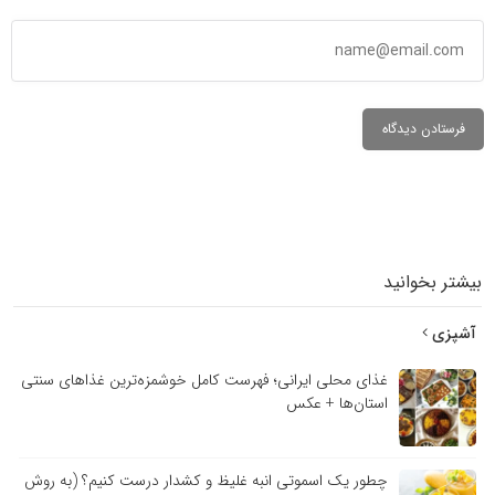
بیشتر بخوانید
آشپزی
غذای محلی ایرانی؛ فهرست کامل خوشمزه‌ترین غذاهای سنتی
استان‌ها + عکس
چطور یک اسموتی انبه غلیظ و کشدار درست کنیم؟ (به روش