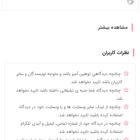
مشاهده بیشتر
نظرات کاربران
چنانچه دیدگاهی توهین آمیز باشد و متوجه نویسندگان و سایر
کاربران باشد تایید نخواهد شد.
چنانچه دیدگاه شما جنبه ی تبلیغاتی داشته باشد تایید نخواهد
شد.
چنانچه از لینک سایر وبسایت ها و یا وبسایت خود در دیدگاه
استفاده کرده باشید تایید نخواهد شد.
چنانچه در دیدگاه خود از شماره تماس، ایمیل و آیدی تلگرام
استفاده کرده باشید تایید نخواهد شد.
چنانچه دیدگاهی بی ارتباط با موضوع آموزش مطرح شود تایید