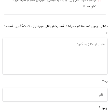
نخواهد شد.
نشانی ایمیل شما منتشر نخواهد شد.
بخش‌های موردنیاز علامت‌گذاری شده‌اند
*
نام*
ایمیل*