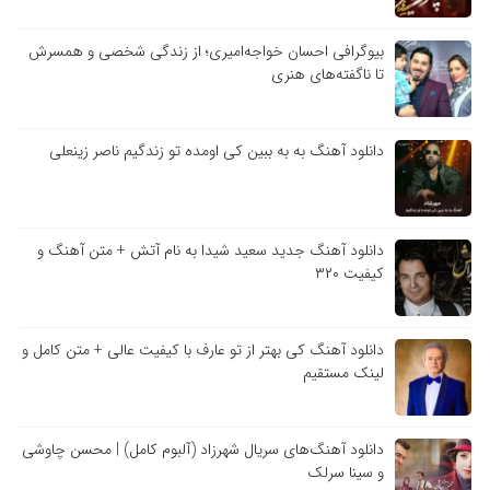
بیوگرافی احسان خواجه‌امیری؛ از زندگی شخصی و همسرش
تا ناگفته‌های هنری
دانلود آهنگ به به ببین کی اومده تو زندگیم ناصر زینعلی
دانلود آهنگ جدید سعید شیدا به نام آتش + متن آهنگ و
کیفیت ۳۲۰
دانلود آهنگ کی بهتر از تو عارف با کیفیت عالی + متن کامل و
لینک مستقیم
دانلود آهنگ‌های سریال شهرزاد (آلبوم کامل) | محسن چاوشی
و سینا سرلک