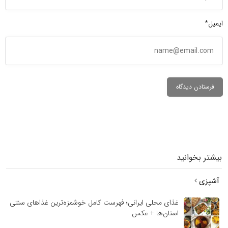
ایمیل*
بیشتر بخوانید
آشپزی
غذای محلی ایرانی؛ فهرست کامل خوشمزه‌ترین غذاهای سنتی
استان‌ها + عکس