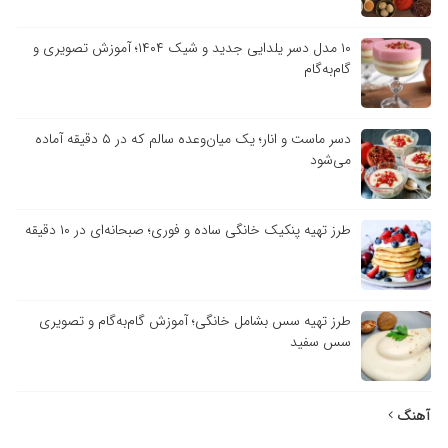
۱۰ مدل دسر یلدایی جدید و شیک ۱۴۰۴؛ آموزش تصویری و
گام‌به‌گام
دسر ماست و انار؛ یک میان‌وعده سالم که در ۵ دقیقه آماده
می‌شود
طرز تهیه پنکیک خانگی ساده و فوری؛ صبحانه‌ای در ۱۰ دقیقه
طرز تهیه سس بشامل خانگی؛ آموزش گام‌به‌گام و تصویری
سس سفید
آهنگ