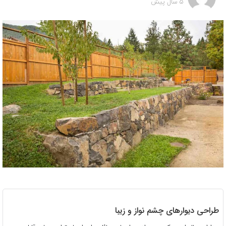
5 سال پیش
طراحی دیوارهای چشم نواز و زیبا