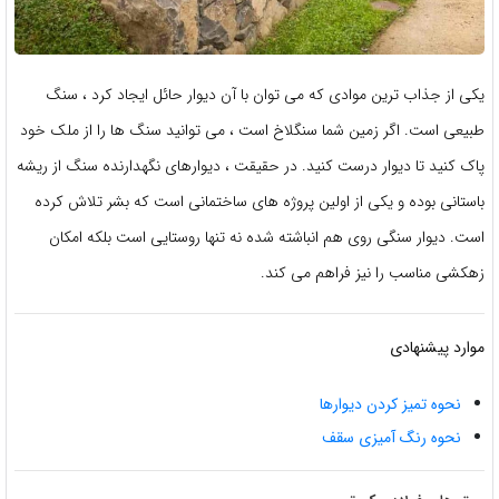
یکی از جذاب ترین موادی که می توان با آن دیوار حائل ایجاد کرد ، سنگ
طبیعی است. اگر زمین شما سنگلاخ است ، می توانید سنگ ها را از ملک خود
پاک کنید تا دیوار درست کنید. در حقیقت ، دیوارهای نگهدارنده سنگ از ریشه
باستانی بوده و یکی از اولین پروژه های ساختمانی است که بشر تلاش کرده
است. دیوار سنگی روی هم انباشته شده نه تنها روستایی است بلکه امکان
زهکشی مناسب را نیز فراهم می کند.
موارد پیشنهادی
نحوه تمیز کردن دیوارها
نحوه رنگ آمیزی سقف