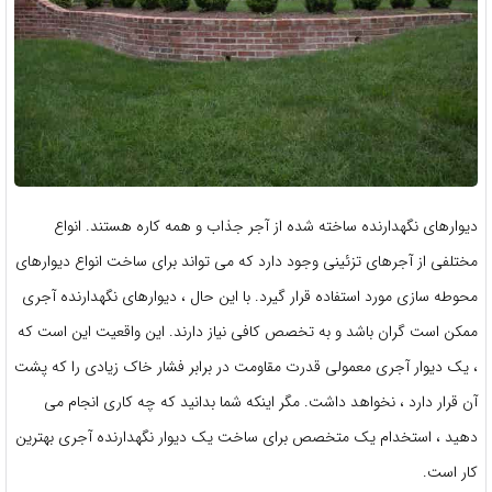
دیوارهای نگهدارنده ساخته شده از آجر جذاب و همه کاره هستند. انواع
مختلفی از آجرهای تزئینی وجود دارد که می تواند برای ساخت انواع دیوارهای
محوطه سازی مورد استفاده قرار گیرد. با این حال ، دیوارهای نگهدارنده آجری
ممکن است گران باشد و به تخصص کافی نیاز دارند. این واقعیت این است که
، یک دیوار آجری معمولی قدرت مقاومت در برابر فشار خاک زیادی را که پشت
آن قرار دارد ، نخواهد داشت. مگر اینکه شما بدانید که چه کاری انجام می
دهید ، استخدام یک متخصص برای ساخت یک دیوار نگهدارنده آجری بهترین
کار است.