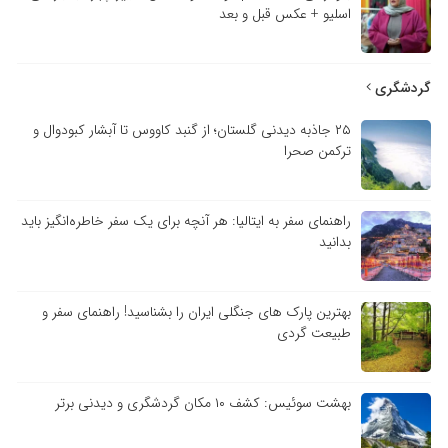
اسلیو + عکس قبل و بعد
گردشگری
۲۵ جاذبه دیدنی گلستان؛ از گنبد کاووس تا آبشار کبودوال و
ترکمن صحرا
راهنمای سفر به ایتالیا: هر آنچه برای یک سفر خاطره‌انگیز باید
بدانید
بهترین پارک های جنگلی ایران را بشناسید! راهنمای سفر و
طبیعت گردی
بهشت سوئیس: کشف ۱۰ مکان گردشگری و دیدنی برتر