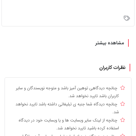
مشاهده بیشتر
نظرات کاربران
چنانچه دیدگاهی توهین آمیز باشد و متوجه نویسندگان و سایر
کاربران باشد تایید نخواهد شد.
چنانچه دیدگاه شما جنبه ی تبلیغاتی داشته باشد تایید نخواهد
شد.
چنانچه از لینک سایر وبسایت ها و یا وبسایت خود در دیدگاه
استفاده کرده باشید تایید نخواهد شد.