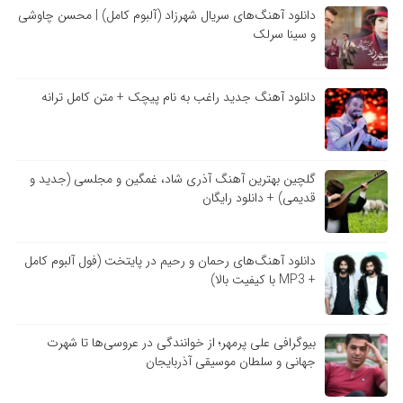
دانلود آهنگ‌های سریال شهرزاد (آلبوم کامل) | محسن چاوشی
و سینا سرلک
دانلود آهنگ جدید راغب به نام پیچک + متن کامل ترانه
گلچین بهترین آهنگ آذری شاد، غمگین و مجلسی (جدید و
قدیمی) + دانلود رایگان
دانلود آهنگ‌های رحمان و رحیم در پایتخت (فول آلبوم کامل
+ MP3 با کیفیت بالا)
بیوگرافی علی پرمهر؛ از خوانندگی در عروسی‌ها تا شهرت
جهانی و سلطان موسیقی آذربایجان