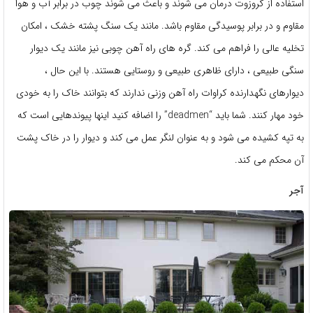
استفاده از کروزوت درمان می شوند و باعث می شوند چوب در برابر آب و هوا
مقاوم و در برابر پوسیدگی مقاوم باشد. مانند یک سنگ پشته خشک ، امکان
تخلیه عالی را فراهم می کند. گره های راه آهن چوبی نیز مانند یک دیوار
سنگی طبیعی ، دارای ظاهری طبیعی و روستایی هستند. با این حال ،
دیوارهای نگهدارنده کراوات راه آهن وزنی ندارند که بتوانند خاک را به خودی
خود مهار کنند. شما باید “deadmen” را اضافه کنید اینها پیوندهایی است که
به تپه کشیده می شود و به عنوان لنگر عمل می کند و دیوار را در خاک پشت
آن محکم می کند.
آجر