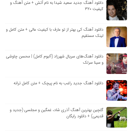
دانلود آهنگ جدید سعید شیدا به نام آتش + متن آهنگ و
کیفیت ۳۲۰
دانلود آهنگ کی بهتر از تو عارف با کیفیت عالی + متن کامل و
لینک مستقیم
دانلود آهنگ‌های سریال شهرزاد (آلبوم کامل) | محسن چاوشی
و سینا سرلک
دانلود آهنگ جدید راغب به نام پیچک + متن کامل ترانه
گلچین بهترین آهنگ آذری شاد، غمگین و مجلسی (جدید و
قدیمی) + دانلود رایگان