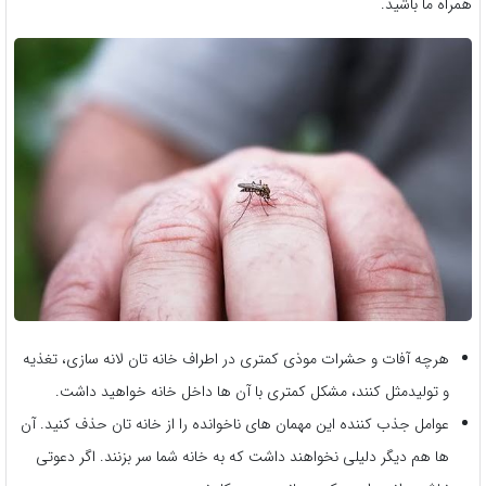
همراه ما باشید.
هرچه آفات و حشرات موذی کمتری در اطراف خانه تان لانه سازی، تغذیه
و تولیدمثل کنند، مشکل کمتری با آن ها داخل خانه خواهید داشت.
عوامل جذب کننده این مهمان های ناخوانده را از خانه تان حذف کنید. آن
ها هم دیگر دلیلی نخواهند داشت که به خانه شما سر بزنند. اگر دعوتی