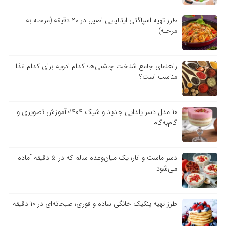
طرز تهیه اسپاگتی ایتالیایی اصیل در ۲۰ دقیقه (مرحله به
مرحله)
راهنمای جامع شناخت چاشنی‌ها؛ کدام ادویه برای کدام غذا
مناسب است؟
۱۰ مدل دسر یلدایی جدید و شیک ۱۴۰۴؛ آموزش تصویری و
گام‌به‌گام
دسر ماست و انار؛ یک میان‌وعده سالم که در ۵ دقیقه آماده
می‌شود
طرز تهیه پنکیک خانگی ساده و فوری؛ صبحانه‌ای در ۱۰ دقیقه