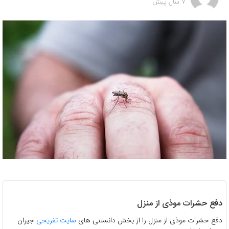
7 سال پیش
دفع حشرات موذی از منزل
دفع حشرات موذی از منزل را از بخش دانستنی های
سایت تفریحی
جیران