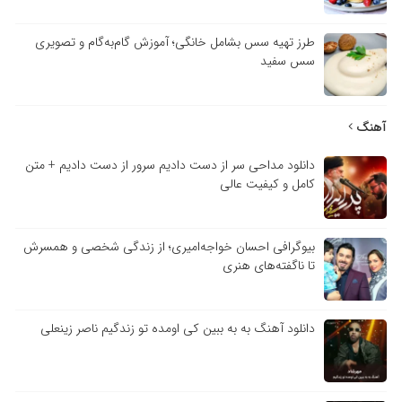
طرز تهیه سس بشامل خانگی؛ آموزش گام‌به‌گام و تصویری
سس سفید
آهنگ
دانلود مداحی سر از دست دادیم سرور از دست دادیم + متن
کامل و کیفیت عالی
بیوگرافی احسان خواجه‌امیری؛ از زندگی شخصی و همسرش
تا ناگفته‌های هنری
دانلود آهنگ به به ببین کی اومده تو زندگیم ناصر زینعلی