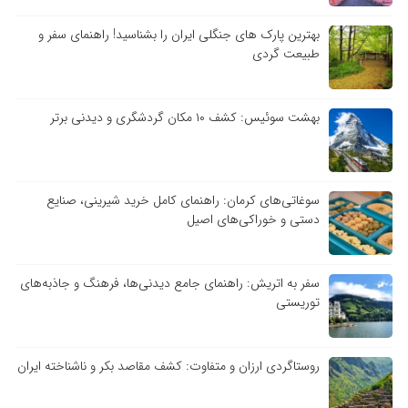
بهترین پارک های جنگلی ایران را بشناسید! راهنمای سفر و
طبیعت گردی
بهشت سوئیس: کشف ۱۰ مکان گردشگری و دیدنی برتر
سوغاتی‌های کرمان: راهنمای کامل خرید شیرینی، صنایع
دستی و خوراکی‌های اصیل
سفر به اتریش: راهنمای جامع دیدنی‌ها، فرهنگ و جاذبه‌های
توریستی
روستاگردی ارزان و متفاوت: کشف مقاصد بکر و ناشناخته ایران