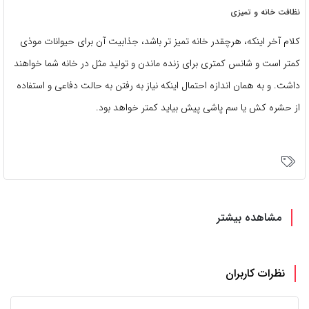
نظافت خانه و تمیزی
کلام آخر اینکه، هرچقدر خانه تمیز تر باشد، جذابیت آن برای حیوانات موذی
کمتر است و شانس کمتری برای زنده ماندن و تولید مثل در خانه شما خواهند
داشت. و به همان اندازه احتمال اینکه نیاز به رفتن به حالت دفاعی و استفاده
از حشره کش یا سم پاشی پیش بیاید کمتر خواهد بود.
مشاهده بیشتر
نظرات کاربران