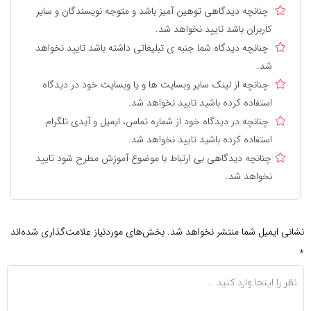
چنانچه دیدگاهی توهین آمیز باشد و متوجه نویسندگان و سایر
کاربران باشد تایید نخواهد شد.
چنانچه دیدگاه شما جنبه ی تبلیغاتی داشته باشد تایید نخواهد
شد.
چنانچه از لینک سایر وبسایت ها و یا وبسایت خود در دیدگاه
استفاده کرده باشید تایید نخواهد شد.
چنانچه در دیدگاه خود از شماره تماس، ایمیل و آیدی تلگرام
استفاده کرده باشید تایید نخواهد شد.
چنانچه دیدگاهی بی ارتباط با موضوع آموزش مطرح شود تایید
نخواهد شد.
نشانی ایمیل شما منتشر نخواهد شد.
بخش‌های موردنیاز علامت‌گذاری شده‌اند
*