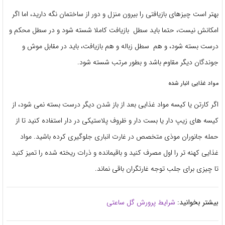
بهتر است چیزهای بازیافتی را بیرون منزل و دور از ساختمان نگه دارید، اما اگر
امکانش نیست، حتما باید سطل بازیافت کاملا شسته شود و در سطل محکم و
درست بسته شود، و هم سطل زباله و هم بازیافت، باید در مقابل موش و
جوندگان دیگر مقاوم باشد و بطور مرتب شسته شود.
مواد غذایی انبار شده
اگر کارتن یا کیسه مواد غذایی بعد از باز شدن دیگر درست بسته نمی شود، از
کیسه های زیپ دار یا بست دار و ظروف پلاستیکی در دار استفاده کنید تا از
حمله جانوران موذی متخصص در غارت انباری جلوگیری کرده باشید. مواد
غذایی کهنه تر را اول مصرف کنید و باقیمانده و ذرات ریخته شده را تمیز کنید
تا چیزی برای جلب توجه غارتگران باقی نماند.
بیشتر بخوانید:
شرایط پرورش گل ساعتی