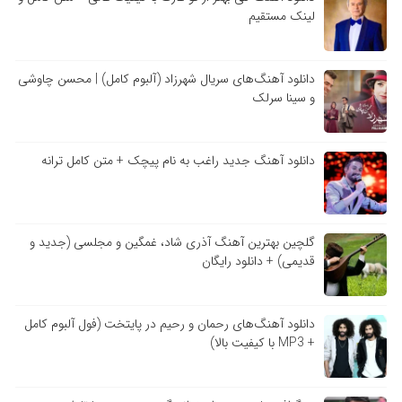
لینک مستقیم
دانلود آهنگ‌های سریال شهرزاد (آلبوم کامل) | محسن چاوشی
و سینا سرلک
دانلود آهنگ جدید راغب به نام پیچک + متن کامل ترانه
گلچین بهترین آهنگ آذری شاد، غمگین و مجلسی (جدید و
قدیمی) + دانلود رایگان
دانلود آهنگ‌های رحمان و رحیم در پایتخت (فول آلبوم کامل
+ MP3 با کیفیت بالا)