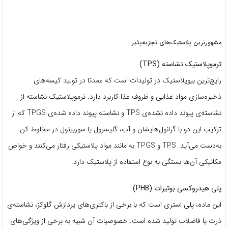
مشهور‌ترین پلاستیک‌های تجزیه‌پذیر
ترموپلاستیک نشاسته (TPS)
رایج‌ترین بیوپلاستیک در تولیدات است که عمدتا در تولید کیسه‌های
ذخیره‌سازی مواد غذایی و ظروف غذا کاربرد دارد. ترموپلاستیک نشاسته از
نشاسته‌ی پیوند داده نشده‌ی TPS و نشاسته پیوند داده شده‌ی TPGS که از
ترکیب این دو با گرانول‌هایشان و آب، گلیسرول یا سوربیتول در مخلوط کن
به‌دست می‌آید. TPS و TPGS به مانند مواد پلاستیکی رفتار می‌کنند و خواص
مکانیکی آن‌ها بستگی به نوع استفاده از پلاستیک دارد.
پلی هیدروکسی بوتیرات (PHB)
این ماده، پلی استری است که با برخی از باکتری‌های پردازش گلوکز، نشاسته‌ی
ذرت یا فاضلاب تولید شده است. خصوصیات آن شبیه به برخی از ویژگی‌های