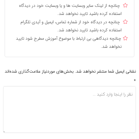
چنانچه از لینک سایر وبسایت ها و یا وبسایت خود در دیدگاه
استفاده کرده باشید تایید نخواهد شد.
چنانچه در دیدگاه خود از شماره تماس، ایمیل و آیدی تلگرام
استفاده کرده باشید تایید نخواهد شد.
چنانچه دیدگاهی بی ارتباط با موضوع آموزش مطرح شود تایید
نخواهد شد.
نشانی ایمیل شما منتشر نخواهد شد.
بخش‌های موردنیاز علامت‌گذاری شده‌اند
*