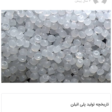
6 سال پیش
تاریخچه تولید پلی اتیلن