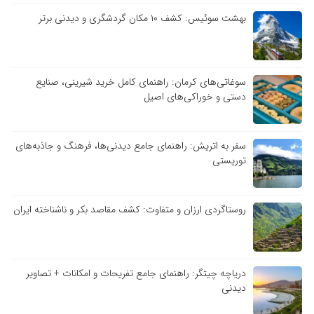
بهشت سوئیس: کشف ۱۰ مکان گردشگری و دیدنی برتر
سوغاتی‌های کرمان: راهنمای کامل خرید شیرینی، صنایع
دستی و خوراکی‌های اصیل
سفر به اتریش: راهنمای جامع دیدنی‌ها، فرهنگ و جاذبه‌های
توریستی
روستاگردی ارزان و متفاوت: کشف مقاصد بکر و ناشناخته ایران
دریاچه چیتگر: راهنمای جامع تفریحات و امکانات + تصاویر
دیدنی