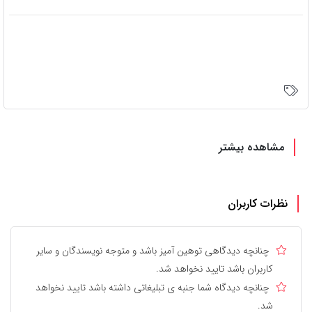
مشاهده بیشتر
نظرات کاربران
چنانچه دیدگاهی توهین آمیز باشد و متوجه نویسندگان و سایر
کاربران باشد تایید نخواهد شد.
چنانچه دیدگاه شما جنبه ی تبلیغاتی داشته باشد تایید نخواهد
شد.