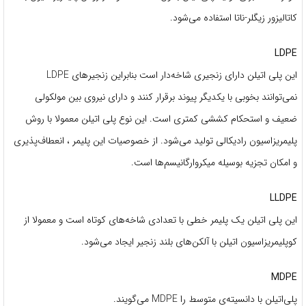
کاتالیزور زیگلر-ناتا استفاده می‌شود.
LDPE
این پلی‌ اتیلن دارای زنجیری شاخه‌دار است بنابراین زنجیرهای LDPE
نمی‌توانند بخوبی با یکدیگر پیوند برقرار کنند و دارای نیروی بین مولکولی
ضعیف و استحکام کششی کمتری است. این نوع پلی ‌اتیلن معمولا با روش
پلیمریزاسیون رادیکالی تولید می‌شود. از خصوصیات این پلیمر ، انعطاف‌پذیری
و امکان تجزیه بوسیله میکروارگانیسم‌ها است.
LLDPE
این پلی ‌اتیلن یک پلیمر خطی با تعدادی شاخه‌های کوتاه است و معمولا از
کوپلیمریزاسیون اتیلن با آلکن‌های بلند زنجیر ایجاد می‌شود.
MDPE
پلی‌اتیلن با دانسیته‌‌ی متوسط را MDPE می‌گویند.