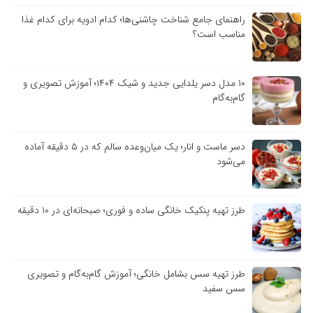
راهنمای جامع شناخت چاشنی‌ها؛ کدام ادویه برای کدام غذا
مناسب است؟
۱۰ مدل دسر یلدایی جدید و شیک ۱۴۰۴؛ آموزش تصویری و
گام‌به‌گام
دسر ماست و انار؛ یک میان‌وعده سالم که در ۵ دقیقه آماده
می‌شود
طرز تهیه پنکیک خانگی ساده و فوری؛ صبحانه‌ای در ۱۰ دقیقه
طرز تهیه سس بشامل خانگی؛ آموزش گام‌به‌گام و تصویری
سس سفید