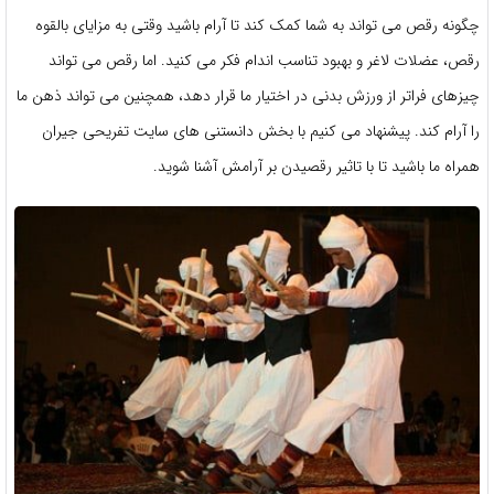
چگونه رقص می تواند به شما کمک کند تا آرام باشید وقتی به مزایای بالقوه
رقص، عضلات لاغر و بهبود تناسب اندام فکر می کنید. اما رقص می تواند
چیزهای فراتر از ورزش بدنی در اختیار ما قرار دهد، همچنین می تواند ذهن ما
را آرام کند. پیشنهاد می کنیم با بخش دانستنی های سایت تفریحی جیران
همراه ما باشید تا با تاثیر رقصیدن بر آرامش آشنا شوید.