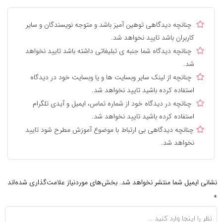
چنانچه دیدگاهی توهین آمیز باشد و متوجه نویسندگان و سایر
کاربران باشد تایید نخواهد شد.
چنانچه دیدگاه شما جنبه ی تبلیغاتی داشته باشد تایید نخواهد
شد.
چنانچه از لینک سایر وبسایت ها و یا وبسایت خود در دیدگاه
استفاده کرده باشید تایید نخواهد شد.
چنانچه در دیدگاه خود از شماره تماس، ایمیل و آیدی تلگرام
استفاده کرده باشید تایید نخواهد شد.
چنانچه دیدگاهی بی ارتباط با موضوع آموزش مطرح شود تایید
نخواهد شد.
نشانی ایمیل شما منتشر نخواهد شد.
بخش‌های موردنیاز علامت‌گذاری شده‌اند
*