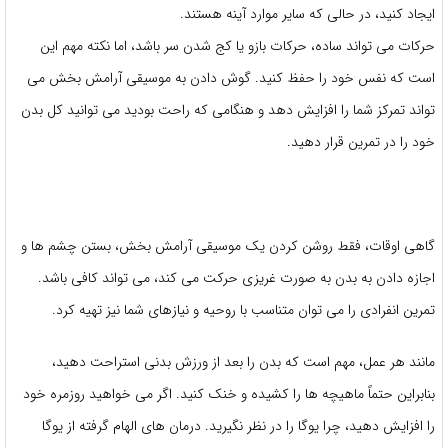
ایجاد کنید، در حالی که سایر موارد آینه هستند.
حرکات می تواند ساده، حرکات بازو یا کج شدن سر باشد، اما نکته مهم این
است که نفس خود را حفظ کنید. گوش دادن به موسیقی آرامش بخش می
تواند تمرکز شما را افزایش دهد و هنگامی که راحت بودید می توانید کل بدن
خود را در تمرین قرار دهید.
گاهی اوقات، فقط روشن کردن یک موسیقی آرامش بخش، بستن چشم ها و
اجازه دادن به بدن به صورت غریزی حرکت می کند، می تواند کافی باشد.
تمرین انفرادی را می توان متناسب با روحیه و نیازهای شما نیز تهیه کرد.
مانند هر عمل، مهم است که بدن را بعد از ورزش بدنی استراحت دهید،
بنابراین حتماً ماهیچه ها را کشیده و خنک کنید. اگر می خواهید روزمره خود
را افزایش دهید، چرا یوگا را در نظر نگیرید. درمان های الهام گرفته از یوگا