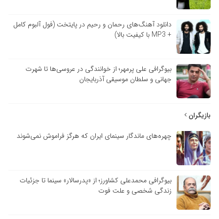
دانلود آهنگ‌های رحمان و رحیم در پایتخت (فول آلبوم کامل
+ MP3 با کیفیت بالا)
بیوگرافی علی پرمهر؛ از خوانندگی در عروسی‌ها تا شهرت
جهانی و سلطان موسیقی آذربایجان
بازیگران
چهره‌های ماندگار سینمای ایران که هرگز فراموش نمی‌شوند
بیوگرافی محمدعلی کشاورز؛ از «پدرسالار» سینما تا جزئیات
زندگی شخصی و علت فوت