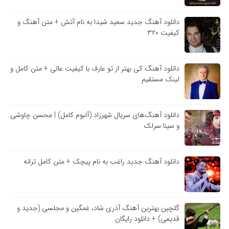
دانلود آهنگ جدید سعید شیدا به نام آتش + متن آهنگ و
کیفیت ۳۲۰
دانلود آهنگ کی بهتر از تو عارف با کیفیت عالی + متن کامل و
لینک مستقیم
دانلود آهنگ‌های سریال شهرزاد (آلبوم کامل) | محسن چاوشی
و سینا سرلک
دانلود آهنگ جدید راغب به نام پیچک + متن کامل ترانه
گلچین بهترین آهنگ آذری شاد، غمگین و مجلسی (جدید و
قدیمی) + دانلود رایگان