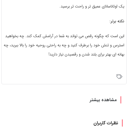
یک اوتاناسانای عمیق تر و راحت تر برسید.
نکته برتر:
این است که چگونه رقص می تواند به شما در آرامش کمک کند. چه بخواهید
استرس و تنش خود را برطرف کنید و چه به راحتی روحیه خود را بالا ببرید، چه
بهانه ای بهتر برای بلند شدن و رقصیدن نیاز دارید!
مشاهده بیشتر
نظرات کاربران