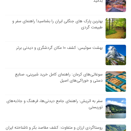
بدانید
بهترین پارک های جنگلی ایران را بشناسید! راهنمای سفر و
طبیعت گردی
بهشت سوئیس: کشف ۱۰ مکان گردشگری و دیدنی برتر
سوغاتی‌های کرمان: راهنمای کامل خرید شیرینی، صنایع
دستی و خوراکی‌های اصیل
سفر به اتریش: راهنمای جامع دیدنی‌ها، فرهنگ و جاذبه‌های
توریستی
روستاگردی ارزان و متفاوت: کشف مقاصد بکر و ناشناخته ایران