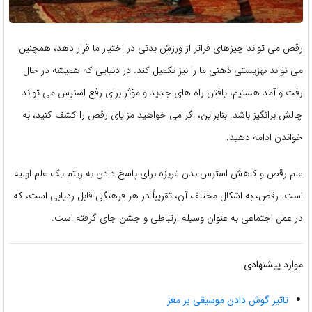
رقص می تواند چیزهای فراتر از ورزش بدنی در اختیار ما قرار دهد، همچنین
می تواند بهزیستی ذهنی ما را نیز تکمیل کند. در دنیایی که همیشه در حال
رفت و آمد هستیم، یافتن راه های جدید و مؤثر برای رفع استرس می تواند
چالش برانگیز باشد. بنابراین، اگر می خواهید مزایای رقص را کشف کنید، به
خواندن ادامه دهید.
علم رقص و کاهش استرس بدن غریزه برای پاسخ دادن به ریتم یک علم اولیه
است. رقص، به اشکال مختلف آن، تقریباً در هر فرهنگی قابل ردیابی است، که
در عمل اجتماعی به عنوان وسیله ارتباطی و جشن جای گرفته است.
موارد پیشنهادی
تاثیر گوش دادن موسیقی بر مغز