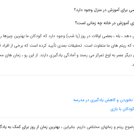
اصی برای آموزش در منزل وجود دارد؟
 آموزش در خانه چه زمانی است؟
هد ، بله ، بعضی اوقات در روز (یا شب) وجود دارد که کودکان ما بهترین چیزها را 
که ریتم های ما متفاوت است. تحقیقات بعدی تأیید کرده است که برخی از افراد قب
 دیگر عصر به اوج تمرکز می رسند و آمادگی یادگیری دارند. از این رو ، زمان های م
.
ه نخوردن و کاهش یادگیری در مدرسه
دکان با بازی
ضوح ریتم و زمانهای مختلفی داریم. بنابراین ،
بهترین زمان از روز برای کمک به یاد