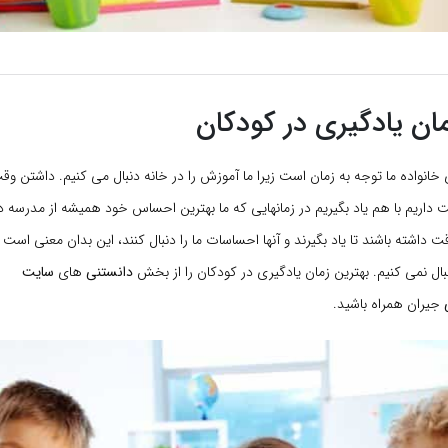
ان یادگیری در کودکان
 خانواده ما توجه به زمان است زیرا ما آموزش را در خانه دنبال می کنیم. داشتن وق
اریم با هم یاد بگیریم در زمانهایی که ما بهترین احساس خود همیشه از مدرسه دا
 داشته باشند تا یاد بگیرند و آنها احساسات ما را دنبال کنند، این بدان معنی است 
ال نمی کنیم. بهترین زمان یادگیری در کودکان را از بخش
دانستنی
های
سایت
جیران همراه باشید.