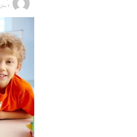
6 سال پیش