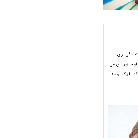
ت کافی برای
ریم، زیرا من می
که ما یک برنامه