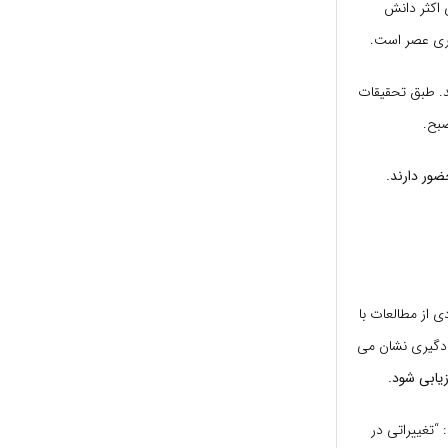
 اکثر دانش
یگری عصر است.
د. طبق تحقیقات
ضور دارند.
ی از مطالعات با
یادگیری نشان می
زیابی شود.
 “تغییراتی در