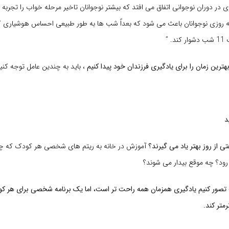
زی در دوران نوجوانی اتفاق می افتد که بیشتر نوجوانان تاخیر مرحله خواب را تجربه 
انه روزی نوجوانان باعث می شود که بعداً شب ها به طور طبیعی احساس هوشیاری ک
. ”
هترین زمان را برای یادگیری فرزندان خود پیدا کنیم
، باید به چندین عامل توجه کنی
د
ی از روز بهتر یاد می گیرند؟
آموزش در خانه به ریتم های شخصی هر کودک که چه
د؟ چه موقع بیدار می شوند؟
صور کنیم یادگیری همزمان همه راحت تر است، اما یک برنامه شخصی برای هر کو
رمتر کند.