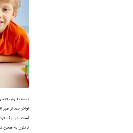
بسته به روز، فصل،
اواخر بعد از ظهر
است. من یک فرد ص
تاکنون به همین ن