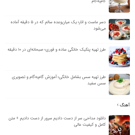
گام‌به‌گام
دسر ماست و انار؛ یک میان‌وعده سالم که در ۵ دقیقه آماده
می‌شود
طرز تهیه پنکیک خانگی ساده و فوری؛ صبحانه‌ای در ۱۰ دقیقه
طرز تهیه سس بشامل خانگی؛ آموزش گام‌به‌گام و تصویری
سس سفید
آهنگ
دانلود مداحی سر از دست دادیم سرور از دست دادیم + متن
کامل و کیفیت عالی