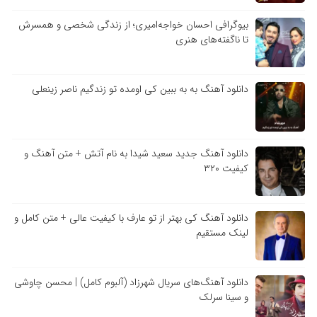
بیوگرافی احسان خواجه‌امیری؛ از زندگی شخصی و همسرش
تا ناگفته‌های هنری
دانلود آهنگ به به ببین کی اومده تو زندگیم ناصر زینعلی
دانلود آهنگ جدید سعید شیدا به نام آتش + متن آهنگ و
کیفیت ۳۲۰
دانلود آهنگ کی بهتر از تو عارف با کیفیت عالی + متن کامل و
لینک مستقیم
دانلود آهنگ‌های سریال شهرزاد (آلبوم کامل) | محسن چاوشی
و سینا سرلک