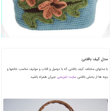
مدل کیف بافتنی
با مدلهای مختلف کیف بافتنی که با دومیل و قلاب و موتیف مناسب خانمها و
بچه ها از بخش بافتنی
سایت تفریحی
جیران همراه باشید.