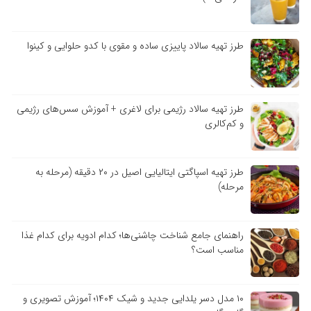
طرز تهیه سالاد پاییزی ساده و مقوی با کدو حلوایی و کینوا
طرز تهیه سالاد رژیمی برای لاغری + آموزش سس‌های رژیمی
و کم‌کالری
طرز تهیه اسپاگتی ایتالیایی اصیل در ۲۰ دقیقه (مرحله به
مرحله)
راهنمای جامع شناخت چاشنی‌ها؛ کدام ادویه برای کدام غذا
مناسب است؟
۱۰ مدل دسر یلدایی جدید و شیک ۱۴۰۴؛ آموزش تصویری و