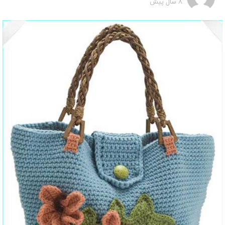
8 سال پیش