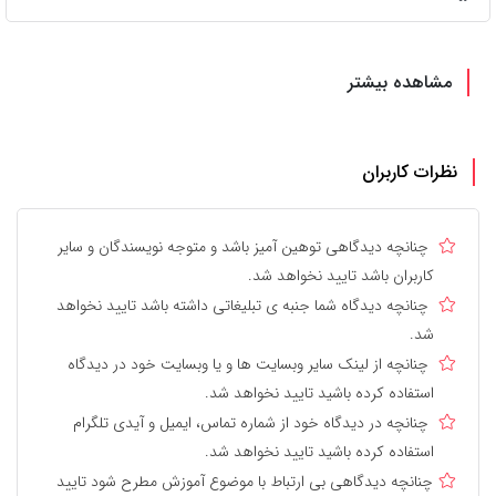
مشاهده بیشتر
نظرات کاربران
چنانچه دیدگاهی توهین آمیز باشد و متوجه نویسندگان و سایر
کاربران باشد تایید نخواهد شد.
چنانچه دیدگاه شما جنبه ی تبلیغاتی داشته باشد تایید نخواهد
شد.
چنانچه از لینک سایر وبسایت ها و یا وبسایت خود در دیدگاه
استفاده کرده باشید تایید نخواهد شد.
چنانچه در دیدگاه خود از شماره تماس، ایمیل و آیدی تلگرام
استفاده کرده باشید تایید نخواهد شد.
چنانچه دیدگاهی بی ارتباط با موضوع آموزش مطرح شود تایید