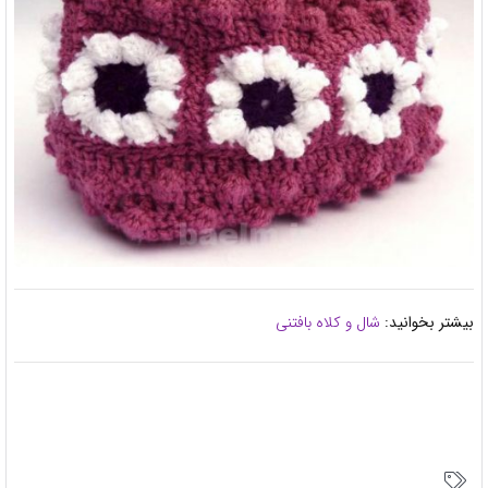
بیشتر بخوانید:
شال و کلاه بافتنی