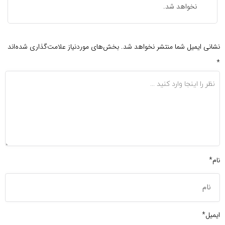
نخواهد شد.
نشانی ایمیل شما منتشر نخواهد شد.
بخش‌های موردنیاز علامت‌گذاری شده‌اند
*
نام*
ایمیل*