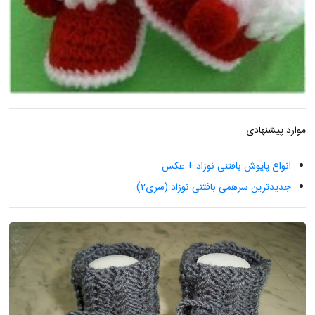
موارد پیشنهادی
انواع پاپوش بافتنی نوزاد + عکس
جدیدترین سرهمی بافتنی نوزاد (سری۲)