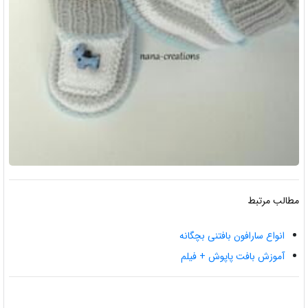
مطالب مرتبط
انواع سارافون بافتنی بچگانه
آموزش بافت پاپوش + فیلم