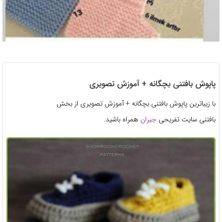
پاپوش بافتنی بچگانه + آموزش تصویری
با زیباترین پاپوش بافتنی بچگانه + آموزش تصویری از بخش
بافتنی سایت تفریحی
جیران
همراه باشید.