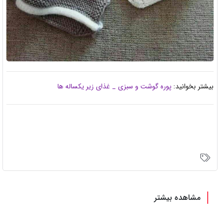
بیشتر بخوانید:
پوره گوشت و سبزی _ غذای زیر یکساله ها
مشاهده بیشتر