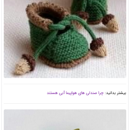
بیشتر بدانید:
چرا صندلی های هواپیما آبی هستند