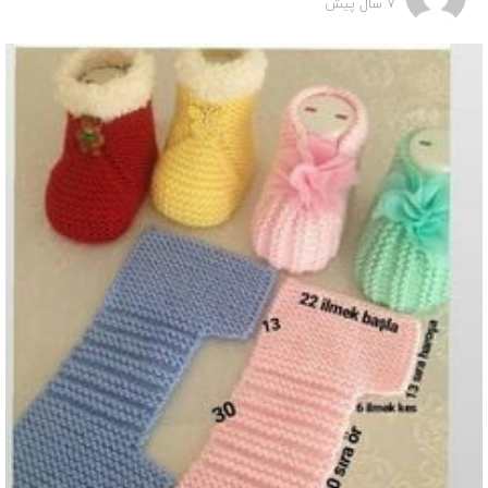
7 سال پیش