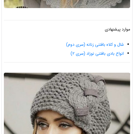
موارد پیشنهادی
شال و کلاه بافتنی زنانه (سری دوم)
انواع بادی بافتنی نوزاد (سری ۲)