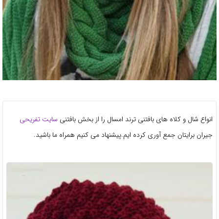
انواع شال و کلاه های بافتنی ترند امسال را از بخش بافتنی
سایت تفریحی
جیران برایتان جمع آوری کرده ایم.پیشنهاد می کنیم همراه ما باشید.