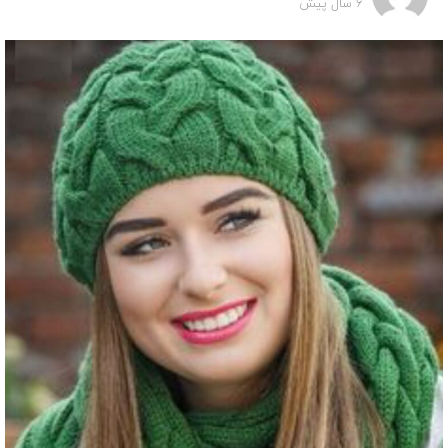
6 سال پیش