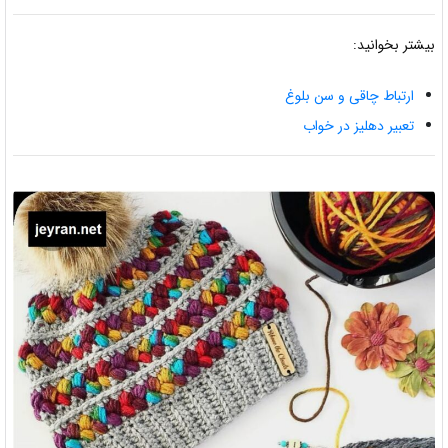
بیشتر بخوانید:
ارتباط چاقی و سن بلوغ
تعبیر دهلیز در خواب