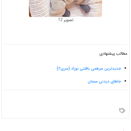
تصویر 12
الب پیشنهادی
جدیدترین سرهمی بافتنی نوزاد (سری۲)
جاهای دیدنی سمنان