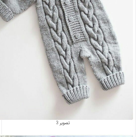
تصویر 3