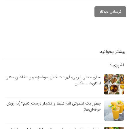
تر بخوانید
پزی
غذای محلی ایرانی؛ فهرست کامل خوشمزه‌ترین غذاهای سنتی
استان‌ها + عکس
چطور یک اسموتی انبه غلیظ و کشدار درست کنیم؟ (به روش
حرفه‌ای‌ها)