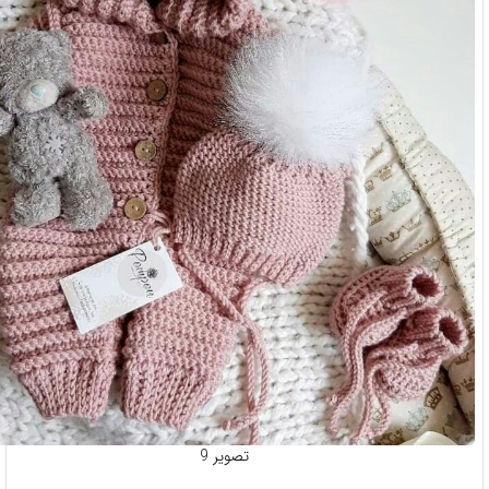
تصویر 9