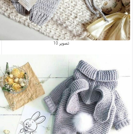
تصویر 10