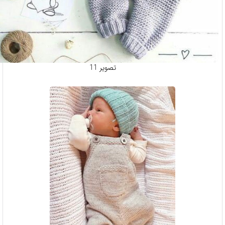
تصویر 11