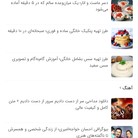
دسر ماست و انار؛ یک میان‌وعده سالم که در ۵ دقیقه آماده
می‌شود
طرز تهیه پنکیک خانگی ساده و فوری؛ صبحانه‌ای در ۱۰ دقیقه
طرز تهیه سس بشامل خانگی؛ آموزش گام‌به‌گام و تصویری
سس سفید
هنگ
دانلود مداحی سر از دست دادیم سرور از دست دادیم + متن
کامل و کیفیت عالی
بیوگرافی احسان خواجه‌امیری؛ از زندگی شخصی و همسرش
تا ناگفته‌های هنری