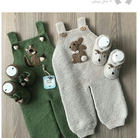
7 سال پیش