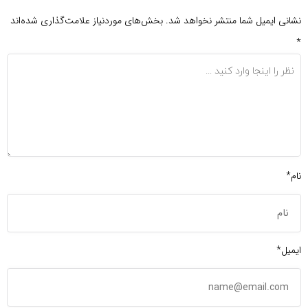
نی ایمیل شما منتشر نخواهد شد.
بخش‌های موردنیاز علامت‌گذاری شده‌اند
*
یل*