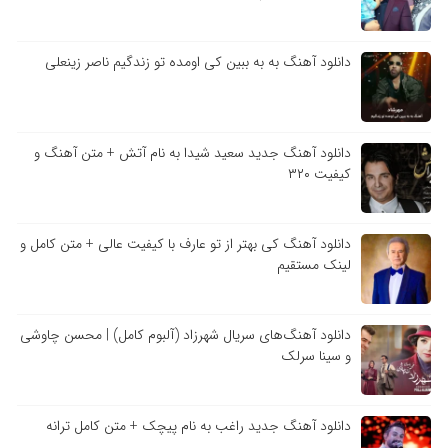
دانلود آهنگ به به ببین کی اومده تو زندگیم ناصر زینعلی
دانلود آهنگ جدید سعید شیدا به نام آتش + متن آهنگ و
کیفیت ۳۲۰
دانلود آهنگ کی بهتر از تو عارف با کیفیت عالی + متن کامل و
لینک مستقیم
دانلود آهنگ‌های سریال شهرزاد (آلبوم کامل) | محسن چاوشی
و سینا سرلک
دانلود آهنگ جدید راغب به نام پیچک + متن کامل ترانه