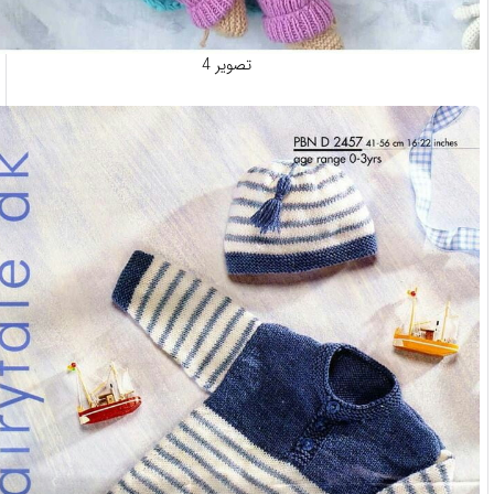
تصویر 4