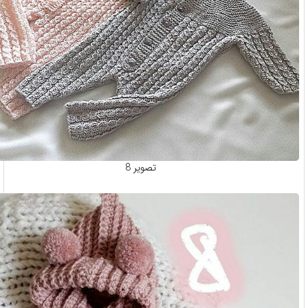
تصویر 8