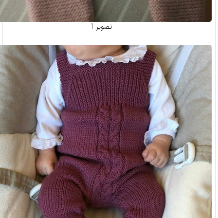
تصویر 1