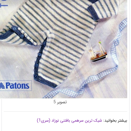
تصویر 5
تر بخوانید:
شیک ترین سرهمی بافتنی نوزاد (سری1)