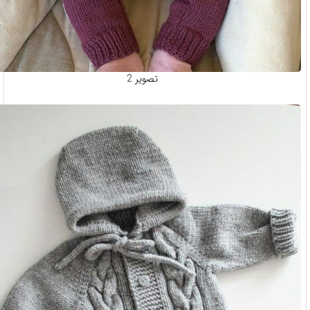
تصویر 2