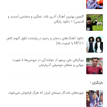
گلچین بهترین آهنگ آذری شاد، غمگین و مجلسی (جدید و
قدیمی) + دانلود رایگان
دانلود آهنگ‌های رحمان و رحیم در پایتخت (فول آلبوم کامل
+ MP3 با کیفیت بالا)
بیوگرافی علی پرمهر؛ از خوانندگی در عروسی‌ها تا شهرت
جهانی و سلطان موسیقی آذربایجان
زیگران
چهره‌های ماندگار سینمای ایران که هرگز فراموش نمی‌شوند