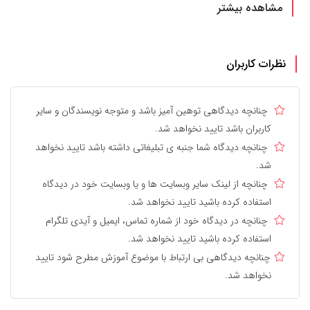
مشاهده بیشتر
نظرات کاربران
چنانچه دیدگاهی توهین آمیز باشد و متوجه نویسندگان و سایر
کاربران باشد تایید نخواهد شد.
چنانچه دیدگاه شما جنبه ی تبلیغاتی داشته باشد تایید نخواهد
شد.
چنانچه از لینک سایر وبسایت ها و یا وبسایت خود در دیدگاه
استفاده کرده باشید تایید نخواهد شد.
چنانچه در دیدگاه خود از شماره تماس، ایمیل و آیدی تلگرام
استفاده کرده باشید تایید نخواهد شد.
چنانچه دیدگاهی بی ارتباط با موضوع آموزش مطرح شود تایید
نخواهد شد.