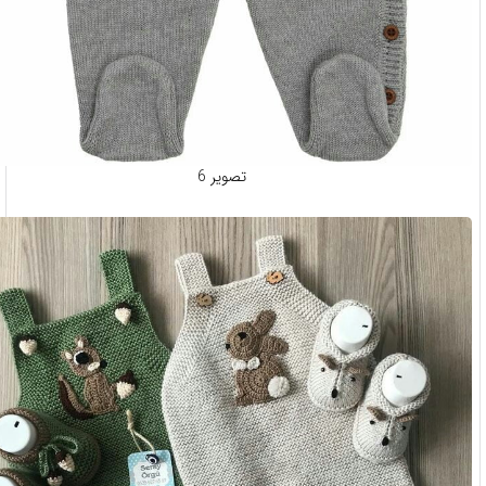
تصویر 6