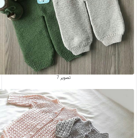
تصویر 7