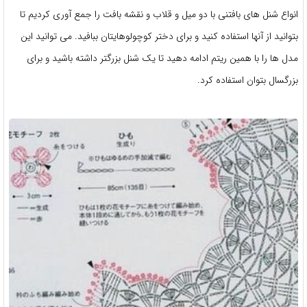
انواع شنل های بافتنی با دو میل و قلاب و نقشه بافت را جمع آوری کردیم تا
بتوانید از آنها استفاده کنید و برای دختر کوچولوهایتان ببافید. می توانید این
مدل ها را با همین ریتم ادامه دهید تا یک شنل بزرگتر داشته باشید و برای
بزرگسال بتوان استفاده کرد.