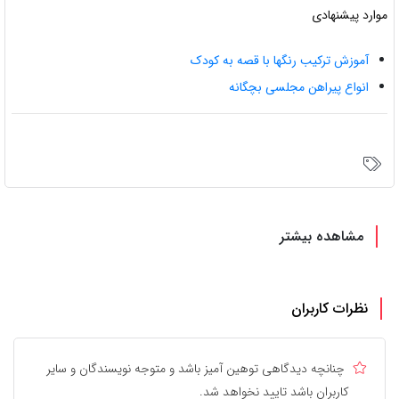
موارد پیشنهادی
آموزش ترکیب رنگها با قصه به کودک
انواع پیراهن مجلسی بچگانه
مشاهده بیشتر
نظرات کاربران
چنانچه دیدگاهی توهین آمیز باشد و متوجه نویسندگان و سایر
کاربران باشد تایید نخواهد شد.