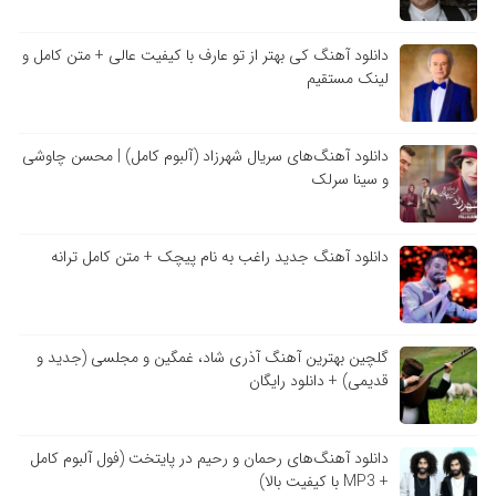
دانلود آهنگ کی بهتر از تو عارف با کیفیت عالی + متن کامل و
لینک مستقیم
دانلود آهنگ‌های سریال شهرزاد (آلبوم کامل) | محسن چاوشی
و سینا سرلک
دانلود آهنگ جدید راغب به نام پیچک + متن کامل ترانه
گلچین بهترین آهنگ آذری شاد، غمگین و مجلسی (جدید و
قدیمی) + دانلود رایگان
دانلود آهنگ‌های رحمان و رحیم در پایتخت (فول آلبوم کامل
+ MP3 با کیفیت بالا)