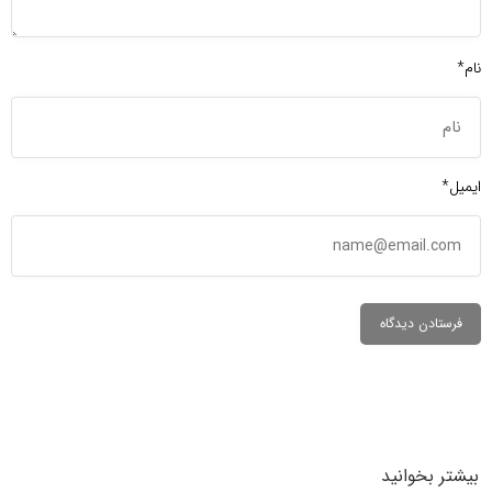
نام*
ایمیل*
بیشتر بخوانید