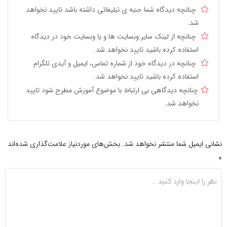
چنانچه دیدگاه شما جنبه ی تبلیغاتی داشته باشد تایید نخواهد
شد.
چنانچه از لینک سایر وبسایت ها و یا وبسایت خود در دیدگاه
استفاده کرده باشید تایید نخواهد شد.
چنانچه در دیدگاه خود از شماره تماس، ایمیل و آیدی تلگرام
استفاده کرده باشید تایید نخواهد شد.
چنانچه دیدگاهی بی ارتباط با موضوع آموزش مطرح شود تایید
نخواهد شد.
نشانی ایمیل شما منتشر نخواهد شد.
بخش‌های موردنیاز علامت‌گذاری شده‌اند
*