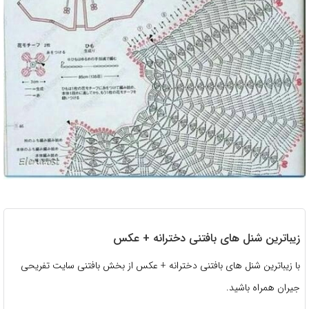
زیباترین شنل های بافتنی دخترانه + عکس
با زیباترین شنل های بافتنی دخترانه + عکس از بخش بافتنی سایت تفریحی
جیران همراه باشید.