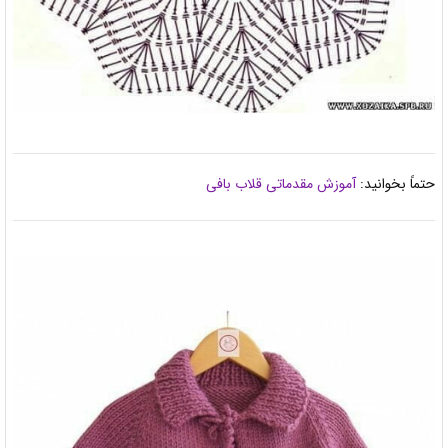
حتماً بخوانید:
آموزش مقدماتی قلاب بافی