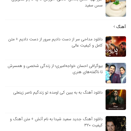
سس سفید
آهنگ
دانلود مداحی سر از دست دادیم سرور از دست دادیم + متن
کامل و کیفیت عالی
بیوگرافی احسان خواجه‌امیری؛ از زندگی شخصی و همسرش
تا ناگفته‌های هنری
دانلود آهنگ به به ببین کی اومده تو زندگیم ناصر زینعلی
دانلود آهنگ جدید سعید شیدا به نام آتش + متن آهنگ و
کیفیت ۳۲۰