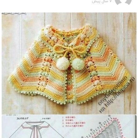
7 سال پیش