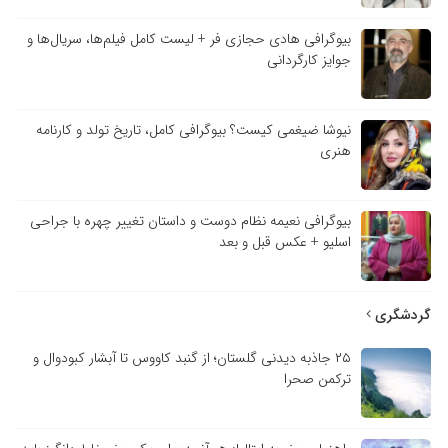
بیوگرافی هادی حجازی فر + لیست کامل فیلم‌ها، سریال‌ها و
جوایز کارگردانی
نیوشا ضیغمی کیست؟ بیوگرافی کامل، تاریخ تولد و کارنامه
هنری
بیوگرافی نعیمه نظام دوست و داستان تغییر چهره با جراحی
اسلیو + عکس قبل و بعد
دشگری
۲۵ جاذبه دیدنی گلستان؛ از گنبد کاووس تا آبشار کبودوال و
ترکمن صحرا