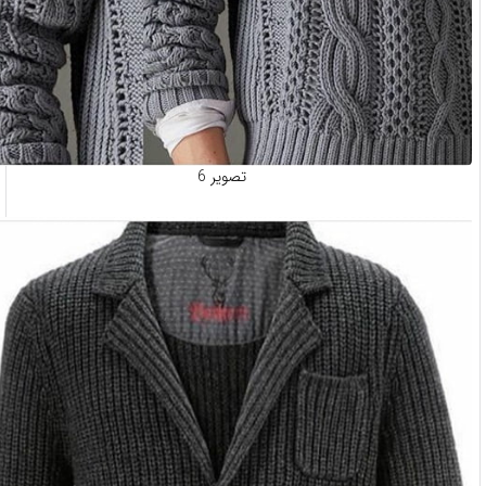
تصویر 6