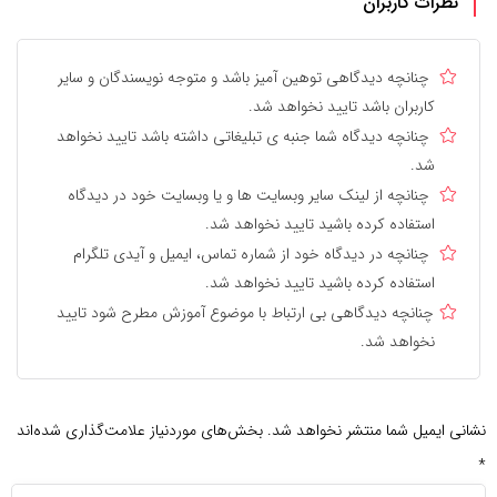
نظرات کاربران
چنانچه دیدگاهی توهین آمیز باشد و متوجه نویسندگان و سایر
کاربران باشد تایید نخواهد شد.
چنانچه دیدگاه شما جنبه ی تبلیغاتی داشته باشد تایید نخواهد
شد.
چنانچه از لینک سایر وبسایت ها و یا وبسایت خود در دیدگاه
استفاده کرده باشید تایید نخواهد شد.
چنانچه در دیدگاه خود از شماره تماس، ایمیل و آیدی تلگرام
استفاده کرده باشید تایید نخواهد شد.
چنانچه دیدگاهی بی ارتباط با موضوع آموزش مطرح شود تایید
نخواهد شد.
نی ایمیل شما منتشر نخواهد شد.
بخش‌های موردنیاز علامت‌گذاری شده‌اند