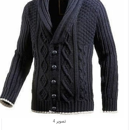
تصویر 4