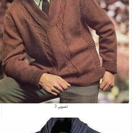
تصویر 3