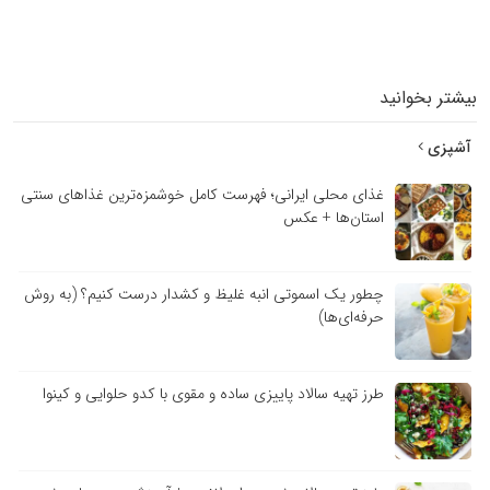
تر بخوانید
پزی
غذای محلی ایرانی؛ فهرست کامل خوشمزه‌ترین غذاهای سنتی
استان‌ها + عکس
چطور یک اسموتی انبه غلیظ و کشدار درست کنیم؟ (به روش
حرفه‌ای‌ها)
طرز تهیه سالاد پاییزی ساده و مقوی با کدو حلوایی و کینوا