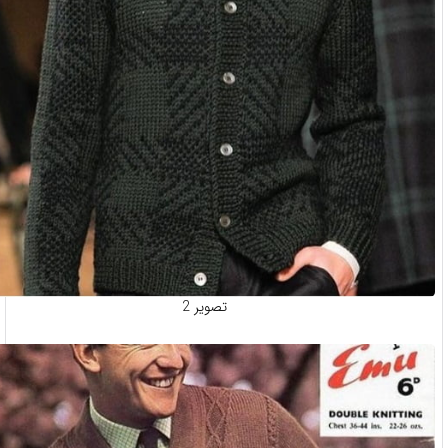
تصویر 2