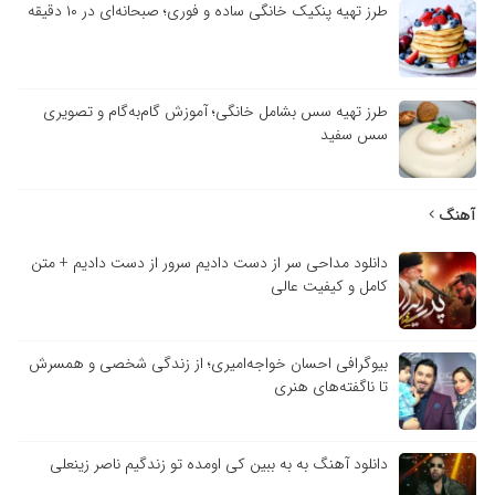
طرز تهیه پنکیک خانگی ساده و فوری؛ صبحانه‌ای در ۱۰ دقیقه
طرز تهیه سس بشامل خانگی؛ آموزش گام‌به‌گام و تصویری
سس سفید
هنگ
دانلود مداحی سر از دست دادیم سرور از دست دادیم + متن
کامل و کیفیت عالی
بیوگرافی احسان خواجه‌امیری؛ از زندگی شخصی و همسرش
تا ناگفته‌های هنری
دانلود آهنگ به به ببین کی اومده تو زندگیم ناصر زینعلی