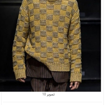
تصویر 10