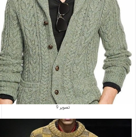
تصویر 9