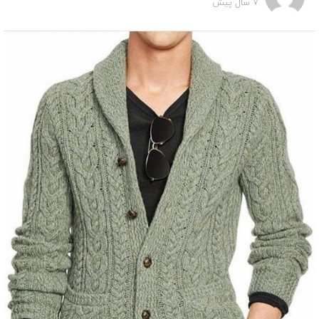
7 سال پیش