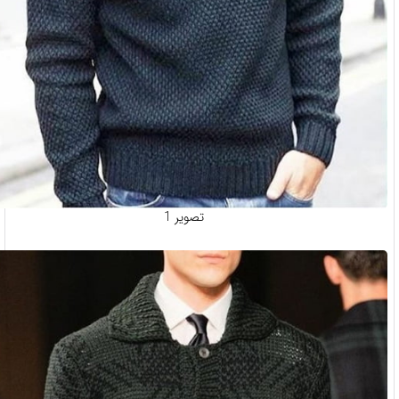
تصویر 1