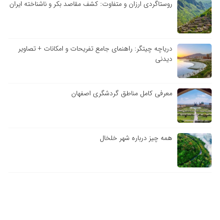
روستاگردی ارزان و متفاوت: کشف مقاصد بکر و ناشناخته ایران
دریاچه چیتگر: راهنمای جامع تفریحات و امکانات + تصاویر
دیدنی
معرفی کامل مناطق گردشگری اصفهان
همه چیز درباره شهر خلخال