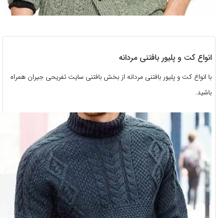
اع کت و پلیور بافتنی مردانه
انواع کت و پلیور بافتنی مردانه از بخش بافتنی سایت تفریحی جیران همراه
ید.