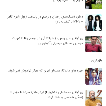
دانلود آهنگ‌های رحمان و رحیم در پایتخت (فول آلبوم کامل
+ MP3 با کیفیت بالا)
بیوگرافی علی پرمهر؛ از خوانندگی در عروسی‌ها تا شهرت
جهانی و سلطان موسیقی آذربایجان
زیگران
چهره‌های ماندگار سینمای ایران که هرگز فراموش نمی‌شوند
بیوگرافی محمدعلی کشاورز؛ از «پدرسالار» سینما تا جزئیات
زندگی شخصی و علت فوت