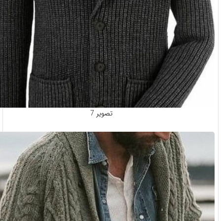
تصویر 7