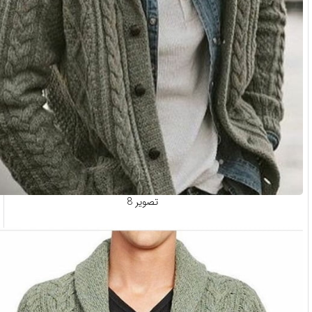
تصویر 8