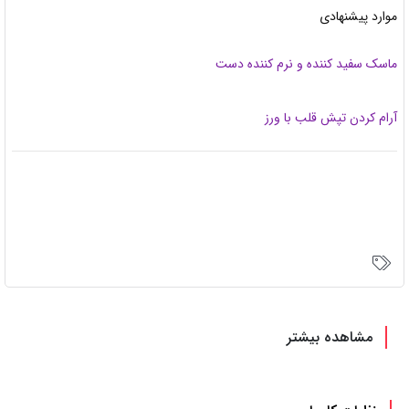
رد پیشنهادی
ک سفید کننده و نرم کننده دست
م کردن تپش قلب با ورز
مشاهده بیشتر