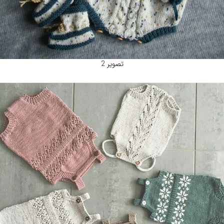
تصویر 2