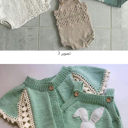
تصویر 3