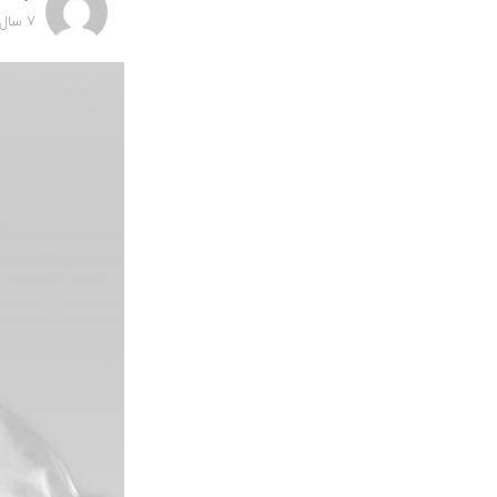
7 سال پیش