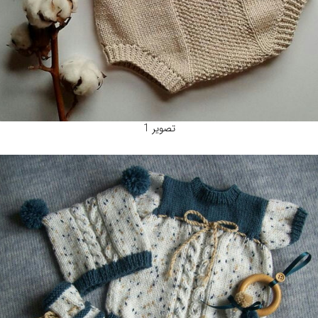
تصویر 1