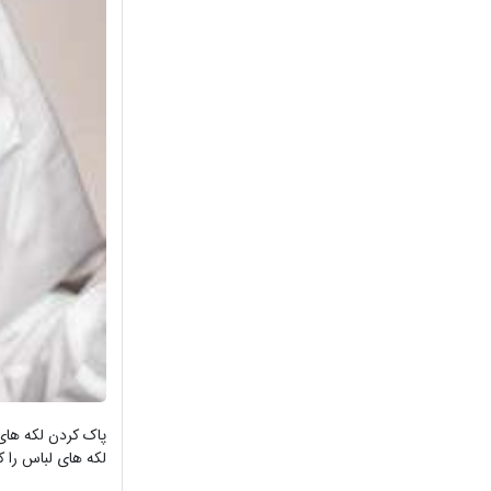
پاک کردن لکه های 
لکه های لباس را کا