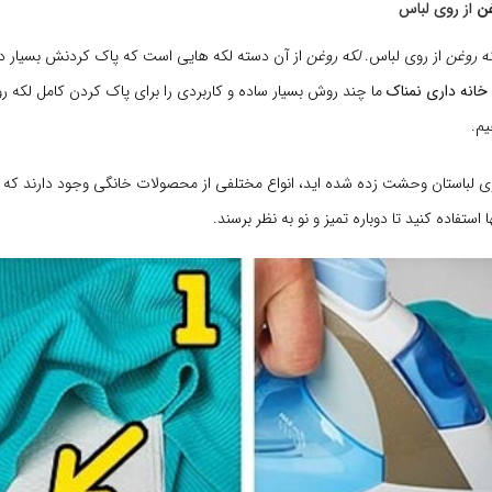
غن
از روی لباس
ه روغن
از روی لباس.
لکه روغن
از آن دسته لکه هایی است که پاک کردنش بسیار دش
خانه داری
نمناک
ما چند روش بسیار ساده و کاربردی را برای پاک کردن کامل لکه رو
یم.
وی لباستان وحشت زده شده اید، انواع مختلفی از محصولات خانگی وجود دارند که م
 استفاده کنید تا دوباره تمیز و نو به نظر برسند.