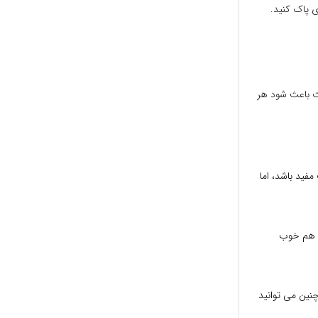
ای پاک کنید.
 باعث شود هر
فید باشد، اما
ن هم خوب
چنین می توانید