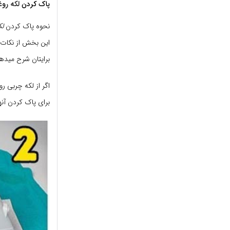
پاک کردن
لکه رو
نحوه پاک کردن
لک
این بخش از نکات
برایتان شرح میده
اگر از لکه چربی ر
برای پاک کردن آنها