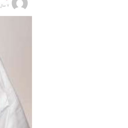
7 سال پیش