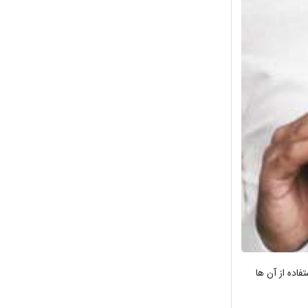
اده از آن ها