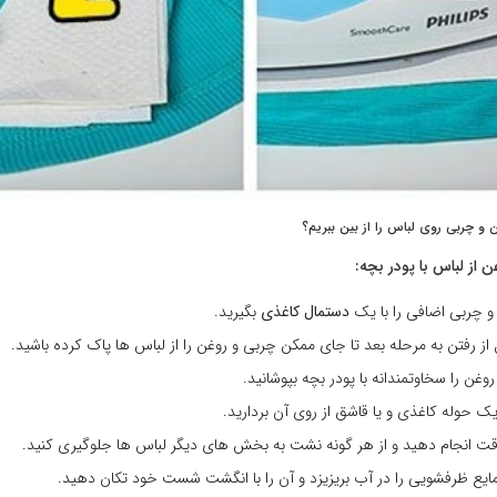
و چربی روی لباس را از بین ببریم؟
 از لباس با پودر بچه:
و چربی اضافی را با یک
دستمال کاغذی
بگیرید.
از رفتن به مرحله بعد تا جای ممکن چربی و روغن را از لباس ها پاک کرده باشید.
روغن را سخاوتمندانه با پودر بچه بپوشانید.
 یک حوله کاغذی و یا قاشق از روی آن بردارید.
 دقت انجام دهید و از هر گونه نشت به بخش های دیگر لباس ها جلوگیری کنید.
مایع ظرفشویی را در آب بریزیزد و آن را با انگشت شست خود تکان دهید.