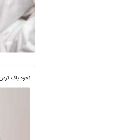
نحوه پاک کردن 