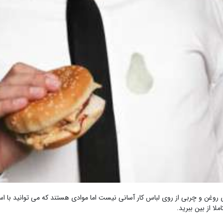
روغن و چربی از روی لباس کار آسانی نیست اما موادی هستند که می توانید با استف
ملا از بین ببرید.