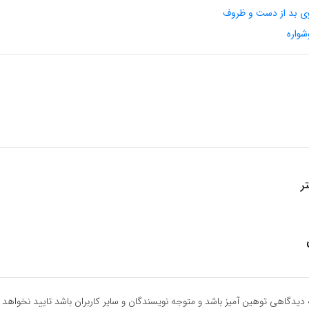
وی بد از دست و ظروف
شواره
ر
دیدگاهی توهین آمیز باشد و متوجه نویسندگان و سایر کاربران باشد تایید نخواهد 