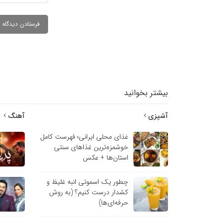
بیشتر بخوانید
آشپزی
آهنگ
غذای محلی ایرانی؛ فهرست کامل
خوشمزه‌ترین غذاهای سنتی
استان‌ها + عکس
چطور یک اسموتی انبه غلیظ و
کشدار درست کنیم؟ (به روش
حرفه‌ای‌ها)