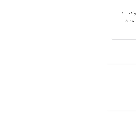
واهد شد.
واهد شد.