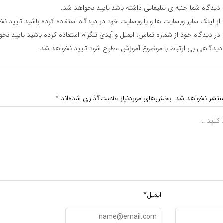
دیدگاه شما جنبه ی تبلیغاتی داشته باشد تایید نخواهد شد.
از لینک سایر وبسایت ها و یا وبسایت خود در دیدگاه استفاده کرده باشید تایید نخ
در دیدگاه خود از شماره تماس، ایمیل و آیدی تلگرام استفاده کرده باشید تایید نخ
دیدگاهی بی ارتباط با موضوع آموزش مطرح شود تایید نخواهد شد.
منتشر نخواهد شد.
بخش‌های موردنیاز علامت‌گذاری شده‌اند
*
ایمیل*