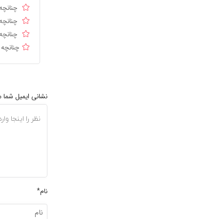
چنانچه 
چنانچه 
چنانچه 
چنانچه 
نشانی ایمیل شما 
نام*