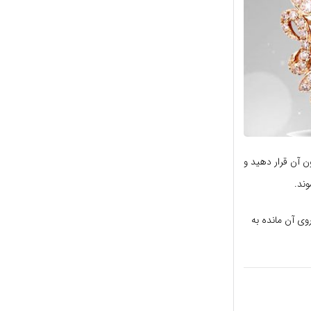
ن آن قرار دهید و
وند.
روی آن مانده به