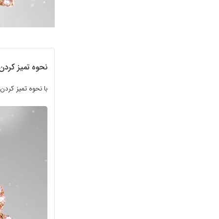
نحوه تمیز کردن
با نحوه تمیز کرد