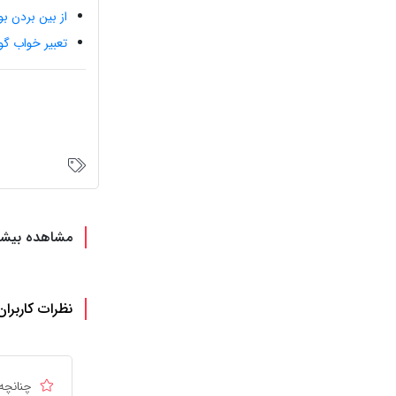
از بین بردن ب
تعبیر خواب گو
مشاهده بیشت
نظرات کاربران
چنانچه 