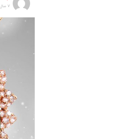
7 سال پیش