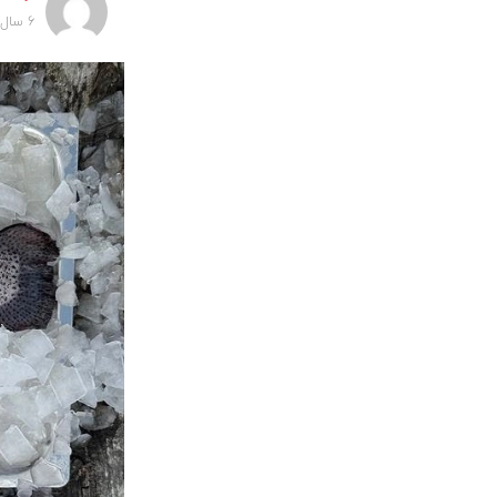
6 سال پیش