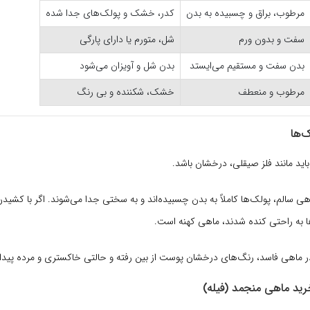
مرطوب، براق و چسبیده به بدن
کدر، خشک و پولک‌های جدا شده
سفت و بدون ورم
شل، متورم یا دارای پارگی
بدن سفت و مستقیم می‌ایستد
بدن شل و آویزان می‌شود
مرطوب و منعطف
خشک، شکننده و بی رنگ
ید مانند فلز صیقلی، درخشان باشد.
ی سالم، پولک‌ها کاملاً به بدن چسبیده‌اند و به سختی جدا می‌شوند. اگر با کش
 به راحتی کنده شدند، ماهی کهنه است.
 ماهی فاسد، رنگ‌های درخشان پوست از بین رفته و حالتی خاکستری و مرده پیدا 