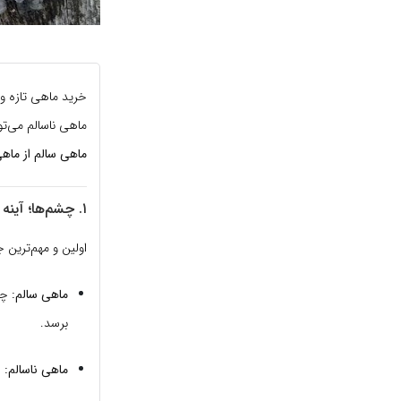
خرید ماهی تازه و
ماهی ناسالم می‌ت
ماهی سالم از ماهی
۱. چشم‌ها؛ آینه تمام‌نمای تازگی ماهی
اولین و مهم‌ترین 
ماهی سالم:
چش
برسد.
ماهی ناسالم:
ا