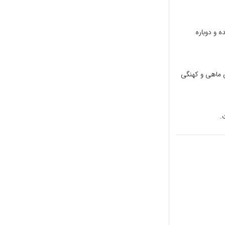
 و دوباره
ی ماهی و کهنگی
.