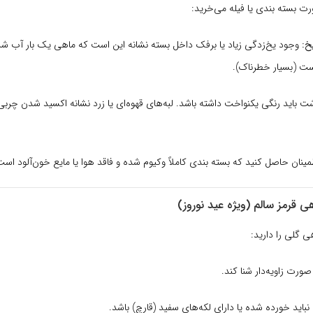
رت بسته بندی یا فیله می‌خرید:
خ:
وجود یخ‌زدگی زیاد یا برفک داخل بسته نشانه این است که ماهی یک بار آب شده
ت (بسیار خطرناک).
 باید رنگی یکنواخت داشته باشد. لبه‌های قهوه‌ای یا زرد نشانه اکسید شدن چرب
ینان حاصل کنید که بسته بندی کاملاً وکیوم شده و فاقد هوا یا مایع خون‌آلود است
 گلی را دارید:
صورت زاویه‌دار شنا کند.
نباید خورده شده یا دارای لکه‌های سفید (قارچ) باشد.