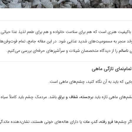
 باکیفیت هنری است که هم برای سلامت خانواده و هم برای طعم لذیذ غذا حیات
واند منجر به مسمومیت‌های شدید غذایی شود. در این مقاله جامع، تمام فوت‌وفن‌ه
 ناسالم
را از دیدگاه متخصصان شیلات و سرآشپزهای حرفه‌ای بررسی می‌کنیم.
جایی که باید به آن نگاه کنید، چشم‌های ماهی است.
م‌های ماهی تازه باید
برجسته، شفاف و براق
باشد. مردمک چشم باید کاملاً سیاه و
گر چشم‌ها
فرو رفته، کدر، مات
یا دارای هاله‌های خونی هستند، نشان‌دهنده ماند