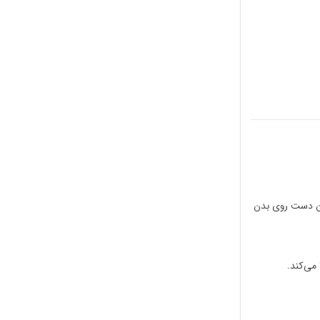
یدن دست روی بدن
می‌کند.