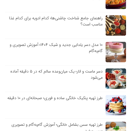
راهنمای جامع شناخت چاشنی‌ها؛ کدام ادویه برای کدام غذا
مناسب است؟
۱۰ مدل دسر یلدایی جدید و شیک ۱۴۰۴؛ آموزش تصویری و
گام‌به‌گام
دسر ماست و انار؛ یک میان‌وعده سالم که در ۵ دقیقه آماده
می‌شود
طرز تهیه پنکیک خانگی ساده و فوری؛ صبحانه‌ای در ۱۰ دقیقه
طرز تهیه سس بشامل خانگی؛ آموزش گام‌به‌گام و تصویری
سس سفید