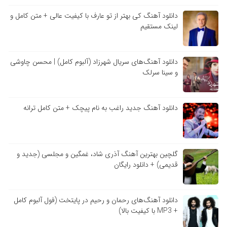
دانلود آهنگ کی بهتر از تو عارف با کیفیت عالی + متن کامل و
لینک مستقیم
دانلود آهنگ‌های سریال شهرزاد (آلبوم کامل) | محسن چاوشی
و سینا سرلک
دانلود آهنگ جدید راغب به نام پیچک + متن کامل ترانه
گلچین بهترین آهنگ آذری شاد، غمگین و مجلسی (جدید و
قدیمی) + دانلود رایگان
دانلود آهنگ‌های رحمان و رحیم در پایتخت (فول آلبوم کامل
+ MP3 با کیفیت بالا)