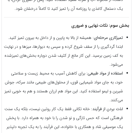
یک دستمال کاغذی یا روزنامه آن را تمیز کنید تا کاملاً درخشان شود.
بخش سوم: نکات نهایی و ضروری
تمیزکاری مرحله‌ای:
همیشه از بالا به پایین و از داخل به بیرون تمیز کنید.
ابتدا گردگیری را از سقف شروع کرده و سپس به دیوارها، میزها و در نهایت
به کف زمین برسید. این کار مانع از کثیف شدن دوباره بخش‌های تمیزشده
می‌شود.
استفاده از مواد طبیعی:
برای کاهش آسیب به محیط زیست و سلامتی
خود، به جای مواد شیمیایی قوی، از محلول‌های طبیعی مانند سرکه، جوش
شیرین و لیمو استفاده کنید. این مواد هم ارزان هستند و هم به خوبی تمیز
می‌کنند.
لذت بردن از فرآیند:
خانه تکانی فقط یک کار روتین نیست، بلکه یک سنت
فرهنگی است که حس تازگی و نو شدن را با خود به همراه دارد. با پخش
یک موسیقی شاد و همکاری با خانواده، این فرآیند را به یک تجربه دلپذیر