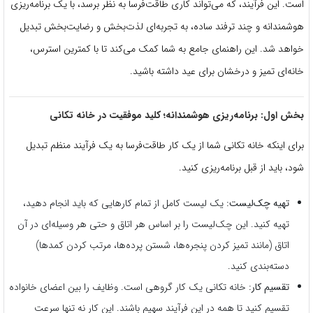
است. این فرآیند، که می‌تواند کاری طاقت‌فرسا به نظر برسد، با یک برنامه‌ریزی
هوشمندانه و چند ترفند ساده، به تجربه‌ای لذت‌بخش و رضایت‌بخش تبدیل
خواهد شد. این راهنمای جامع به شما کمک می‌کند تا با کمترین استرس،
خانه‌ای تمیز و درخشان برای عید داشته باشید.
بخش اول: برنامه‌ریزی هوشمندانه؛ کلید موفقیت در خانه تکانی
برای اینکه خانه تکانی شما از یک کار طاقت‌فرسا به یک فرآیند منظم تبدیل
شود، باید از قبل برنامه‌ریزی کنید.
تهیه چک‌لیست:
یک لیست کامل از تمام کارهایی که باید انجام دهید،
تهیه کنید. این چک‌لیست را بر اساس هر اتاق و حتی هر وسیله‌ای در آن
اتاق (مانند تمیز کردن پنجره‌ها، شستن پرده‌ها، مرتب کردن کمدها)
دسته‌بندی کنید.
تقسیم کار:
خانه تکانی یک کار گروهی است. وظایف را بین اعضای خانواده
تقسیم کنید تا همه در این فرآیند سهیم باشند. این کار نه تنها سرعت