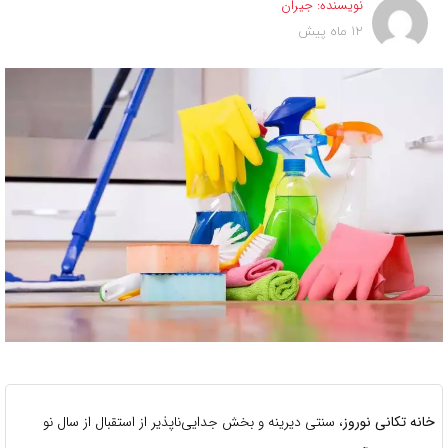
نویسنده:
جیران
12 ماه پیش
خانه تکانی نوروز
، سنتی دیرینه و بخش جدایی‌ناپذیر از استقبال از سال نو