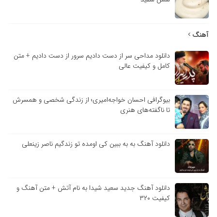
آهنگ
دانلود مداحی سر از دست دادیم سرور از دست دادیم + متن
کامل و کیفیت عالی
بیوگرافی احسان خواجه‌امیری؛ از زندگی شخصی و همسرش
تا ناگفته‌های هنری
دانلود آهنگ به به ببین کی اومده تو زندگیم ناصر زینعلی
دانلود آهنگ جدید سعید شیدا به نام آتش + متن آهنگ و
کیفیت ۳۲۰