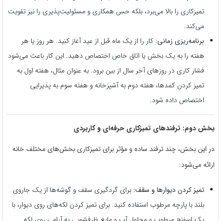
تمیزکاری را بالا می‌برد، بلکه حس همکاری و مسئولیت‌پذیری را نیز تقویت
می‌کند.
برنامه‌ریزی زمانی:
کار را از یک ماه قبل از عید آغاز کنید. هر روز یا هر
هفته را به یک بخش یا اتاق خاص اختصاص دهید. این کار باعث می‌شود
فشار کاری در روزهای آخر سال از بین برود. به عنوان مثال، هفته اول به
تمیز کردن کمدها، هفته دوم به آشپزخانه و هفته سوم به پذیرایی
اختصاص داده شود.
بخش دوم: ترفندهای تمیزکاری حرفه‌ای و کاربردی
در این بخش، چند ترفند ساده و مؤثر برای تمیزکاری بخش‌های مختلف خانه
ارائه می‌شود:
تمیز کردن دیوارها و سقف:
برای گردگیری سقف و گوشه‌ها از یک جاروی
بلند با پارچه مرطوب استفاده کنید. برای تمیز کردن لکه‌های روی دیوار، با
یک اسفنج مرطوب و محلول آب و مایع ظرفشویی به آرامی روی لکه