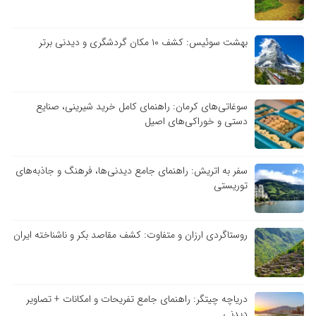
بهشت سوئیس: کشف ۱۰ مکان گردشگری و دیدنی برتر
سوغاتی‌های کرمان: راهنمای کامل خرید شیرینی، صنایع
دستی و خوراکی‌های اصیل
سفر به اتریش: راهنمای جامع دیدنی‌ها، فرهنگ و جاذبه‌های
توریستی
روستاگردی ارزان و متفاوت: کشف مقاصد بکر و ناشناخته ایران
دریاچه چیتگر: راهنمای جامع تفریحات و امکانات + تصاویر
دیدنی