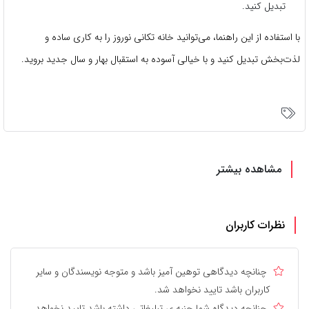
تبدیل کنید.
با استفاده از این راهنما، می‌توانید خانه تکانی نوروز را به کاری ساده و
لذت‌بخش تبدیل کنید و با خیالی آسوده به استقبال بهار و سال جدید بروید.
مشاهده بیشتر
نظرات کاربران
چنانچه دیدگاهی توهین آمیز باشد و متوجه نویسندگان و سایر
کاربران باشد تایید نخواهد شد.
چنانچه دیدگاه شما جنبه ی تبلیغاتی داشته باشد تایید نخواهد