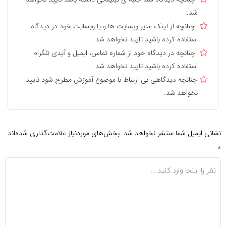
شد.
چنانچه از لینک سایر وبسایت ها و یا وبسایت خود در دیدگاه
استفاده کرده باشید تایید نخواهد شد.
چنانچه در دیدگاه خود از شماره تماس، ایمیل و آیدی تلگرام
استفاده کرده باشید تایید نخواهد شد.
چنانچه دیدگاهی بی ارتباط با موضوع آموزش مطرح شود تایید
نخواهد شد.
نشانی ایمیل شما منتشر نخواهد شد.
بخش‌های موردنیاز علامت‌گذاری شده‌اند
*