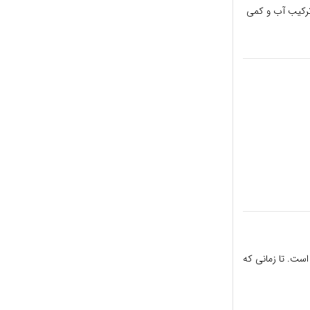
 ترکیب آب و کمی
است. تا زمانی که