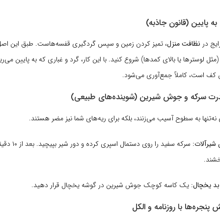
ایج در
نظافت منزل
، تمیز کردن زمین و سپس گردگیری قفسه‌هاست. طبق این اصل،
 (مثل لوسترها یا بالای کمدها) شروع کنید. با این کار، گرد و غباری که به پایین می‌ری
 کف است، کاملاً جمع‌آوری می‌شود.
نه‌تنها به سطوح آسیب می‌زنند، بلکه برای ریه‌های شما نیز مضر هستند.
شیرآلات:
سرکه سفید را روی د
خشند.
بد یخچال:
یک کاسه کوچک جوش شیرین در گوشه یخچال قرار دهید.