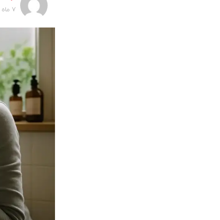
7 ماه پیش