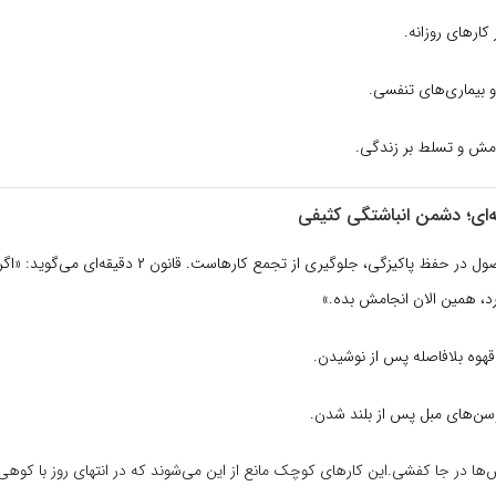
 کارهای روزانه.
 بیماری‌های تنفسی.
مش و تسلط بر زندگی.
د، همین الان انجامش بده.»
هوه بلافاصله پس از نوشیدن.
ن‌های مبل پس از بلند شدن.
‌ها در جا کفشی.این کارهای کوچک مانع از این می‌شوند که در انتهای روز با کوهی