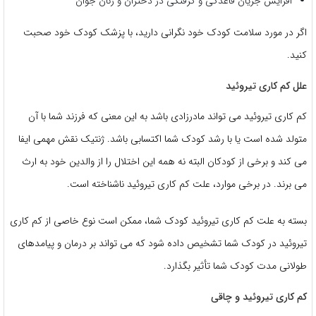
افزایش جریان قاعدگی و گرفتگی در دختران و زنان جوان
اگر در مورد سلامت کودک خود نگرانی دارید، با پزشک کودک خود صحبت
کنید.
علل کم کاری تیروئید
کم کاری تیروئید می تواند مادرزادی باشد به این معنی که فرزند شما با آن
متولد شده است یا با رشد کودک شما اکتسابی باشد. ژنتیک نقش مهمی ایفا
می کند و برخی از کودکان البته نه همه این اختلال را از والدین خود به ارث
می برند. در برخی موارد، علت کم کاری تیروئید ناشناخته است.
بسته به علت کم کاری تیروئید کودک شما، ممکن است نوع خاصی از کم کاری
تیروئید در کودک شما تشخیص داده شود که می تواند بر درمان و پیامدهای
طولانی مدت کودک شما تأثیر بگذارد.
کم کاری تیروئید و چاقی