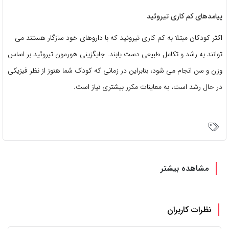
پیامدهای کم کاری تیروئید
اکثر کودکان مبتلا به کم کاری تیروئید که با داروهای خود سازگار هستند می
توانند به رشد و تکامل طبیعی دست یابند. جایگزینی هورمون تیروئید بر اساس
وزن و سن انجام می شود، بنابراین در زمانی که کودک شما هنوز از نظر فیزیکی
در حال رشد است، به معاینات مکرر بیشتری نیاز است.
مشاهده بیشتر
نظرات کاربران