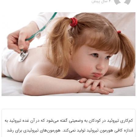
4 سال پیش
کم‌کاری تیروئید در کودکان به وضعیتی گفته می‌شود که در آن غده تیروئید به
اندازه کافی هورمون تیروئید تولید نمی‌کند. هورمون‌های تیروئیدی برای رشد