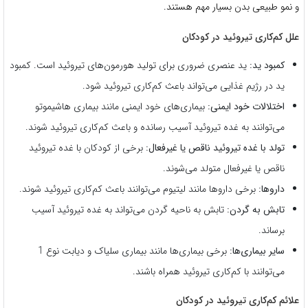
و نمو طبیعی بدن بسیار مهم هستند.
علل کم‌کاری تیروئید در کودکان
کمبود ید:
ید عنصری ضروری برای تولید هورمون‌های تیروئید است. کمبود
ید در رژیم غذایی می‌تواند باعث کم‌کاری تیروئید شود.
اختلالات خود ایمنی:
بیماری‌های خود ایمنی مانند بیماری هاشیموتو
می‌توانند به غده تیروئید آسیب رسانده و باعث کم‌کاری تیروئید شوند.
تولد با غده تیروئید ناقص یا غیرفعال:
برخی از کودکان با غده تیروئید
ناقص یا غیرفعال متولد می‌شوند.
داروها:
برخی داروها مانند لیتیوم می‌توانند باعث کم‌کاری تیروئید شوند.
تابش به گردن:
تابش به ناحیه گردن می‌تواند به غده تیروئید آسیب
برساند.
سایر بیماری‌ها:
برخی بیماری‌ها مانند بیماری سلیاک و دیابت نوع 1
می‌توانند با کم‌کاری تیروئید همراه باشند.
علائم کم‌کاری تیروئید در کودکان