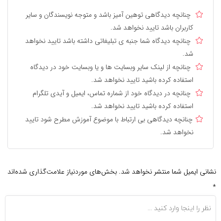
چنانچه دیدگاهی توهین آمیز باشد و متوجه نویسندگان و سایر
کاربران باشد تایید نخواهد شد.
چنانچه دیدگاه شما جنبه ی تبلیغاتی داشته باشد تایید نخواهد
شد.
چنانچه از لینک سایر وبسایت ها و یا وبسایت خود در دیدگاه
استفاده کرده باشید تایید نخواهد شد.
چنانچه در دیدگاه خود از شماره تماس، ایمیل و آیدی تلگرام
استفاده کرده باشید تایید نخواهد شد.
چنانچه دیدگاهی بی ارتباط با موضوع آموزش مطرح شود تایید
نخواهد شد.
نشانی ایمیل شما منتشر نخواهد شد.
بخش‌های موردنیاز علامت‌گذاری شده‌اند
*