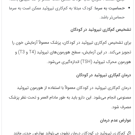
حساسیت به سرما:
کودک مبتلا به کم‌کاری تیروئید ممکن است به سرما
حساس‌تر باشد.
تشخیص کم‌کاری تیروئید در کودکان
برای تشخیص کم‌کاری تیروئید در کودکان، پزشک معمولاً آزمایش خون را
تجویز می‌کند. در این آزمایش، سطح هورمون‌های تیروئید (T4 و T3) و
هورمون محرک تیروئید (TSH) اندازه‌گیری می‌شود.
درمان کم‌کاری تیروئید در کودکان
درمان کم‌کاری تیروئید در کودکان معمولاً با استفاده از هورمون تیروئید
مصنوعی انجام می‌شود. این دارو باید به طور مادام العمر و تحت نظر پزشک
مصرف شود.
عوارض عدم درمان
اگر کم‌کاری تیروئید در کودکان درمان نشود، می‌تواند عوارض جدی مانند