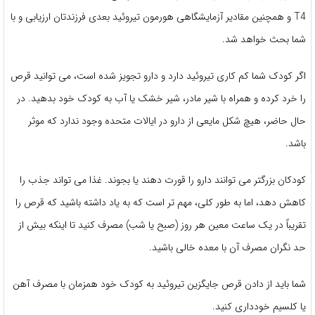
T4 و همچنین مقادیر آزمایشگاهی هورمون تیروئید بعدی فرزندتان ارزیابی و با
شما بحث خواهد شد.
اگر کودک شما کم کاری تیروئید دارد و دارو تجویز شده است، می توانید قرص
را خرد کرده و همراه با شیر مادر، شیر خشک یا آب به کودک خود بدهید. در
حال حاضر، هیچ شکل مایعی از دارو در ایالات متحده وجود ندارد که موثر
باشد.
کودکان بزرگتر می توانند دارو را قورت دهند یا بجوند. غذا می تواند جذب را
کاهش دهد، اما به طور کلی، مهم تر است که به یاد داشته باشید که قرص را
تقریباً در یک ساعت معین هر روز (صبح یا شب) مصرف کنید تا اینکه بیش از
حد نگران مصرف آن با معده خالی باشید.
شما باید از دادن قرص جایگزین تیروئید به کودک خود همزمان با مصرف آهن
یا کلسیم خودداری کنید.