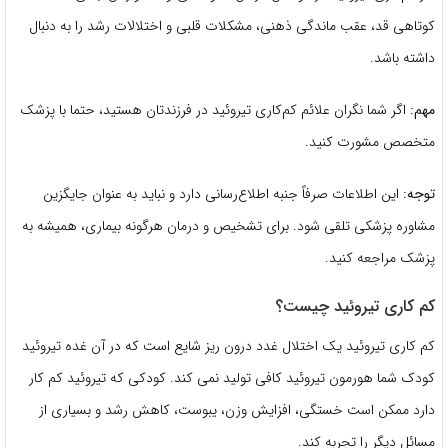
کوتاهی قد، عقب ماندگی ذهنی، مشکلات قلبی و اختلالات رشد را به دنبال
داشته باشد.
مهم:
اگر شما نگران علائم کم‌کاری تیروئید در فرزندتان هستید، حتما با پزشک
متخصص مشورت کنید.
توجه:
این اطلاعات صرفاً جنبه اطلاع‌رسانی دارد و نباید به عنوان جایگزین
مشاوره پزشکی تلقی شود. برای تشخیص و درمان هرگونه بیماری، همیشه به
پزشک مراجعه کنید.
کم کاری تیروئید چیست؟
کم کاری تیروئید یک اختلال غدد درون ریز شایع است که در آن غده تیروئید
کودک شما هورمون تیروئید کافی تولید نمی کند. کودکی که تیروئید کم کار
دارد ممکن است خستگی، افزایش وزن، یبوست، کاهش رشد و بسیاری از
مسائل دیگر را تجربه کند.