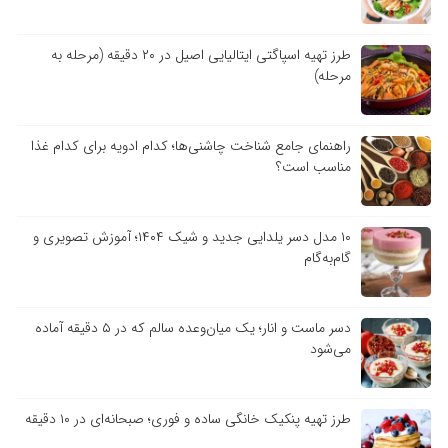
طرز تهیه اسپاگتی ایتالیایی اصیل در ۲۰ دقیقه (مرحله به
مرحله)
راهنمای جامع شناخت چاشنی‌ها؛ کدام ادویه برای کدام غذا
مناسب است؟
۱۰ مدل دسر یلدایی جدید و شیک ۱۴۰۴؛ آموزش تصویری و
گام‌به‌گام
دسر ماست و انار؛ یک میان‌وعده سالم که در ۵ دقیقه آماده
می‌شود
طرز تهیه پنکیک خانگی ساده و فوری؛ صبحانه‌ای در ۱۰ دقیقه