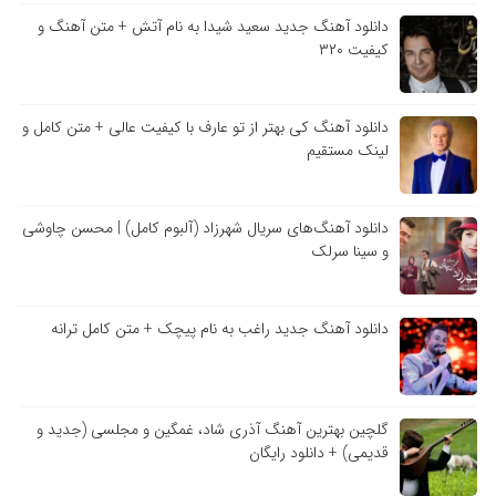
دانلود آهنگ جدید سعید شیدا به نام آتش + متن آهنگ و
کیفیت ۳۲۰
دانلود آهنگ کی بهتر از تو عارف با کیفیت عالی + متن کامل و
لینک مستقیم
دانلود آهنگ‌های سریال شهرزاد (آلبوم کامل) | محسن چاوشی
و سینا سرلک
دانلود آهنگ جدید راغب به نام پیچک + متن کامل ترانه
گلچین بهترین آهنگ آذری شاد، غمگین و مجلسی (جدید و
قدیمی) + دانلود رایگان