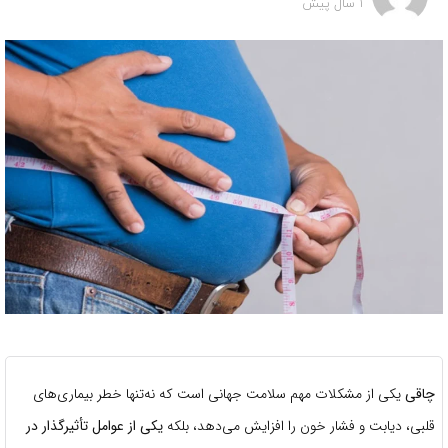
1 سال پیش
چاقی
یکی از مشکلات مهم سلامت جهانی است که نه‌تنها خطر بیماری‌های
قلبی، دیابت و فشار خون را افزایش می‌دهد، بلکه
یکی از عوامل تأثیرگذار در