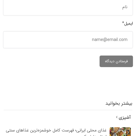
ایمیل*
بیشتر بخوانید
آشپزی
غذای محلی ایرانی؛ فهرست کامل خوشمزه‌ترین غذاهای سنتی