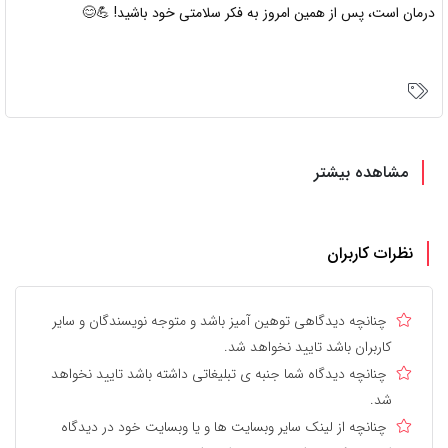
درمان است، پس از همین امروز به فکر سلامتی خود باشید!
💪😊
مشاهده بیشتر
نظرات کاربران
چنانچه دیدگاهی توهین آمیز باشد و متوجه نویسندگان و سایر
کاربران باشد تایید نخواهد شد.
چنانچه دیدگاه شما جنبه ی تبلیغاتی داشته باشد تایید نخواهد
شد.
چنانچه از لینک سایر وبسایت ها و یا وبسایت خود در دیدگاه