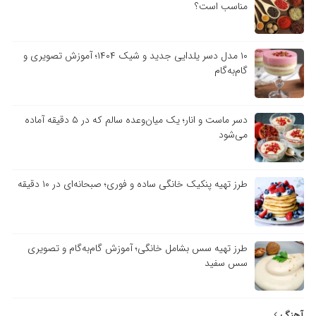
مناسب است؟
۱۰ مدل دسر یلدایی جدید و شیک ۱۴۰۴؛ آموزش تصویری و
گام‌به‌گام
دسر ماست و انار؛ یک میان‌وعده سالم که در ۵ دقیقه آماده
می‌شود
طرز تهیه پنکیک خانگی ساده و فوری؛ صبحانه‌ای در ۱۰ دقیقه
طرز تهیه سس بشامل خانگی؛ آموزش گام‌به‌گام و تصویری
سس سفید
آهنگ