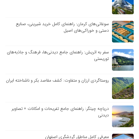
سوغاتی‌های کرمان: راهنمای کامل خرید شیرینی، صنایع
دستی و خوراکی‌های اصیل
سفر به اتریش: راهنمای جامع دیدنی‌ها، فرهنگ و جاذبه‌های
توریستی
روستاگردی ارزان و متفاوت: کشف مقاصد بکر و ناشناخته ایران
دریاچه چیتگر: راهنمای جامع تفریحات و امکانات + تصاویر
دیدنی
معرفی کامل مناطق گردشگری اصفهان