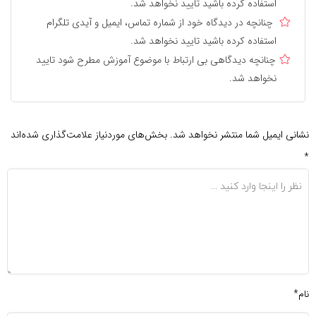
استفاده کرده باشید تایید نخواهد شد.
چنانچه در دیدگاه خود از شماره تماس، ایمیل و آیدی تلگرام
استفاده کرده باشید تایید نخواهد شد.
چنانچه دیدگاهی بی ارتباط با موضوع آموزش مطرح شود تایید
نخواهد شد.
نشانی ایمیل شما منتشر نخواهد شد.
بخش‌های موردنیاز علامت‌گذاری شده‌اند
*
نام*