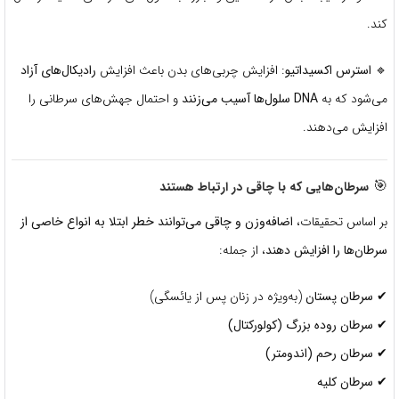
کند.
🔹
استرس اکسیداتیو
: افزایش چربی‌های بدن باعث افزایش
رادیکال‌های آزاد
می‌شود که به
DNA سلول‌ها آسیب می‌زنند
و احتمال جهش‌های سرطانی را
افزایش می‌دهند.
🎯
سرطان‌هایی که با چاقی در ارتباط هستند
بر اساس تحقیقات،
اضافه‌وزن و چاقی می‌توانند خطر ابتلا به انواع خاصی از
سرطان‌ها را افزایش دهند
، از جمله:
✔
سرطان پستان
(به‌ویژه در زنان پس از یائسگی)
✔
سرطان روده بزرگ (کولورکتال)
✔
سرطان رحم (اندومتر)
✔
سرطان کلیه