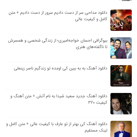
دانلود مداحی سر از دست دادیم سرور از دست دادیم + متن
کامل و کیفیت عالی
بیوگرافی احسان خواجه‌امیری؛ از زندگی شخصی و همسرش
تا ناگفته‌های هنری
دانلود آهنگ به به ببین کی اومده تو زندگیم ناصر زینعلی
دانلود آهنگ جدید سعید شیدا به نام آتش + متن آهنگ و
کیفیت ۳۲۰
دانلود آهنگ کی بهتر از تو عارف با کیفیت عالی + متن کامل و
لینک مستقیم