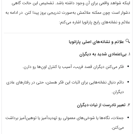
اینکه شواهد واقعی برای آن وجود داشته باشد. تشخیص این حالت گاهی
دشوار است چون ممکنه علائمش به‌صورت تدریجی بروز پیدا کنن. در ادامه به
علائم و نشانه‌های رایج پارانویا اشاره می‌کنم:
🔍
علائم و نشانه‌های اصلی پارانویا
۱.
بی‌اعتمادی شدید به دیگران
فکر می‌کنن دیگران قصد فریب، آسیب یا کنترل اون‌ها رو دارن.
دائم دنبال نشانه‌هایی برای اثبات این فکر هستن، حتی در رفتارهای عادی
دیگران.
۲.
تعبیر نادرست از نیات دیگران
جملات، نگاه‌ها یا شوخی‌های معمولی رو تهدیدآمیز یا توهین‌آمیز برداشت
می‌کنن.