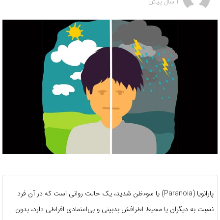
1 سال پیش
پارانویا (Paranoia) یا سوء‌ظن شدید، یک حالت روانی است که در آن فرد
نسبت به دیگران یا محیط اطرافش بدبینی و بی‌اعتمادی افراطی دارد، بدون