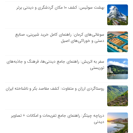
بهشت سوئیس: کشف ۱۰ مکان گردشگری و دیدنی برتر
سوغاتی‌های کرمان: راهنمای کامل خرید شیرینی، صنایع
دستی و خوراکی‌های اصیل
سفر به اتریش: راهنمای جامع دیدنی‌ها، فرهنگ و جاذبه‌های
توریستی
روستاگردی ارزان و متفاوت: کشف مقاصد بکر و ناشناخته ایران
دریاچه چیتگر: راهنمای جامع تفریحات و امکانات + تصاویر
دیدنی