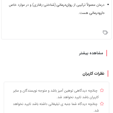
درمان معمولاً ترکیبی از
روان‌درمانی
(شناختی-رفتاری) و در موارد خاص
دارودرمانی
هست.
مشاهده بیشتر
نظرات کاربران
چنانچه دیدگاهی توهین آمیز باشد و متوجه نویسندگان و سایر
کاربران باشد تایید نخواهد شد.
چنانچه دیدگاه شما جنبه ی تبلیغاتی داشته باشد تایید نخواهد
شد.