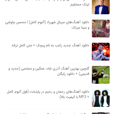
لینک مستقیم
دانلود آهنگ‌های سریال شهرزاد (آلبوم کامل) | محسن چاوشی
و سینا سرلک
دانلود آهنگ جدید راغب به نام پیچک + متن کامل ترانه
گلچین بهترین آهنگ آذری شاد، غمگین و مجلسی (جدید و
قدیمی) + دانلود رایگان
دانلود آهنگ‌های رحمان و رحیم در پایتخت (فول آلبوم کامل
+ MP3 با کیفیت بالا)