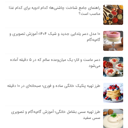
راهنمای جامع شناخت چاشنی‌ها؛ کدام ادویه برای کدام غذا
مناسب است؟
۱۰ مدل دسر یلدایی جدید و شیک ۱۴۰۴؛ آموزش تصویری و
گام‌به‌گام
دسر ماست و انار؛ یک میان‌وعده سالم که در ۵ دقیقه آماده
می‌شود
طرز تهیه پنکیک خانگی ساده و فوری؛ صبحانه‌ای در ۱۰ دقیقه
طرز تهیه سس بشامل خانگی؛ آموزش گام‌به‌گام و تصویری
سس سفید