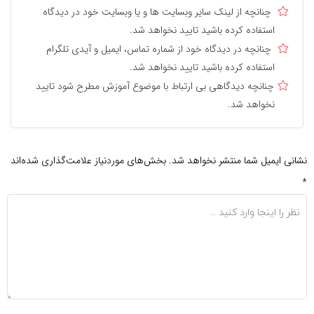
چنانچه از لینک سایر وبسایت ها و یا وبسایت خود در دیدگاه
استفاده کرده باشید تایید نخواهد شد.
چنانچه در دیدگاه خود از شماره تماس، ایمیل و آیدی تلگرام
استفاده کرده باشید تایید نخواهد شد.
چنانچه دیدگاهی بی ارتباط با موضوع آموزش مطرح شود تایید
نخواهد شد.
نشانی ایمیل شما منتشر نخواهد شد.
بخش‌های موردنیاز علامت‌گذاری شده‌اند
*