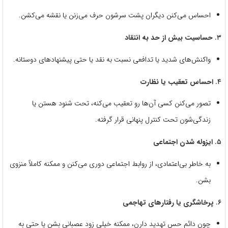
احساس می‌کنن دیگران پشت سرشون حرف می‌زنن یا نقشه می‌کشن.
۳.
حساسیت بیش از حد به انتقاد
واکنش‌های شدید یا تدافعی نسبت به نقد یا حتی پیشنهادهای دوستانه.
۴.
احساس تعقیب یا نظارت
تصور می‌کنن کسی آن‌ها رو تعقیب می‌کنه، تحت شنود هستن یا
زندگی‌شون تحت کنترل پنهانی قرار گرفته.
۵.
ایزوله شدن اجتماعی
به خاطر بی‌اعتمادی، از روابط اجتماعی دوری می‌کنن و ممکنه کاملاً منزوی
بشن.
۶.
پرخاشگری یا رفتارهای تهاجمی
چون دائم حس تهدید دارن، ممکنه خیلی زود عصبانی بشن یا حتی به