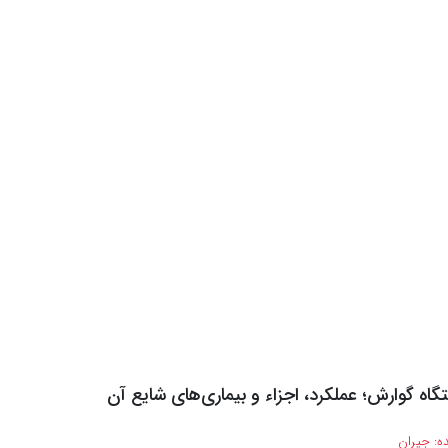
تگاه گوارش؛ عملکرد، اجزاء و بیماری‌های شایع آن
ه:
جیران