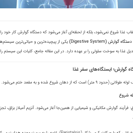
ب غذا شروع نمی‌شود، بلکه از لحظه‌ای آغاز می‌شود که دستگاه گوارش کار خود را 
دستگاه گوارش (Digestive System)
یکی از پیچیده‌ترین و حیاتی‌ترین سیستم‌ه
ل غذا به سوخت سلولی را بر عهده دارد. در این مقاله جامع، کلیات این سیستم را 
) است که از دهان شروع شده و به مقعد ختم می‌شود.
ه شروع
ق:
فرآیند گوارش مکانیکی و شیمیایی از همین‌جا آغاز می‌شود. آنزیم آمیلاز بزاق، تجز
با حرکات کرمی‌شکل (Peristalsis)، لقمه را به سمت معده هدایت می‌کند.