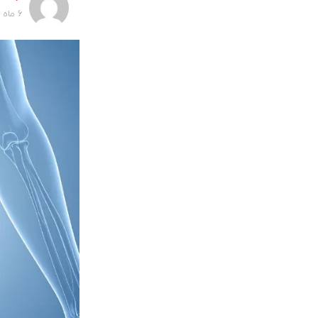
6 ماه پیش