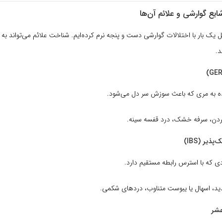
ل یک بار با اختلالات گوارشی دست و پنجه نرم کرده‌ایم. شناخت علائم می‌تواند 
د.
ه به مری که باعث سوزش سر دل می‌شود.
ن، سرفه خشک، درد قفسه سینه.
ذیر (IBS)
ی که با استرس رابطه مستقیم دارد.
د، اسهال یا یبوست متناوب، دردهای شکمی.
عشر