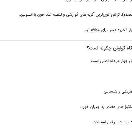
معده):
ترشح قوی‌ترین آنزیم‌های گوارشی و تنظیم قند خون با انسولین.
ار ذخیره صفرا برای مواقع نیاز.
ل چهار مرحله اصلی است:
یزیکی و شیمیایی.
لکول‌های مغذی به جریان خون.
 مواد غیرقابل استفاده.