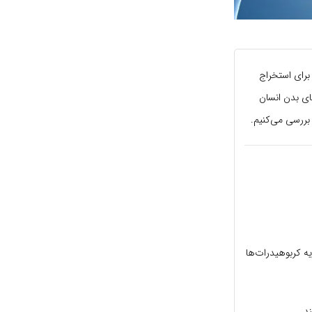
برای استخراج
ای بدن انسان
بررسی می‌کنیم.
یه کربوهیدرات‌ها