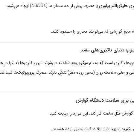
تری
هلیکوباکتر پیلوری
یا مصرف بیش از حد مسکن‌ها (NSAIDs) ایجاد می‌شود.
ایع گوارشی که می‌توانند مجاری را مسدود کنند.
ون‌ها باکتری است که به نام
میکروبیوم
شناخته می‌شوند. این باکتری‌ها نه تنها در ه
نی و حتی سلامت روان (محور روده-مغز) نقش دارند. مصرف
پروبیوتیک‌ها
کلید تعا
 گوارش مثل ساعت کار کند، این موارد را رعایت کنید:
 نکنید:
سبزیجات و غلات کامل موتور روده هستند.