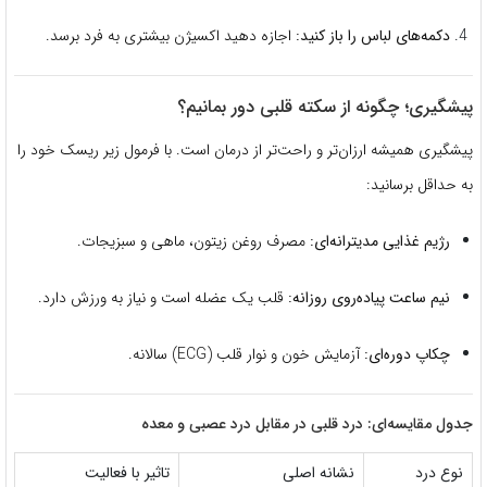
دکمه‌های لباس را باز کنید:
اجازه دهید اکسیژن بیشتری به فرد برسد.
پیشگیری؛ چگونه از سکته قلبی دور بمانیم؟
پیشگیری همیشه ارزان‌تر و راحت‌تر از درمان است. با فرمول زیر ریسک خود را
به حداقل برسانید:
رژیم غذایی مدیترانه‌ای:
مصرف روغن زیتون، ماهی و سبزیجات.
نیم ساعت پیاده‌روی روزانه:
قلب یک عضله است و نیاز به ورزش دارد.
چکاپ دوره‌ای:
آزمایش خون و نوار قلب (ECG) سالانه.
جدول مقایسه‌ای: درد قلبی در مقابل درد عصبی و معده
نوع درد
نشانه اصلی
تاثیر با فعالیت