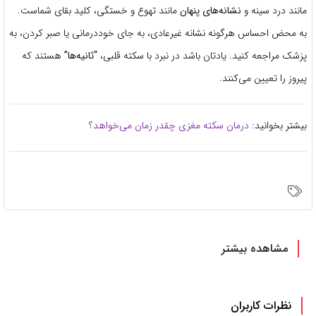
مانند درد سینه و
نشانه‌های پنهان
مانند تهوع و خستگی، کلید بقای شماست.
به محض احساس هرگونه نشانه غیرعادی، به جای خوددرمانی یا صبر کردن، به
پزشک مراجعه کنید. یادتان باشد در نبرد با سکته قلبی،
“ثانیه‌ها”
هستند که
پیروز را تعیین می‌کنند.
بیشتر بخوانید:
درمان سکته مغزی چقدر زمان می‌خواهد؟
مشاهده بیشتر
نظرات کاربران