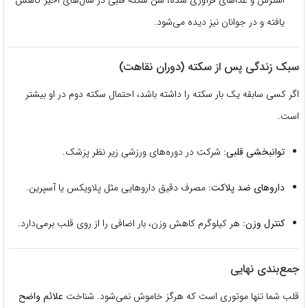
استرس و غذاهای فرآوری شده، سن سکته قلبی در سال‌های اخیر کاهش
یافته و در جوانان نیز دیده می‌شود.
سبک زندگی پس از سکته (دوران نقاهت)
اگر کسی سابقه یک بار سکته را داشته باشد، احتمال سکته دوم در او بیشتر
است.
توانبخشی قلبی:
شرکت در دوره‌های ورزشی زیر نظر پزشک.
داروهای ضد پلاکت:
مصرف دقیق داروهایی مثل پلاویکس یا آسپرین.
کنترل وزن:
هر کیلوگرم کاهش وزن، بار اضافی را از روی قلب برمی‌دارد.
جمع‌بندی نهایی
قلب شما تنها موتوری است که هرگز خاموش نمی‌شود. شناخت
علائم واضح