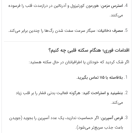
استرس مزمن:
هورمون کورتیزول و آدرنالین در درازمدت قلب را فرسوده
می‌کنند.
مصرف دخانیات:
سیگار سرعت سفت شدن رگ‌ها را چندین برابر می‌کند.
اقدامات فوری؛ هنگام سکته قلبی چه کنیم؟
اگر شک کردید که خودتان یا اطرافیانتان در حال سکته هستید:
بلافاصله با ۱۱۵ تماس بگیرید.
بنشینید و استراحت کنید:
هرگونه فعالیت بدنی فشار را بر قلب زیاد
می‌کند.
قرص آسپرین:
اگر حساسیت ندارید، یک عدد آسپرین را بجوید (جویدن
باعث جذب سریع‌تر می‌شود).