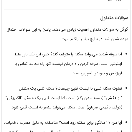
سوالات متداول
گوگل به سوالات متداول اهمیت زیادی می‌دهد. پاسخ به این سوالات احتمال
دیده شدن شما در نتایج برتر را بالا می‌برد:
آیا سرفه شدید می‌تواند سکته را متوقف کند؟
خیر، این یک باور غلط
اینترنتی است. سرفه کردن راه درمان نیست؛ تنها راه نجات، تماس با
اورژانس و جویدن آسپرین است.
تفاوت سکته قلبی با ایست قلبی چیست؟
سکته قلبی یک مشکل
“لوله‌کشی” (بسته شدن رگ) است، اما ایست قلبی یک مشکل “الکتریکی”
(توقف ناگهانی ضربان) است. سکته می‌تواند منجر به ایست قلبی شود.
آیا سن ۲۰ سالگی برای سکته زود است؟
متاسفانه به دلیل مصرف دخانیات،