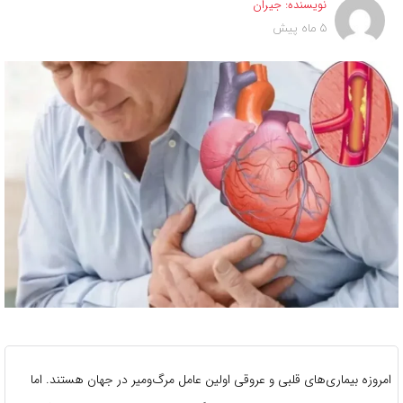
نویسنده:
جیران
5 ماه پیش
امروزه بیماری‌های قلبی و عروقی اولین عامل مرگ‌ومیر در جهان هستند. اما