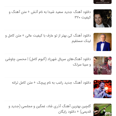
دانلود آهنگ جدید سعید شیدا به نام آتش + متن آهنگ و
کیفیت ۳۲۰
دانلود آهنگ کی بهتر از تو عارف با کیفیت عالی + متن کامل و
لینک مستقیم
دانلود آهنگ‌های سریال شهرزاد (آلبوم کامل) | محسن چاوشی
و سینا سرلک
دانلود آهنگ جدید راغب به نام پیچک + متن کامل ترانه
گلچین بهترین آهنگ آذری شاد، غمگین و مجلسی (جدید و
قدیمی) + دانلود رایگان