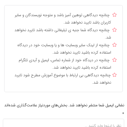
چنانچه دیدگاهی توهین آمیز باشد و متوجه نویسندگان و سایر
کاربران باشد تایید نخواهد شد.
چنانچه دیدگاه شما جنبه ی تبلیغاتی داشته باشد تایید نخواهد
شد.
چنانچه از لینک سایر وبسایت ها و یا وبسایت خود در دیدگاه
استفاده کرده باشید تایید نخواهد شد.
چنانچه در دیدگاه خود از شماره تماس، ایمیل و آیدی تلگرام
استفاده کرده باشید تایید نخواهد شد.
چنانچه دیدگاهی بی ارتباط با موضوع آموزش مطرح شود تایید
نخواهد شد.
نشانی ایمیل شما منتشر نخواهد شد.
بخش‌های موردنیاز علامت‌گذاری شده‌اند
*