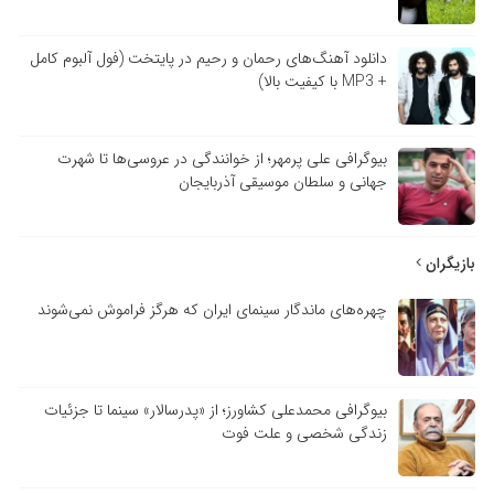
دانلود آهنگ‌های رحمان و رحیم در پایتخت (فول آلبوم کامل
+ MP3 با کیفیت بالا)
بیوگرافی علی پرمهر؛ از خوانندگی در عروسی‌ها تا شهرت
جهانی و سلطان موسیقی آذربایجان
بازیگران
چهره‌های ماندگار سینمای ایران که هرگز فراموش نمی‌شوند
بیوگرافی محمدعلی کشاورز؛ از «پدرسالار» سینما تا جزئیات
زندگی شخصی و علت فوت