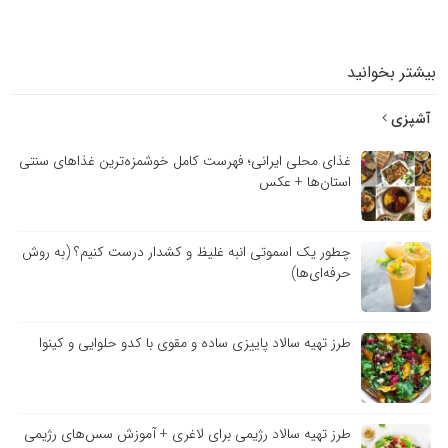
بیشتر بخوانید
آشپزی
غذای محلی ایرانی؛ فهرست کامل خوشمزه‌ترین غذاهای سنتی
استان‌ها + عکس
چطور یک اسموتی انبه غلیظ و کشدار درست کنیم؟ (به روش
حرفه‌ای‌ها)
طرز تهیه سالاد پاییزی ساده و مقوی با کدو حلوایی و کینوا
طرز تهیه سالاد رژیمی برای لاغری + آموزش سس‌های رژیمی