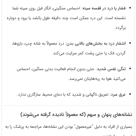
فشار یا درد در قفسه سینه:
احساس سنگینی، انگار فیل روی سینه شما
نشسته است. این درد ممکن است چند دقیقه طول بکشد یا برود و دوباره
برگردد.
انتشار درد به بخش‌های بالایی بدن:
درد معمولاً به شانه چپ، بازوها،
گردن، فک یا حتی پشت کمر سرایت می‌کند.
تنگی نفس شدید:
حتی بدون انجام فعالیت بدنی سنگین، احساس
می‌کنید هوا به ریه‌هایتان نمی‌رسد.
عرق سرد:
تعریق ناگهانی و شدید که با دمای محیط سازگاری ندارد.
نشانه‌های پنهان و مبهم (که معمولاً نادیده گرفته می‌شوند)
بسیاری از افراد به دلیل “غیرمعمول” بودن این نشانه‌ها، مراجعه به پزشک را به