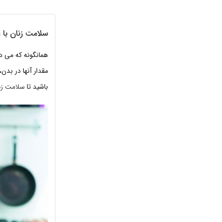
سلامت زنان با 
همانگونه که می دا
مقدار آنها در بد
باشید تا
سلامت زنا