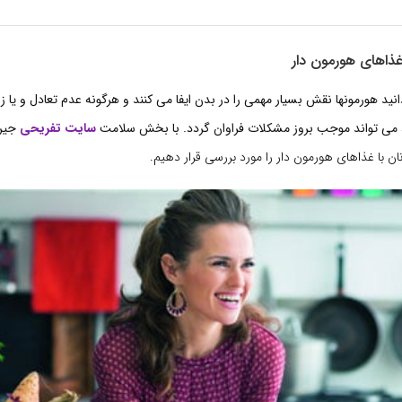
غذاهای هورمون دار
نید هورمونها نقش بسیار مهمی را در بدن ایفا می کنند و هرگونه عدم تعادل و یا ز
ن، می تواند موجب بروز مشکلات فراوان گردد. با بخش سلامت
سایت تفریحی
جیرا
ن با غذاهای هورمون دار را مورد بررسی قرار دهیم.