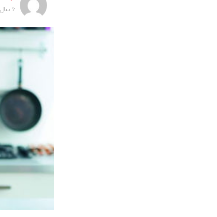
6 سال پیش