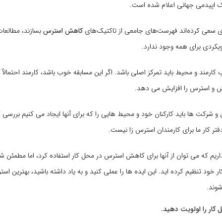
ک اپیدمی جهانی اعلام شده است.
ی سعی کرده‌اند فهرست‌های جامعی از تاکتیک‌های
کاهش استرس
بسازند، مطالعات
ویکردی برای همه وجود ندارد.
 کارمند و محیط باید تمرکز اصلی باشد. اگر این مسابقه خوب باشد، کارمند احتمالاً آ
و استرس را افزایش می دهد.
 و شرکت ها باید کارکنان خود و محیط هایی را که برای آنها ایجاد می کنیم بررسی کن
ر کار ما برای کارمندان استرس زا نیست.
اریم که می توان از آنها برای کاهش استرس در محل کار استفاده کرد، اما مطمئن شوی
ر خود تنظیم کرده اید. این ایده ها را عملی کنید و به یاد داشته باشید، بهترین استر
وند.