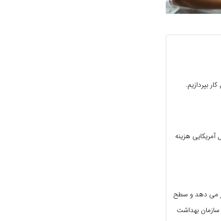
ر بپردازیم.
د دلار برای مشاغل آمریکایی هزینه
ار می دهد و سطح
 سازمان بهداشت