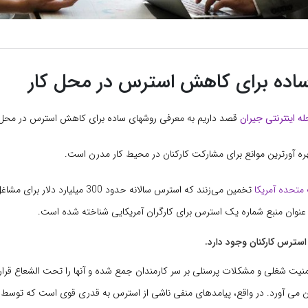
اده برای کاهش استرس در محل کار
ه اینترنتی جیران
قصد داریم به معرفی روشهای ساده برای کاهش استرس در محل کا
ره آورترین موانع برای مشارکت کارکنان در محیط کار مدرن است.
 متحده آمریکا
تخمین می‌زنند که استرس سالانه حدود 300 میلیار
 عنوان منبع شماره یک استرس برای کارگران آمریکایی شناخته شده است.
منیت شغلی و مشکلات پرسنلی بر سر کارمندان جمع شده و آنها را تحت الشعاع قر
یین می آورد. در واقع، پیامدهای منفی ناشی از استرس به قدری قوی است که توسط