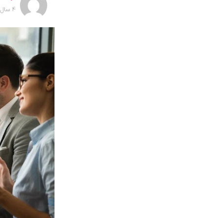
4 سال پیش