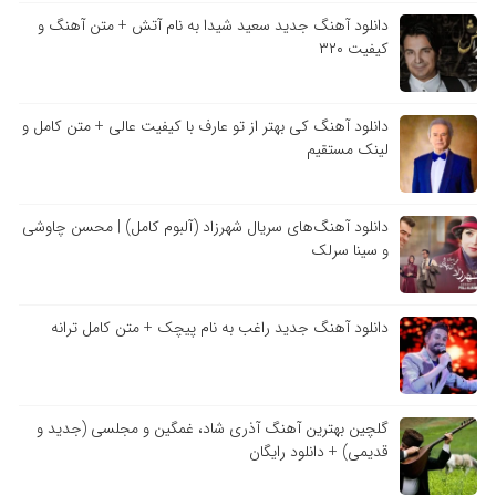
دانلود آهنگ جدید سعید شیدا به نام آتش + متن آهنگ و
کیفیت ۳۲۰
دانلود آهنگ کی بهتر از تو عارف با کیفیت عالی + متن کامل و
لینک مستقیم
دانلود آهنگ‌های سریال شهرزاد (آلبوم کامل) | محسن چاوشی
و سینا سرلک
دانلود آهنگ جدید راغب به نام پیچک + متن کامل ترانه
گلچین بهترین آهنگ آذری شاد، غمگین و مجلسی (جدید و
قدیمی) + دانلود رایگان