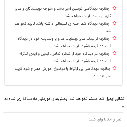
چنانچه دیدگاهی توهین آمیز باشد و متوجه نویسندگان و سایر
کاربران باشد تایید نخواهد شد.
چنانچه دیدگاه شما جنبه ی تبلیغاتی داشته باشد تایید نخواهد
شد.
چنانچه از لینک سایر وبسایت ها و یا وبسایت خود در دیدگاه
استفاده کرده باشید تایید نخواهد شد.
چنانچه در دیدگاه خود از شماره تماس، ایمیل و آیدی تلگرام
استفاده کرده باشید تایید نخواهد شد.
چنانچه دیدگاهی بی ارتباط با موضوع آموزش مطرح شود تایید
نخواهد شد.
نشانی ایمیل شما منتشر نخواهد شد.
بخش‌های موردنیاز علامت‌گذاری شده‌اند
*