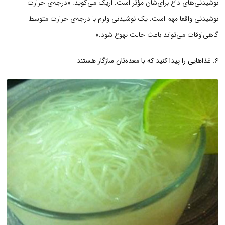
نوشیدنی‌های داغ برای‌شان مؤثر است. اریک می‌گوید: «درجه‌ی حرارت
نوشیدنی واقعا مهم است. یک نوشیدنی ولرم با درجه‌ی حرارت متوسط
گاهی‌اوقات می‌تواند باعث حالت تهوع شود.»
۶. غذاهایی را پیدا کنید که با معده‌تان سازگار هستند