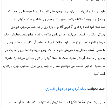
بارداری یکی از پراسترس‌ترین و درعین‌حال شیرین‌ترین تجربه‌هایی است که
یک زن می‌تواند داشته باشد. تغییرات جسمی و عاطفی مادر، نگرانی از
سلامت کودک، دردهای گاه‌وبی‌گاه و … بارداری را به حساس‌ترین دوره‌ی
زندگی یک زن تبدیل می‌کند. اما بارداری علاوه بر تمام فرازونشیب‌هایش، یک
مهمان ناخوانده‌ی دیگر هم دارد: حالت تهوع و استفراغ. اکثر خانم‌ها از اوایل
هفته‌ی ششم بارداری، کم‌وبیش دچار حالت تهوع
می‌شوند اما این وضعیت در
برخی از خانم‌ها آن‌قدر شدید است که عملا آنها را از کار و زندگی می‌اندازد. همراه
ما باشید، در این مطلب می‌خواهیم شما را با چند روش برای تسکین تهوع بارداری
آشنا کنیم.
حتما بخوانید:
رنگ کردن مو در دوران بارداری
داری یک سفر شگفت‌انگیز است اما تهوع و استفراغی که اغلب با آن همراه