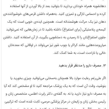
دهانشویه همراه خودتان بردارید تا بتوانید بعد از بالا آوردن از آنها استفاده
کرده و احساس تازگی و تمیزی کنید. به‌همراه داشتن قرص‌های خوشبوکننده‌ی
دهان نیز یک حرکت هوشمندانه است. همچنین ایده‌ی خوبی است که یک
کیسه‌ی پلاستیکی (برای استفراغ) داشته باشید تا در زمان‌‌هایی که نمی‌توانید
جلوی استفراغ‌تان را تا رسیدن به دستشویی بگیرید، از آن استفاده کنید. داشتن
میان‌وعده‌هایی مانند کراکر یا چوب شور نیز می‌تواند در اوقاتی که معده‌تان
خالی یا ناراحت است، به شما کمک کند.
۱۲. مصرف دارو را مدنظر قرار بدهید
اگر علی‌رغم رعایت موارد بالا همچنان به‌سختی می‌توانید چیزی بخورید یا
بنوشید، وقت آن است که به یک پزشک مراجعه کنید تا او مشخص کند که آیا
به مصرف دارو نیاز دارید یا نه. به گفته‌ی دکتر رابرت اطلس، متخصص زنان و
رئیس بخش زنان و زایمان در مرکز پزشکی مرسی، ثابت شده است که ترکیبی