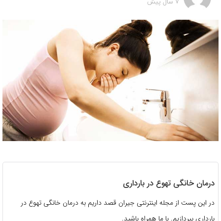
7 سال پیش
درمان خانگی تهوع در بارداری
در این پست از مجله اینترنتی جیران قصد داریم به درمان خانگی تهوع در
بارداری بپردازیم. با ما همراه باشید.