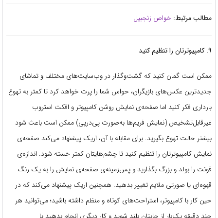
مطالب مرتبط:
خواص زنجبیل
۹. کامپیوترتان را تنظیم کنید
ممکن است گمان کنید که گشت‌وگذار در وب‌سایت‌های مختلف و تماشای
جدیدترین عکس‌های بازیگران، حواس شما را پرت خواهد کرد تا کمتر به تهوع
بارداری فکر کنید اما صفحه‌ی نمایش روشن کامپیوتر و افکت استروب
غیرقابل‌تشخیص (نمایش فریم‌ها به‌صورت پی‌درپی) ممکن است باعث شود
بیشتر حالت تهوع بگیرید. برای مقابله با آن، اریک پیشنهاد می‌کند صفحه‌ی
نمایش کامپیوترتان را تنظیم کنید تا چشم‌هایتان کمتر خسته شود. اندازه‌ی
فونت را بولد و بزرگ بگذارید و پس‌زمینه‌ی صفحه‌ی نمایش را به یک رنگ
قهوه‌ای یا صورتی ملایم تغییر بدهید. همچنین اریک پیشنهاد می‌کند که در
حین کار با کامپیوتر، استراحت‌های کوتاه و منظم داشته باشید؛ می‌توانید هر
چند دقیقه یک‌بار از جایتان بلند شوید و کار دیگری انجام بدهید یا