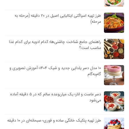
طرز تهیه اسپاگتی ایتالیایی اصیل در ۲۰ دقیقه (مرحله به
مرحله)
راهنمای جامع شناخت چاشنی‌ها؛ کدام ادویه برای کدام غذا
مناسب است؟
۱۰ مدل دسر یلدایی جدید و شیک ۱۴۰۴؛ آموزش تصویری و
گام‌به‌گام
دسر ماست و انار؛ یک میان‌وعده سالم که در ۵ دقیقه آماده
می‌شود
طرز تهیه پنکیک خانگی ساده و فوری؛ صبحانه‌ای در ۱۰ دقیقه