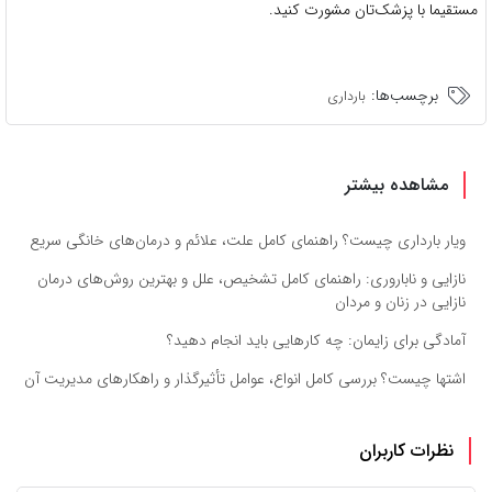
مستقیما با پزشک‌تان مشورت کنید.
برچسب‌ها:
بارداری
مشاهده بیشتر
ویار بارداری چیست؟ راهنمای کامل علت، علائم و درمان‌های خانگی سریع
نازایی و ناباروری: راهنمای کامل تشخیص، علل و بهترین روش‌های درمان
نازایی در زنان و مردان
آمادگی برای زایمان: چه کارهایی باید انجام دهید؟
اشتها چیست؟ بررسی کامل انواع، عوامل تأثیرگذار و راهکارهای مدیریت آن
نظرات کاربران