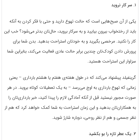
۱. سر کار نروید
یکی از آن صبح‌هایی است که حالت تهوع دارید و حتی با فکر کردن به آنکه
باید از رختخواب بیرون بیایید و به سرکار بروید، حال‌تان بدتر می‌شود؟ خب این
کار را نکنید. مرخصی بگیرید و به خودتان استراحت بدهید. بدن شما برای
پرورش دادن کودک‌تان چندین برابر حالت عادی فعالیت می‌کند، بنابراین شما
سزاوار این استراحت هستید.
گرینفیلد پیشنهاد می‌کند که در طول هفته‌ی هفتم یا هشتم بارداری – یعنی
زمانی که تهوع بارداری به اوج می‌رسد – به یک تعطیلات کوتاه بروید. در هر
صورت مجبور نیستید قبل از آنکه آمادگی لازم را پیدا کنید، خبر بارداری‌‌تان را
به همکاران‌تان بدهید و این زمان استراحت به شما کمک خواهد کرد که هم از
نظر جسمی و هم از نظر روحی، دوباره شارژ شوید.
۲. یک عطر تازه را بو بکشید