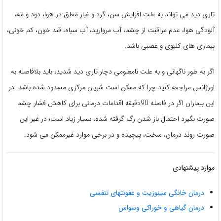
تاری دید می تواند به علت افزایش سن، گرد و غبار معلق در هوا، دود و مه،
آلودگی هوا، عدم مراقبت از چشم، آب مروارید، آب سیاه، قند خون، کم خونی،
بیماری های کلیوی و عصبی باشد.
اگر به طور ناگهانی و به علت نامعلومی دچار تاری دید شدید، باید بلافاصله به
اورژانس مراجعه کنید چرا که ممکن است شریان مرکزی مسدود شده باشد. در
این بیماران اگر در فاصله 90دقیقه اقدامات درمانی برای کاهش فشار چشم
صورت بگیرد احتمال باز شدن رگ گرفته شده، بسیار زیاد است؛ در غیر این
صورت روند درمان، سخت، پیچیده و در برخی موارد غیرممکن می شود.
موارد پیشنهادی
درمان خانگی سینوزیت و عفونتهای تنفسی
درمان گیاهی و خوراکی وسواس