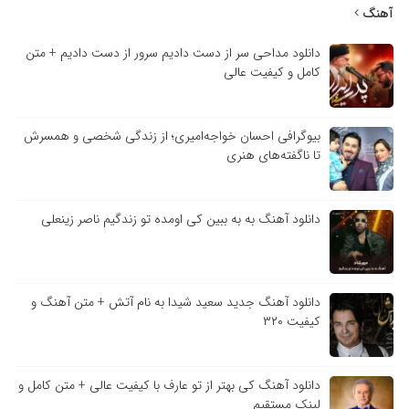
آهنگ
دانلود مداحی سر از دست دادیم سرور از دست دادیم + متن
کامل و کیفیت عالی
بیوگرافی احسان خواجه‌امیری؛ از زندگی شخصی و همسرش
تا ناگفته‌های هنری
دانلود آهنگ به به ببین کی اومده تو زندگیم ناصر زینعلی
دانلود آهنگ جدید سعید شیدا به نام آتش + متن آهنگ و
کیفیت ۳۲۰
دانلود آهنگ کی بهتر از تو عارف با کیفیت عالی + متن کامل و
لینک مستقیم