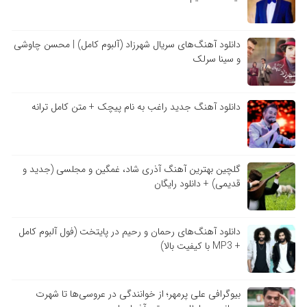
دانلود آهنگ‌های سریال شهرزاد (آلبوم کامل) | محسن چاوشی
و سینا سرلک
دانلود آهنگ جدید راغب به نام پیچک + متن کامل ترانه
گلچین بهترین آهنگ آذری شاد، غمگین و مجلسی (جدید و
قدیمی) + دانلود رایگان
دانلود آهنگ‌های رحمان و رحیم در پایتخت (فول آلبوم کامل
+ MP3 با کیفیت بالا)
بیوگرافی علی پرمهر؛ از خوانندگی در عروسی‌ها تا شهرت