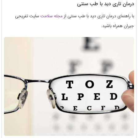
درمان تاری دید با طب سنتی
با راهنمای درمان تاری دید با طب سنتی از
مجله سلامت
سایت تفریحی
جیران همراه باشید.