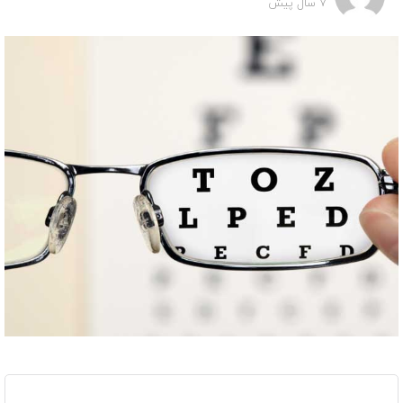
7 سال پیش