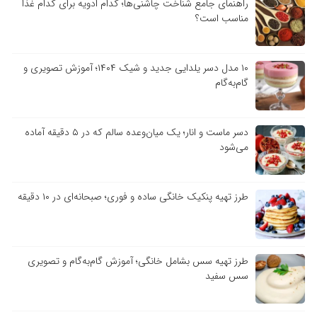
راهنمای جامع شناخت چاشنی‌ها؛ کدام ادویه برای کدام غذا
مناسب است؟
۱۰ مدل دسر یلدایی جدید و شیک ۱۴۰۴؛ آموزش تصویری و
گام‌به‌گام
دسر ماست و انار؛ یک میان‌وعده سالم که در ۵ دقیقه آماده
می‌شود
طرز تهیه پنکیک خانگی ساده و فوری؛ صبحانه‌ای در ۱۰ دقیقه
طرز تهیه سس بشامل خانگی؛ آموزش گام‌به‌گام و تصویری
سس سفید