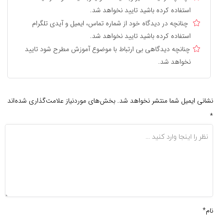
استفاده کرده باشید تایید نخواهد شد.
چنانچه در دیدگاه خود از شماره تماس، ایمیل و آیدی تلگرام
استفاده کرده باشید تایید نخواهد شد.
چنانچه دیدگاهی بی ارتباط با موضوع آموزش مطرح شود تایید
نخواهد شد.
نشانی ایمیل شما منتشر نخواهد شد.
بخش‌های موردنیاز علامت‌گذاری شده‌اند
*
نام*