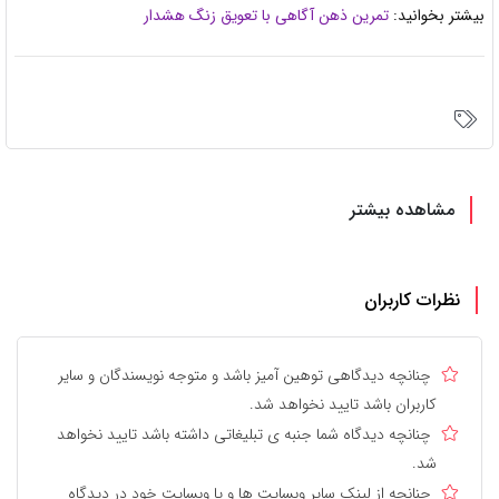
بیشتر بخوانید:
تمرین ذهن آگاهی با تعویق زنگ هشدار
مشاهده بیشتر
نظرات کاربران
چنانچه دیدگاهی توهین آمیز باشد و متوجه نویسندگان و سایر
کاربران باشد تایید نخواهد شد.
چنانچه دیدگاه شما جنبه ی تبلیغاتی داشته باشد تایید نخواهد
شد.
چنانچه از لینک سایر وبسایت ها و یا وبسایت خود در دیدگاه