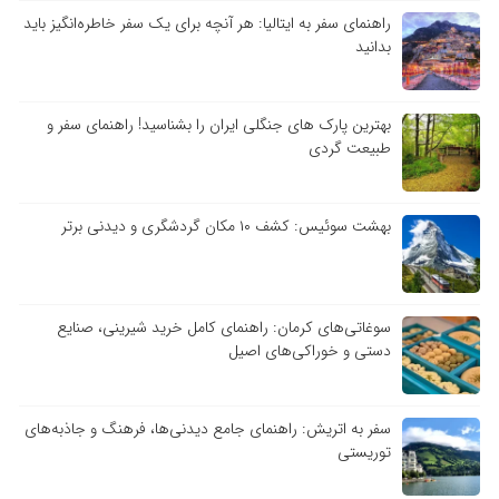
راهنمای سفر به ایتالیا: هر آنچه برای یک سفر خاطره‌انگیز باید
بدانید
بهترین پارک های جنگلی ایران را بشناسید! راهنمای سفر و
طبیعت گردی
بهشت سوئیس: کشف ۱۰ مکان گردشگری و دیدنی برتر
سوغاتی‌های کرمان: راهنمای کامل خرید شیرینی، صنایع
دستی و خوراکی‌های اصیل
سفر به اتریش: راهنمای جامع دیدنی‌ها، فرهنگ و جاذبه‌های
توریستی