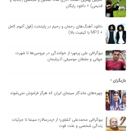
قدیمی) + دانلود رایگان
دانلود آهنگ‌های رحمان و رحیم در پایتخت (فول آلبوم کامل
+ MP3 با کیفیت بالا)
بیوگرافی علی پرمهر؛ از خوانندگی در عروسی‌ها تا شهرت
جهانی و سلطان موسیقی آذربایجان
بازیگران
چهره‌های ماندگار سینمای ایران که هرگز فراموش نمی‌شوند
بیوگرافی محمدعلی کشاورز؛ از «پدرسالار» سینما تا جزئیات
زندگی شخصی و علت فوت