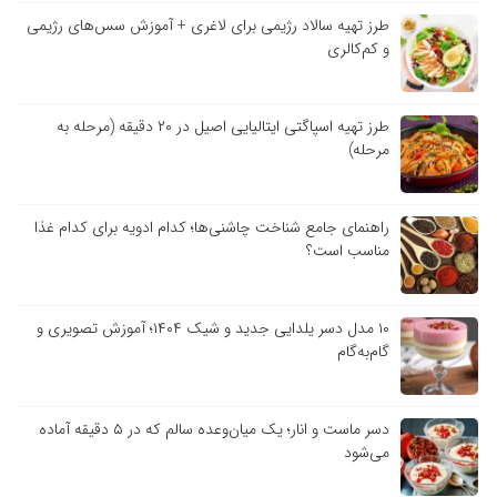
طرز تهیه سالاد رژیمی برای لاغری + آموزش سس‌های رژیمی
و کم‌کالری
طرز تهیه اسپاگتی ایتالیایی اصیل در ۲۰ دقیقه (مرحله به
مرحله)
راهنمای جامع شناخت چاشنی‌ها؛ کدام ادویه برای کدام غذا
مناسب است؟
۱۰ مدل دسر یلدایی جدید و شیک ۱۴۰۴؛ آموزش تصویری و
گام‌به‌گام
دسر ماست و انار؛ یک میان‌وعده سالم که در ۵ دقیقه آماده
می‌شود