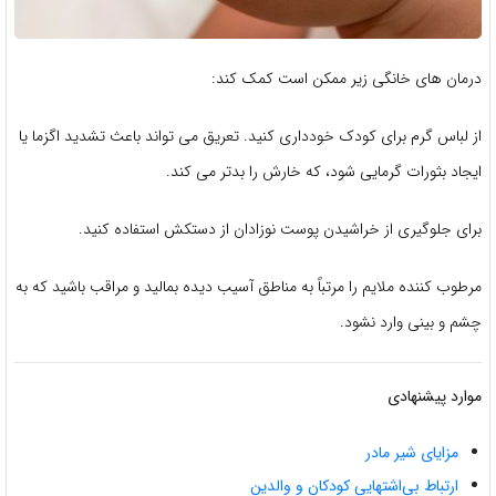
درمان های خانگی زیر ممکن است کمک کند:
از لباس گرم برای کودک خودداری کنید. تعریق می تواند باعث تشدید اگزما یا
ایجاد بثورات گرمایی شود، که خارش را بدتر می کند.
برای جلوگیری از خراشیدن پوست نوزادان از دستکش استفاده کنید.
مرطوب کننده ملایم را مرتباً به مناطق آسیب دیده بمالید و مراقب باشید که به
چشم و بینی وارد نشود.
موارد پیشنهادی
مزایای شیر مادر
ارتباط بی‌اشتهایی کودکان و والدین