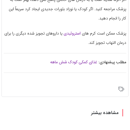
پزشک مراجعه کنید. اگر کودک یا نوزاد بثورات جدیدی ایجاد کرد سریعاً این
کار را انجام دهید.
پزشک ممکن است کرم های
استروئیدی
یا داروهای تجویز شده دیگری را برای
درمان التهاب تجویز کند.
مطلب پیشنهادی:
غذای کمکی کودک شش ماهه
مشاهده بیشتر