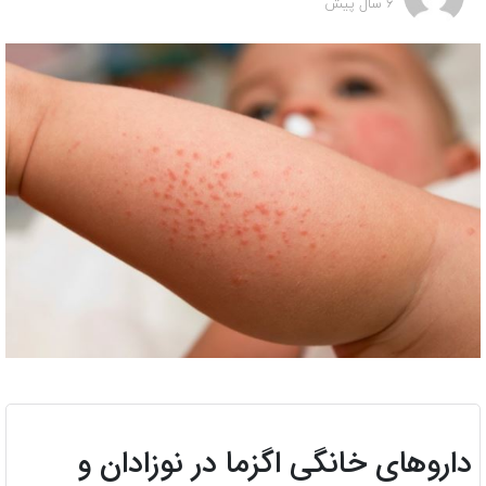
6 سال پیش
داروهای خانگی اگزما در نوزادان و