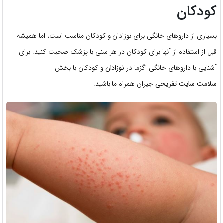
کودکان
بسیاری از داروهای خانگی برای نوزادان و کودکان مناسب است، اما همیشه
قبل از استفاده از آنها برای کودکان در هر سنی با پزشک صحبت کنید. برای
آشنایی با داروهای خانگی اگزما در
نوزادان
و کودکان با بخش
سلامت
سایت تفریحی
جیران همراه ما باشید.