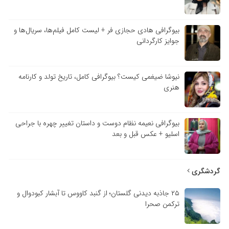
بیوگرافی هادی حجازی فر + لیست کامل فیلم‌ها، سریال‌ها و
جوایز کارگردانی
نیوشا ضیغمی کیست؟ بیوگرافی کامل، تاریخ تولد و کارنامه
هنری
بیوگرافی نعیمه نظام دوست و داستان تغییر چهره با جراحی
اسلیو + عکس قبل و بعد
گردشگری
۲۵ جاذبه دیدنی گلستان؛ از گنبد کاووس تا آبشار کبودوال و
ترکمن صحرا