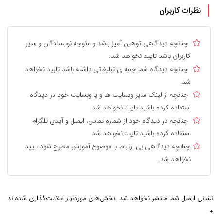
نظرات کاربران
چنانچه دیدگاهی توهین آمیز باشد و متوجه نویسندگان و سایر
کاربران باشد تایید نخواهد شد.
چنانچه دیدگاه شما جنبه ی تبلیغاتی داشته باشد تایید نخواهد
شد.
چنانچه از لینک سایر وبسایت ها و یا وبسایت خود در دیدگاه
استفاده کرده باشید تایید نخواهد شد.
چنانچه در دیدگاه خود از شماره تماس، ایمیل و آیدی تلگرام
استفاده کرده باشید تایید نخواهد شد.
چنانچه دیدگاهی بی ارتباط با موضوع آموزش مطرح شود تایید
نخواهد شد.
نشانی ایمیل شما منتشر نخواهد شد.
بخش‌های موردنیاز علامت‌گذاری شده‌اند
*