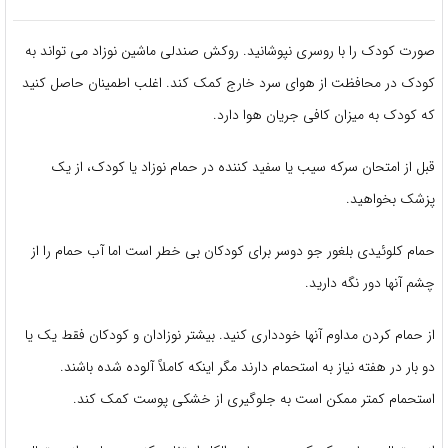
صورت کودک را با روسری نپوشانید. روکش صندلی ماشین نوزاد می تواند به
کودک در محافظت از هوای سرد خارج کمک کند. اغلب اطمینان حاصل کنید
که کودک به میزان کافی جریان هوا دارد.
قبل از امتحان سرکه سیب یا سفید کننده در حمام نوزاد یا کودک، از یک
پزشک بخواهید.
حمام کلوئیدی بلغور جو دوسر برای کودکان بی خطر است اما آب حمام را از
چشم آنها دور نگه دارید.
از حمام کردن مداوم آنها خودداری کنید. بیشتر نوزادان و کودکان فقط یک یا
دو بار در هفته نیاز به استحمام دارند مگر اینکه کاملاً آلوده شده باشند.
استحمام کمتر ممکن است به جلوگیری از خشکی پوست کمک کند.