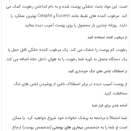
است. این مواد باعث خشکی پوست شده و به دام انداختن رطوبت کمک می
کند. مرطوب کننده های غلیظ مانند Eucerin و Cetaphil بهترین عملکرد را
دارند. روزانه چندین بار محصول را روی پوست آسیب دیده بمالید.
از مرطوب کننده استفاده کنید.
رطوبت کم پوست را خشک می کند. یک مرطوب کننده خانگی قابل حمل یا
یک دستگاه متصل به کوره شما رطوبت را به هوای داخل خانه اضافه می کند.
از اصطکاک لباس های تنگ خودداری کنید.
از پوست آسیب دیده در برابر اصطکاک ناشی از پوشیدن لباس های تنگ
محافظت کنید.
آماده شدن برای قرار شما
شما احتمالاً با مراجعه به پزشک خانواده خود شروع خواهید کرد. یا ممکن
است او شما را به متخصص
بیماری های پوستی
(متخصص پوست) ارجاع