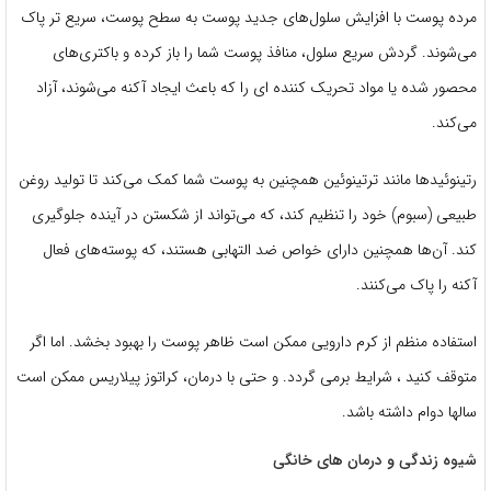
مرده پوست با افزایش سلول‌های جدید پوست به سطح پوست، سریع تر پاک
می‌شوند. گردش سریع سلول، منافذ پوست شما را باز کرده و باکتری‌های
محصور شده یا مواد تحریک کننده ای را که باعث ایجاد آکنه می‌شوند، آزاد
می‌کند.
رتینوئیدها مانند ترتینوئین همچنین به پوست شما کمک می‌کند تا تولید روغن
طبیعی (سبوم) خود را تنظیم کند، که می‌تواند از شکستن در آینده جلوگیری
کند. آن‌ها همچنین دارای خواص ضد التهابی هستند، که پوسته‌های فعال
آکنه را پاک می‌کنند.
استفاده منظم از کرم دارویی ممکن است ظاهر پوست را بهبود بخشد. اما اگر
متوقف کنید ، شرایط برمی گردد. و حتی با درمان، کراتوز پیلاریس ممکن است
سالها دوام داشته باشد.
شیوه زندگی و درمان های خانگی