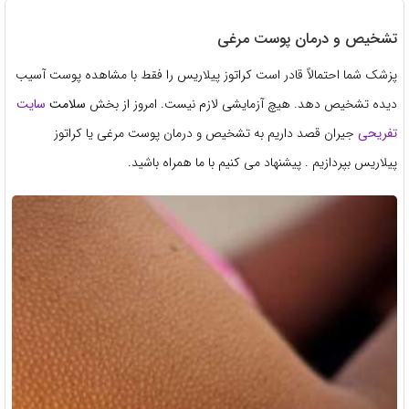
تشخیص و درمان پوست مرغی
پزشک شما احتمالاً قادر است کراتوز پیلاریس را فقط با مشاهده پوست آسیب
دیده تشخیص دهد. هیچ آزمایشی لازم نیست. امروز از بخش
سلامت
سایت
تفریحی
جیران قصد داریم به تشخیص و درمان پوست مرغی یا کراتوز
پیلاریس بپردازیم . پیشنهاد می کنیم با ما همراه باشید.