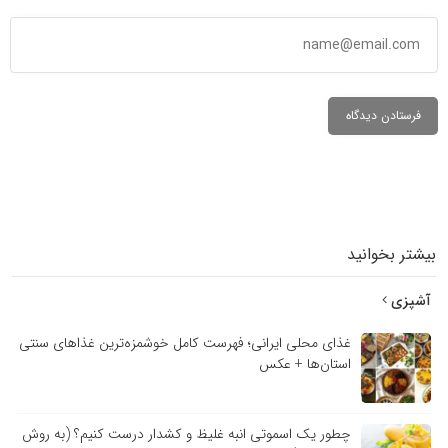
بیشتر بخوانید
آشپزی
غذای محلی ایرانی؛ فهرست کامل خوشمزه‌ترین غذاهای سنتی
استان‌ها + عکس
چطور یک اسموتی انبه غلیظ و کشدار درست کنیم؟ (به روش