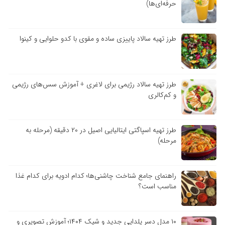
حرفه‌ای‌ها)
طرز تهیه سالاد پاییزی ساده و مقوی با کدو حلوایی و کینوا
طرز تهیه سالاد رژیمی برای لاغری + آموزش سس‌های رژیمی
و کم‌کالری
طرز تهیه اسپاگتی ایتالیایی اصیل در ۲۰ دقیقه (مرحله به
مرحله)
راهنمای جامع شناخت چاشنی‌ها؛ کدام ادویه برای کدام غذا
مناسب است؟
۱۰ مدل دسر یلدایی جدید و شیک ۱۴۰۴؛ آموزش تصویری و