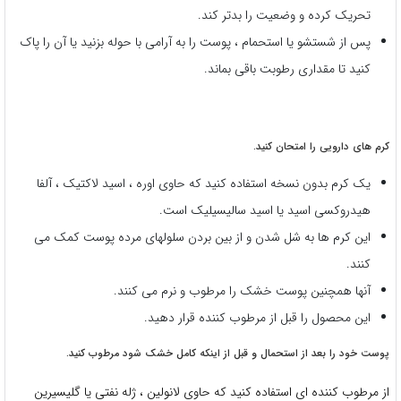
تحریک کرده و وضعیت را بدتر کند.
پس از شستشو یا استحمام ، پوست را به آرامی با حوله بزنید یا آن را پاک
کنید تا مقداری رطوبت باقی بماند.
کرم های دارویی را امتحان کنید.
یک کرم بدون نسخه استفاده کنید که حاوی اوره ، اسید لاکتیک ، آلفا
هیدروکسی اسید یا اسید سالیسیلیک است.
این کرم ها به شل شدن و از بین بردن سلولهای مرده پوست کمک می
کنند.
آنها همچنین پوست خشک را مرطوب و نرم می کنند.
این محصول را قبل از مرطوب کننده قرار دهید.
پوست خود را بعد از استحمال و قبل از اینکه کامل خشک شود مرطوب کنید.
از مرطوب کننده ای استفاده کنید که حاوی لانولین ، ژله نفتی یا گلیسیرین