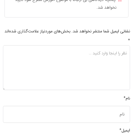
نخواهد شد.
نشانی ایمیل شما منتشر نخواهد شد.
بخش‌های موردنیاز علامت‌گذاری شده‌اند
*
نام*
ایمیل*