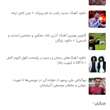
دانلود آهنگ جدید راغب به نام پیچک + متن کامل ترانه
گلچین بهترین آهنگ آذری شاد، غمگین و مجلسی (جدید و
قدیمی) + دانلود رایگان
دانلود آهنگ‌های رحمان و رحیم در پایتخت (فول آلبوم کامل
+ MP3 با کیفیت بالا)
بیوگرافی علی پرمهر؛ از خوانندگی در عروسی‌ها تا شهرت
جهانی و سلطان موسیقی آذربایجان
بازیگران