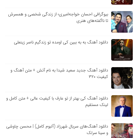
بیوگرافی احسان خواجه‌امیری؛ از زندگی شخصی و همسرش
تا ناگفته‌های هنری
دانلود آهنگ به به ببین کی اومده تو زندگیم ناصر زینعلی
دانلود آهنگ جدید سعید شیدا به نام آتش + متن آهنگ و
کیفیت ۳۲۰
دانلود آهنگ کی بهتر از تو عارف با کیفیت عالی + متن کامل و
لینک مستقیم
دانلود آهنگ‌های سریال شهرزاد (آلبوم کامل) | محسن چاوشی
و سینا سرلک