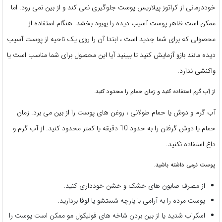
خوددرمانی از کراتوز پیلاریس پوست جلوگیری نمی کند و از بین نمی رود. اما
ممکن است ظاهر پوست آسیب دیده را بهبود بخشد. هنگام استفاده از
محصولی که برای شما جدید است ، ابتدا آن را روی یک ناحیه از پوست آسیب
دیده مانند بازو آزمایش کنید تا ببینید آیا این محصول برای شما مناسب است یا
واکنشی ندارد.
از آب گرم استفاده کنید و زمان حمام را محدود کنید.
آب گرم و دوش یا حمام طولانی ، روغن های پوست را از بین می برد. زمان
حمام یا دوش گرفتن را به حدود 10 دقیقه یا کمتر محدود کنید. از آب گرم و
داغ استفاده نکنید.
پوست نرمی داشته باشید.
از مصرف صابون های خشک و خشن خودداری کنید.
پوست مرده را به آرامی با پارچه شستشو یا لوفا بردارید.
اسکراب شدید یا از بین بردن شاخه های فولیکول مو ممکن است پوست را