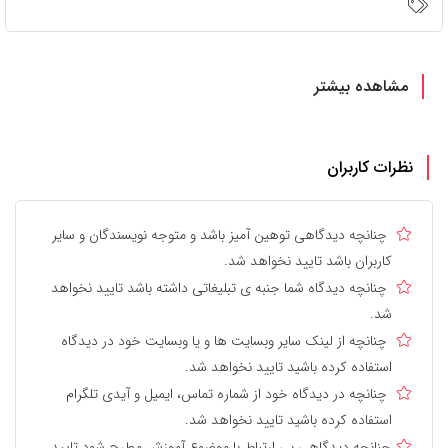
مشاهده بیشتر
نظرات کاربران
چنانچه دیدگاهی توهین آمیز باشد و متوجه نویسندگان و سایر
کاربران باشد تایید نخواهد شد.
چنانچه دیدگاه شما جنبه ی تبلیغاتی داشته باشد تایید نخواهد
شد.
چنانچه از لینک سایر وبسایت ها و یا وبسایت خود در دیدگاه
استفاده کرده باشید تایید نخواهد شد.
چنانچه در دیدگاه خود از شماره تماس، ایمیل و آیدی تلگرام
استفاده کرده باشید تایید نخواهد شد.
چنانچه دیدگاهی بی ارتباط با موضوع آموزش مطرح شود تایید