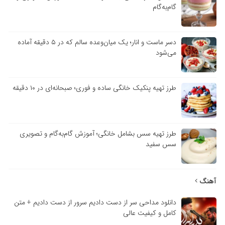
گام‌به‌گام
دسر ماست و انار؛ یک میان‌وعده سالم که در ۵ دقیقه آماده
می‌شود
طرز تهیه پنکیک خانگی ساده و فوری؛ صبحانه‌ای در ۱۰ دقیقه
طرز تهیه سس بشامل خانگی؛ آموزش گام‌به‌گام و تصویری
سس سفید
آهنگ
دانلود مداحی سر از دست دادیم سرور از دست دادیم + متن
کامل و کیفیت عالی