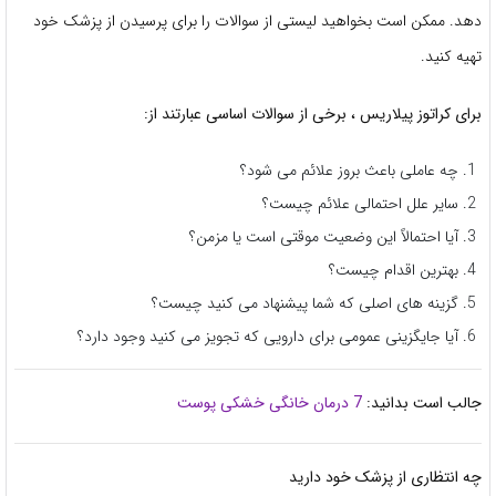
دهد. ممکن است بخواهید لیستی از سوالات را برای پرسیدن از پزشک خود
تهیه کنید.
برای کراتوز پیلاریس ، برخی از سوالات اساسی عبارتند از:
چه عاملی باعث بروز علائم می شود؟
سایر علل احتمالی علائم چیست؟
آیا احتمالاً این وضعیت موقتی است یا مزمن؟
بهترین اقدام چیست؟
گزینه های اصلی که شما پیشنهاد می کنید چیست؟
آیا جایگزینی عمومی برای دارویی که تجویز می کنید وجود دارد؟
جالب است بدانید:
7 درمان خانگی خشکی پوست
چه انتظاری از پزشک خود دارید