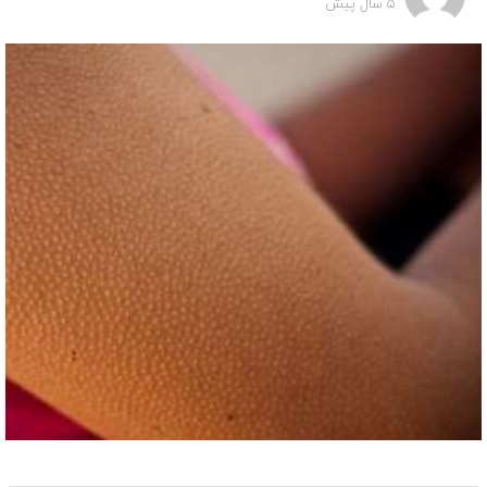
5 سال پیش