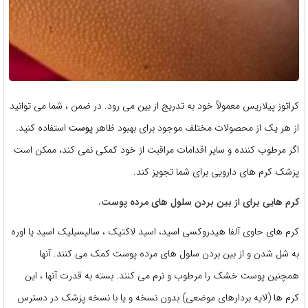
کراتوز پیلاریس معمولاً خود به تدریج از بین می رود. در ضمن ، شما می توانید
از هر یک از محصولات مختلف موجود برای بهبود ظاهر
پوست
استفاده کنید.
اگر مرطوب کننده و سایر اقدامات مراقبت از خود کمکی نمی کند، ممکن است
پزشک کرم های دارویی برای شما تجویز کند.
کرم هایی برای از بین بردن سلول های مرده پوست.
کرم های حاوی آلفا هیدروکسی اسید، اسید لاکتیک ، سالیسیلیک اسید یا اوره
به شل شدن و از بین بردن سلول های مرده پوست کمک می کنند. آنها
همچنین پوست خشک را مرطوب و نرم می کنند. بسته به قدرت آنها ، این
کرم ها (لایه بردارهای موضعی) بدون نسخه و یا با نسخه پزشک در دسترس